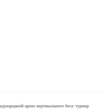
ждународной арене вертикального бега: турнир