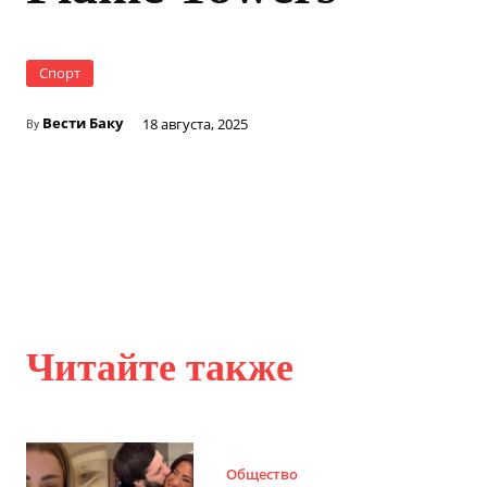
Спорт
Вести Баку
18 августа, 2025
By
Читайте также
Общество