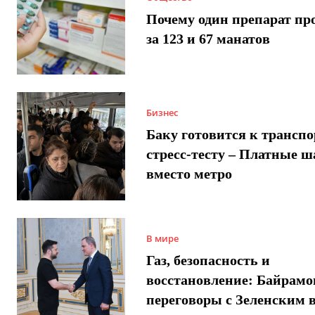
Почему один препарат пр
за 123 и 67 манатов
Бизнес
Баку готовится к трансп
стресс-тесту – Платные 
вместо метро
В мире
Газ, безопасность и
восстановление: Байрамо
переговоры с Зеленским 