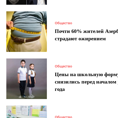
Общество
Почти 60% жителей Азер
страдают ожирением
Общество
Цены на школьную форм
снизились перед началом 
года
Общество