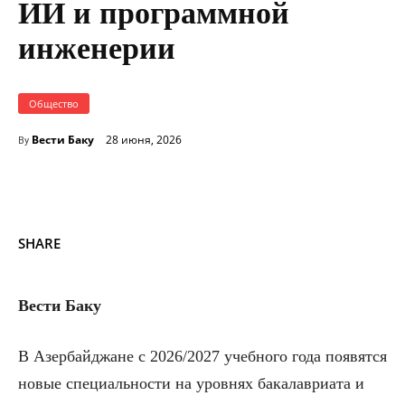
ИИ и программной
инженерии
Общество
Вести Баку
28 июня, 2026
By
SHARE
Вести Баку
В Азербайджане с 2026/2027 учебного года появятся
новые специальности на уровнях бакалавриата и