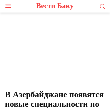
Вести Баку
В Азербайджане появятся
новые специальности по