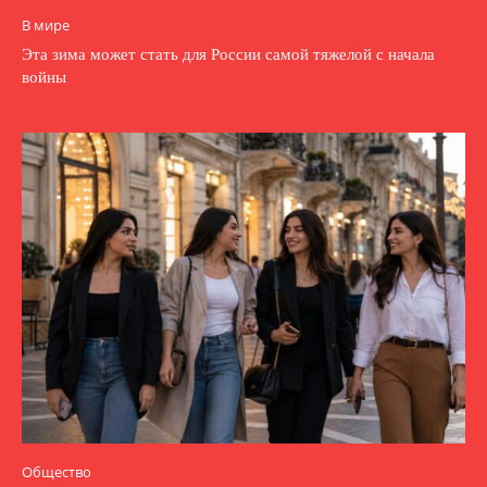
В мире
Эта зима может стать для России самой тяжелой с начала
войны
Общество