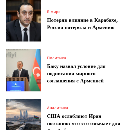
В мире
Потеряв влияние в Карабахе,
Россия потеряла и Армению
Политика
Баку назвал условие для
подписания мирного
соглашения с Арменией
Аналитика
США ослабляют Иран
поэтапно: что это означает для