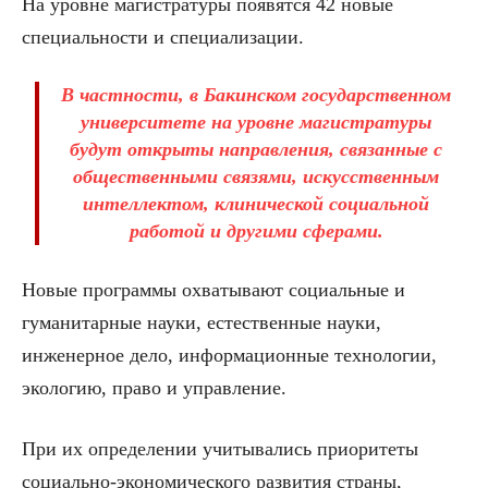
На уровне магистратуры появятся 42 новые
специальности и специализации.
В частности, в Бакинском государственном
университете на уровне магистратуры
будут открыты направления, связанные с
общественными связями, искусственным
интеллектом, клинической социальной
работой и другими сферами.
Новые программы охватывают социальные и
гуманитарные науки, естественные науки,
инженерное дело, информационные технологии,
экологию, право и управление.
При их определении учитывались приоритеты
социально-экономического развития страны,