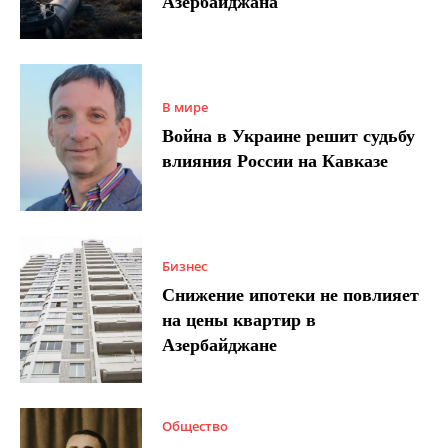
Азербайджана
В мире
Война в Украине решит судьбу
влияния России на Кавказе
Бизнес
Снижение ипотеки не повлияет
на цены квартир в
Азербайджане
Общество