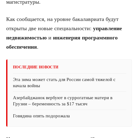
магистратуры.
Как сообщается, на уровне бакалавриата будут
открыты две новые специальности:
управление
недвижимостью
и
инженерия
программного
обеспечения
.
ПОСЛЕДНИЕ НОВОСТИ
Эта зима может стать для России самой тяжелой с
начала войны
Азербайджанок вербуют в суррогатные матери в
Грузии – беременность за $17 тысяч
Говядина опять подорожала