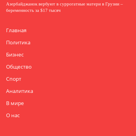
Азербайджанок вербуют в суррогатные матери в Грузии –
беременность за $17 тысяч
Главная
Политика
Бизнес
Общество
Спорт
Аналитика
В мире
О нас