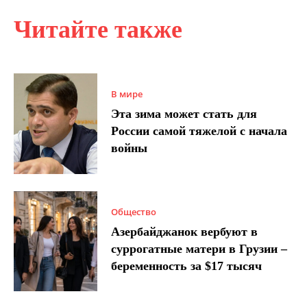
Читайте также
В мире
Эта зима может стать для
России самой тяжелой с начала
войны
Общество
Азербайджанок вербуют в
суррогатные матери в Грузии –
беременность за $17 тысяч