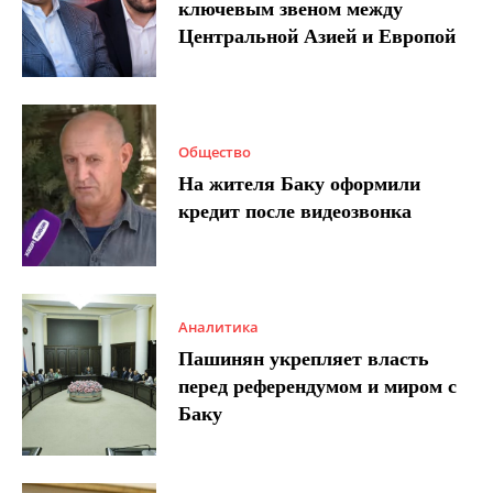
ключевым звеном между
Центральной Азией и Европой
Общество
На жителя Баку оформили
кредит после видеозвонка
Аналитика
Пашинян укрепляет власть
перед референдумом и миром с
Баку