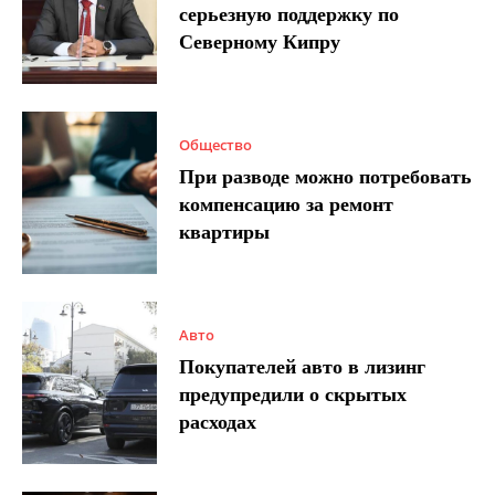
серьезную поддержку по
Северному Кипру
Общество
При разводе можно потребовать
компенсацию за ремонт
квартиры
Авто
Покупателей авто в лизинг
предупредили о скрытых
расходах