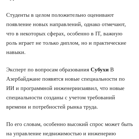
Студенты в целом положительно оценивают
появление новых направлений, однако отмечают,
что в некоторых сферах, особенно в IT, важную
роль играет не только диплом, но и практические
навыки.
Эксперт по вопросам образования
Субухи
В
Азербайджане появятся новые специальности по
ИИ и программной инженериизаявил, что новые
специальности созданы с учетом требований
времени и потребностей рынка труда.
По его словам, особенно высокий спрос может быть
на управление недвижимостью и инженерию