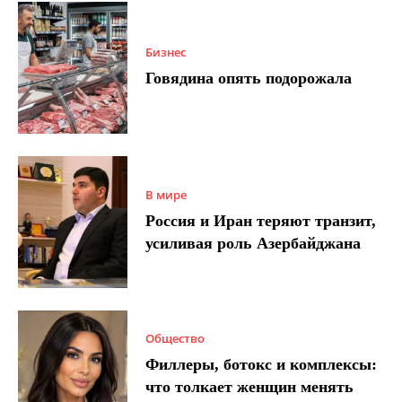
Бизнес
Говядина опять подорожала
В мире
Россия и Иран теряют транзит,
усиливая роль Азербайджана
Общество
Филлеры, ботокс и комплексы:
что толкает женщин менять