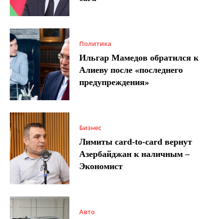
Политика
Ильгар Мамедов обратился к
Алиеву после «последнего
предупреждения»
Бизнес
Лимиты card-to-card вернут
Азербайджан к наличным –
Экономист
Авто