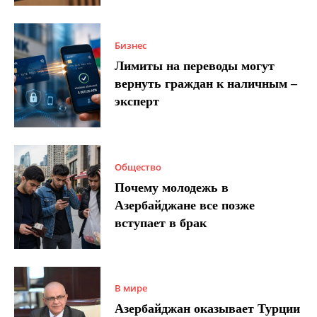
Бизнес
Лимиты на переводы могут
вернуть граждан к наличным –
эксперт
Общество
Почему молодежь в
Азербайджане все позже
вступает в брак
В мире
Азербайджан оказывает Турции