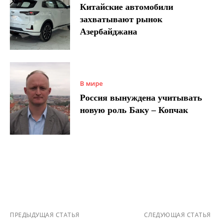
Китайские автомобили
захватывают рынок
Азербайджана
В мире
Россия вынуждена учитывать
новую роль Баку – Копчак
ПРЕДЫДУЩАЯ СТАТЬЯ
СЛЕДУЮЩАЯ СТАТЬЯ