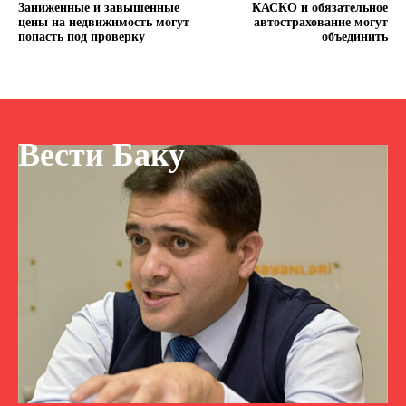
Заниженные и завышенные
КАСКО и обязательное
цены на недвижимость могут
автострахование могут
попасть под проверку
объединить
Вести Баку