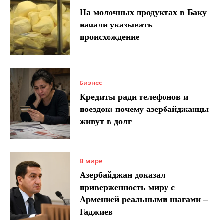
На молочных продуктах в Баку
начали указывать
происхождение
Бизнес
Кредиты ради телефонов и
поездок: почему азербайджанцы
живут в долг
В мире
Азербайджан доказал
приверженность миру с
Арменией реальными шагами –
Гаджиев