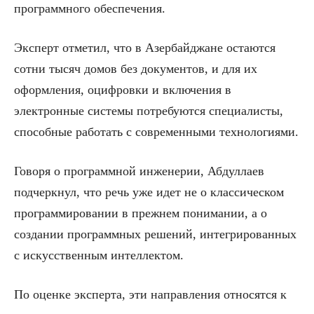
программного обеспечения.
Эксперт отметил, что в Азербайджане остаются
сотни тысяч домов без документов, и для их
оформления, оцифровки и включения в
электронные системы потребуются специалисты,
способные работать с современными технологиями.
Говоря о программной инженерии, Абдуллаев
подчеркнул, что речь уже идет не о классическом
программировании в прежнем понимании, а о
создании программных решений, интегрированных
с искусственным интеллектом.
По оценке эксперта, эти направления относятся к