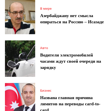
В мире
Азербайджану нет смысла
опираться на Россию – Исазаде
Авто
Водители электромобилей
часами ждут своей очереди на
зарядку
Бизнес
Названа главная причина
лимитов на переводы card-to-
card