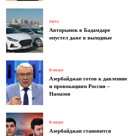
Авто
Авторынок в Бадамдаре
опустел даже в выходные
В мире
Азербайджан готов к давлению
и провокациям России –
Намазов
В мире
Азербайджан становится