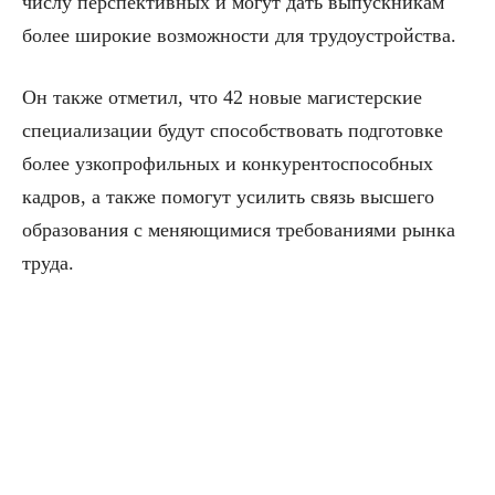
числу перспективных и могут дать выпускникам
более широкие возможности для трудоустройства.
Он также отметил, что 42 новые магистерские
специализации будут способствовать подготовке
более узкопрофильных и конкурентоспособных
кадров, а также помогут усилить связь высшего
образования с меняющимися требованиями рынка
труда.