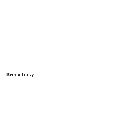
Вести Баку