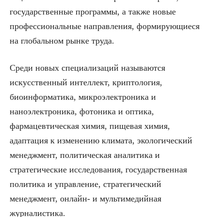
государственные программы, а также новые
профессиональные направления, формирующиеся
на глобальном рынке труда.
Среди новых специализаций называются
искусственный интеллект, криптология,
биоинформатика, микроэлектроника и
наноэлектроника, фотоника и оптика,
фармацевтическая химия, пищевая химия,
адаптация к изменению климата, экологический
менеджмент, политическая аналитика и
стратегические исследования, государственная
политика и управление, стратегический
менеджмент, онлайн- и мультимедийная
журналистика.