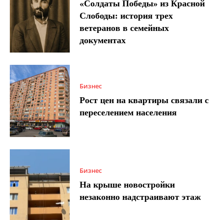
«Солдаты Победы» из Красной
Слободы: история трех
ветеранов в семейных
документах
Бизнес
Рост цен на квартиры связали с
переселением населения
Бизнес
На крыше новостройки
незаконно надстраивают этаж