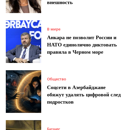
внешность
В мире
Анкара не позволит России и
НАТО единолично диктовать
правила в Черном море
Общество
Соцсети в Азербайджане
обяжут удалять цифровой след
подростков
Бизнес