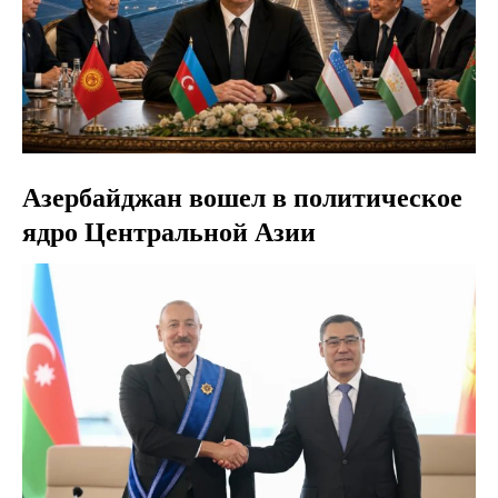
Азербайджан вошел в политическое
ядро Центральной Азии