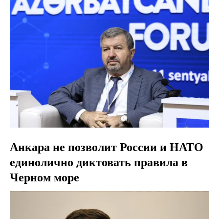
Анкара не позволит России и НАТО
единолично диктовать правила в
Черном море