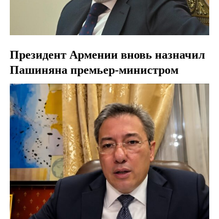
Президент Армении вновь назначил
Пашиняна премьер-министром