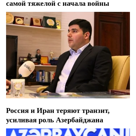
самой тяжелой с начала войны
Россия и Иран теряют транзит,
усиливая роль Азербайджана