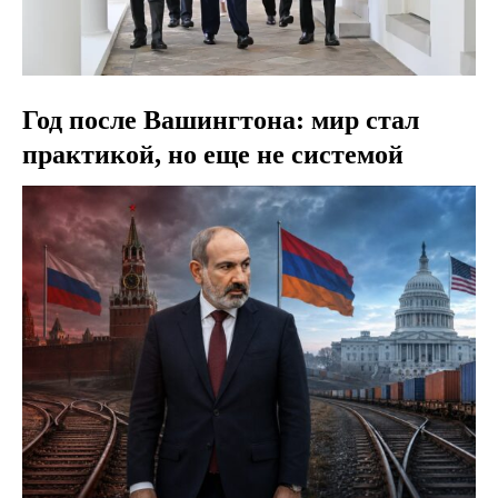
Год после Вашингтона: мир стал
практикой, но еще не системой