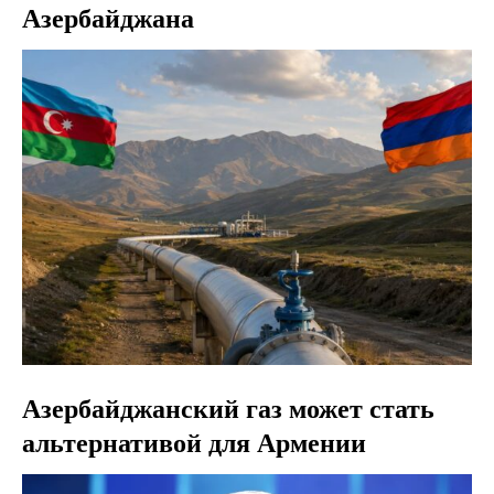
Азербайджана
Азербайджанский газ может стать
альтернативой для Армении