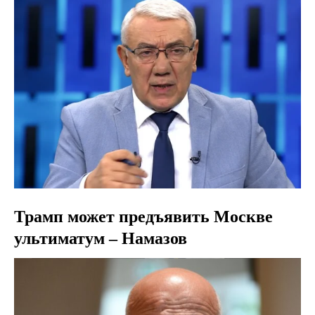
Трамп может предъявить Москве
ультиматум – Намазов