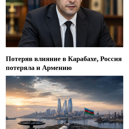
Потеряв влияние в Карабахе, Россия
потеряла и Армению