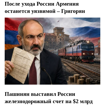
После ухода России Армения
останется уязвимой – Григорян
Пашинян выставил России
железнодорожный счет на $2 млрд