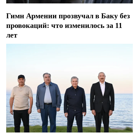
Гимн Армении прозвучал в Баку без
провокаций: что изменилось за 11
лет