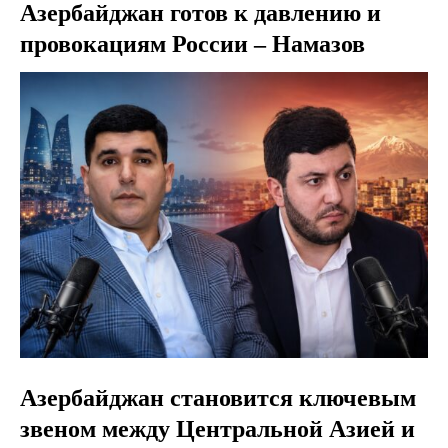
Азербайджан готов к давлению и
провокациям России – Намазов
Азербайджан становится ключевым
звеном между Центральной Азией и