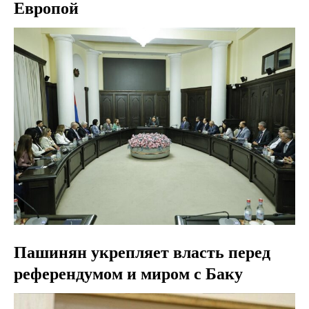
Европой
Пашинян укрепляет власть перед
референдумом и миром с Баку