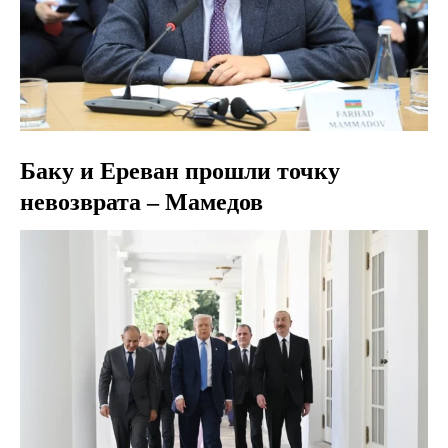
Баку и Ереван прошли точку
невозврата – Мамедов