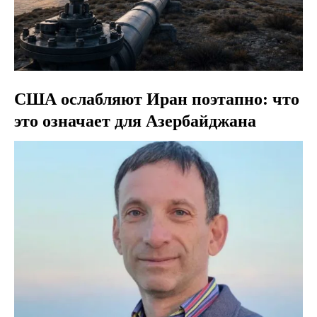
США ослабляют Иран поэтапно: что
это означает для Азербайджана