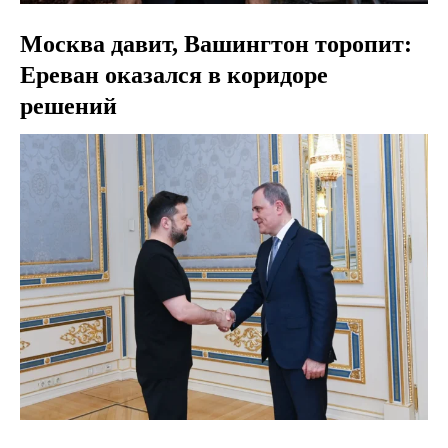
Москва давит, Вашингтон торопит:
Ереван оказался в коридоре
решений