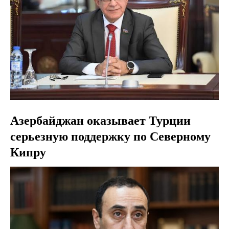
Азербайджан оказывает Турции
серьезную поддержку по Северному
Кипру