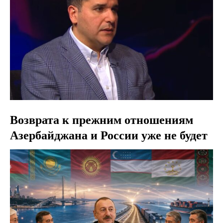
Возврата к прежним отношениям
Азербайджана и России уже не будет