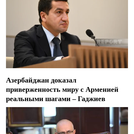
Азербайджан доказал
приверженность миру с Арменией
реальными шагами – Гаджиев