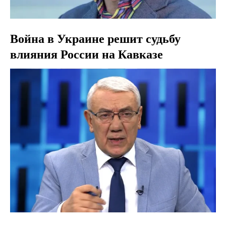
Война в Украине решит судьбу
влияния России на Кавказе