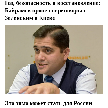
Газ, безопасность и восстановление:
Байрамов провел переговоры с
Зеленским в Киеве
Эта зима может стать для России