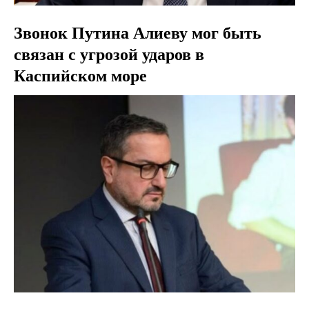
Звонок Путина Алиеву мог быть
связан с угрозой ударов в
Каспийском море