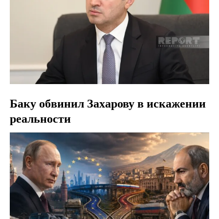
Баку обвинил Захарову в искажении
реальности