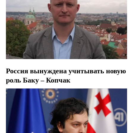
Россия вынуждена учитывать новую
роль Баку – Копчак