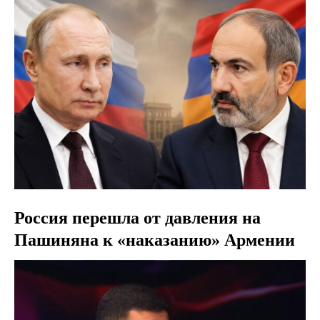
Россия перешла от давления на
Пашиняна к «наказанию» Армении