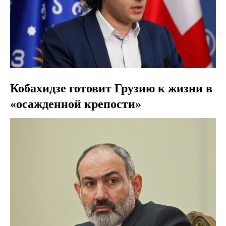
Кобахидзе готовит Грузию к жизни в
«осажденной крепости»