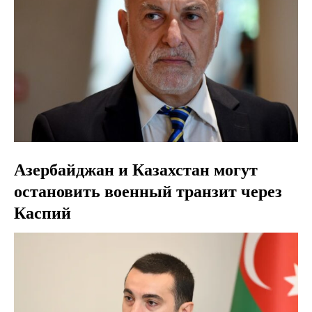
Азербайджан и Казахстан могут
остановить военный транзит через
Каспий