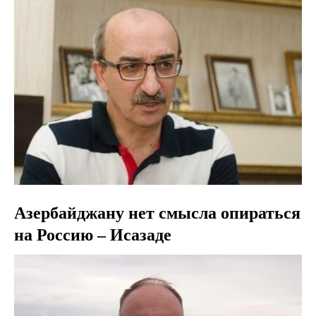
Азербайджану нет смысла опираться
на Россию – Исазаде