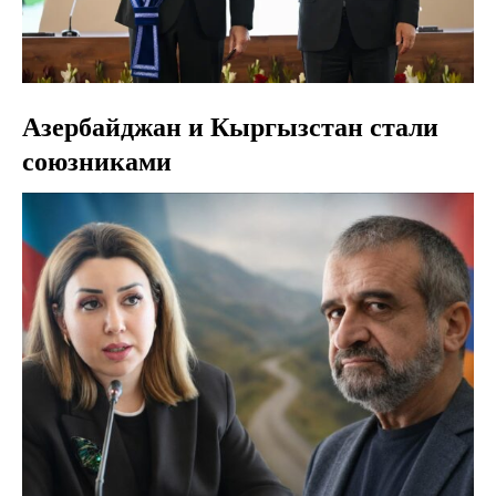
Азербайджан и Кыргызстан стали
союзниками