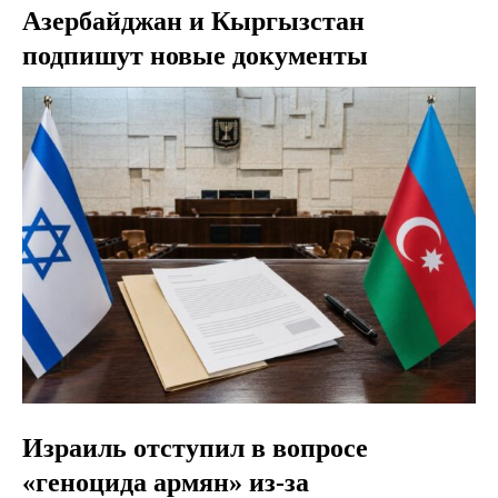
Азербайджан и Кыргызстан
подпишут новые документы
Израиль отступил в вопросе
«геноцида армян» из-за