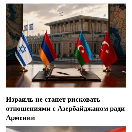
Израиль не станет рисковать
отношениями с Азербайджаном ради
Армении