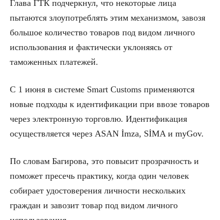
Глава ГТК подчеркнул, что некоторые лица
пытаются злоупотреблять этим механизмом, завозя
большое количество товаров под видом личного
использования и фактически уклоняясь от
таможенных платежей.
С 1 июня в системе Smart Customs применяются
новые подходы к идентификации при ввозе товаров
через электронную торговлю. Идентификация
осуществляется через ASAN İmza, SİMA и myGov.
По словам Багирова, это повысит прозрачность и
поможет пресечь практику, когда один человек
собирает удостоверения личности нескольких
граждан и завозит товар под видом личного