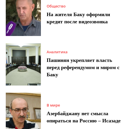
Общество
На жителя Баку оформили
кредит после видеозвонка
Аналитика
Пашинян укрепляет власть
перед референдумом и миром с
Баку
В мире
Азербайджану нет смысла
опираться на Россию – Исазаде