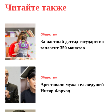
Читайте также
Общество
За частный детсад государство
заплатит 350 манатов
Общество
Арестовали мужа телеведущей
Нигяр Фархад