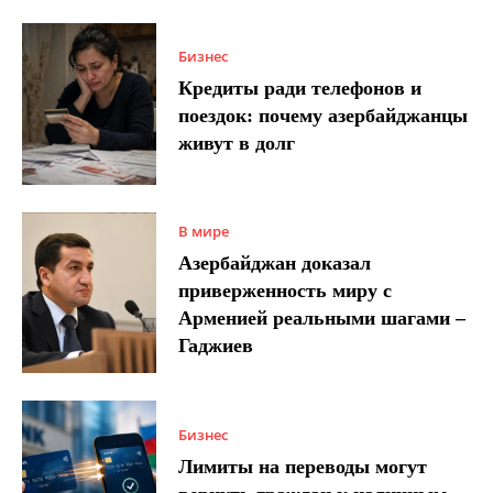
Бизнес
Кредиты ради телефонов и
поездок: почему азербайджанцы
живут в долг
В мире
Азербайджан доказал
приверженность миру с
Арменией реальными шагами –
Гаджиев
Бизнес
Лимиты на переводы могут