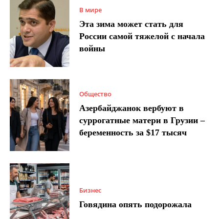
В мире
Эта зима может стать для
России самой тяжелой с начала
войны
Общество
Азербайджанок вербуют в
суррогатные матери в Грузии –
беременность за $17 тысяч
Бизнес
Говядина опять подорожала