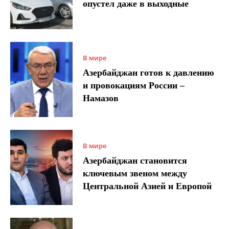
опустел даже в выходные
В мире
Азербайджан готов к давлению
и провокациям России –
Намазов
В мире
Азербайджан становится
ключевым звеном между
Центральной Азией и Европой