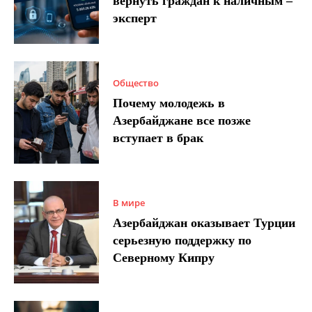
вернуть граждан к наличным –
эксперт
Общество
Почему молодежь в
Азербайджане все позже
вступает в брак
В мире
Азербайджан оказывает Турции
серьезную поддержку по
Северному Кипру