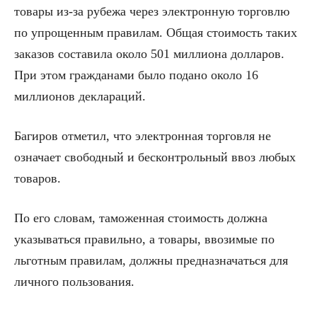
товары из-за рубежа через электронную торговлю
по упрощенным правилам. Общая стоимость таких
заказов составила около 501 миллиона долларов.
При этом гражданами было подано около 16
миллионов деклараций.
Багиров отметил, что электронная торговля не
означает свободный и бесконтрольный ввоз любых
товаров.
По его словам, таможенная стоимость должна
указываться правильно, а товары, ввозимые по
льготным правилам, должны предназначаться для
личного пользования.