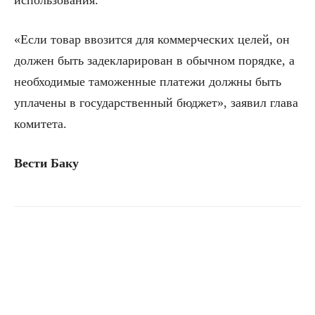
использования.
«Если товар ввозится для коммерческих целей, он
должен быть задекларирован в обычном порядке, а
необходимые таможенные платежи должны быть
уплачены в государственный бюджет», заявил глава
комитета.
Вести Баку