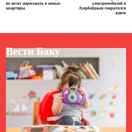
не хотят переезжать в новые
электромобилей в
квартиры
Азербайджан сократился
вдвое
Вести Баку