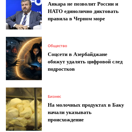
Анкара не позволит России и
НАТО единолично диктовать
правила в Черном море
Общество
Соцсети в Азербайджане
обяжут удалять цифровой след
подростков
Бизнес
На молочных продуктах в Баку
начали указывать
происхождение