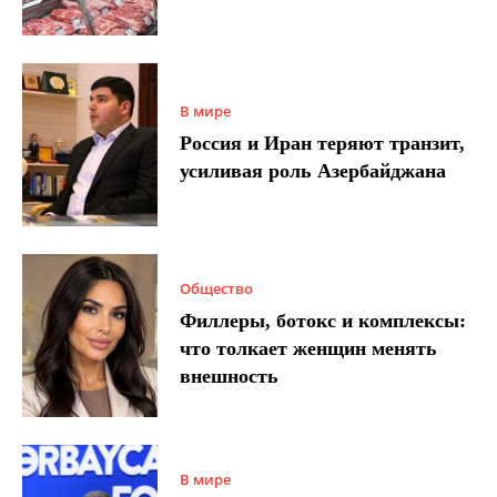
В мире
Россия и Иран теряют транзит,
усиливая роль Азербайджана
Общество
Филлеры, ботокс и комплексы:
что толкает женщин менять
внешность
В мире