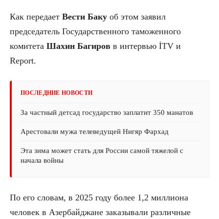
Как передает
Вести Баку
об этом заявил
председатель Государственного таможенного
комитета
Шахин Багиров
в интервью İTV и
Report.
ПОСЛЕДНИЕ НОВОСТИ
За частный детсад государство заплатит 350 манатов
Арестовали мужа телеведущей Нигяр Фархад
Эта зима может стать для России самой тяжелой с
начала войны
По его словам, в 2025 году более 1,2 миллиона
человек в Азербайджане заказывали различные