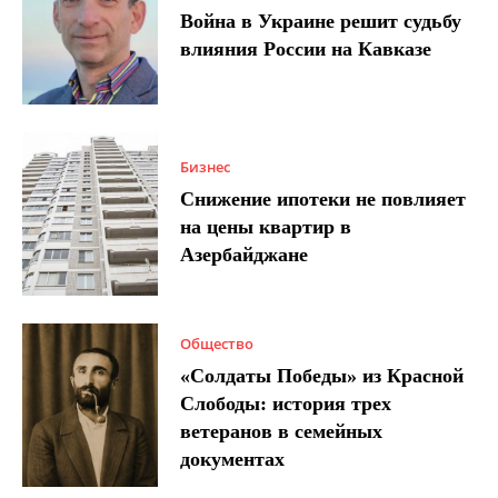
Война в Украине решит судьбу
влияния России на Кавказе
Бизнес
Снижение ипотеки не повлияет
на цены квартир в
Азербайджане
Общество
«Солдаты Победы» из Красной
Слободы: история трех
ветеранов в семейных
документах