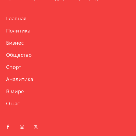
Главная
Политика
Бизнес
Общество
Спорт
Аналитика
В мире
О нас