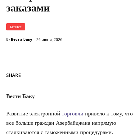
заказами
Бизнес
Вести Баку
26 июня, 2026
By
SHARE
Вести Баку
Развитие электронной
торговли
привело к тому, что
все больше граждан Азербайджана напрямую
сталкиваются с таможенными процедурами.