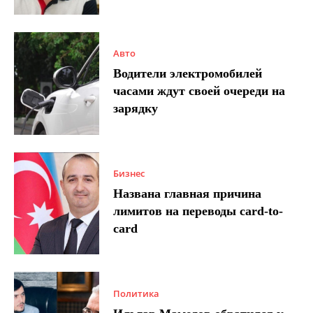
Авто
Водители электромобилей
часами ждут своей очереди на
зарядку
Бизнес
Названа главная причина
лимитов на переводы card-to-
card
Политика