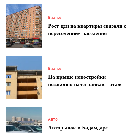
Бизнес
Рост цен на квартиры связали с
переселением населения
Бизнес
На крыше новостройки
незаконно надстраивают этаж
Авто
Авторынок в Бадамдаре