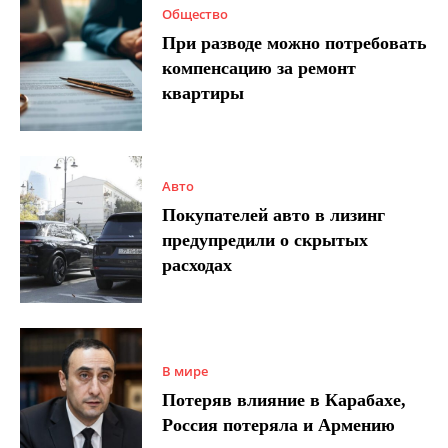
Общество
При разводе можно потребовать
компенсацию за ремонт
квартиры
Авто
Покупателей авто в лизинг
предупредили о скрытых
расходах
В мире
Потеряв влияние в Карабахе,
Россия потеряла и Армению