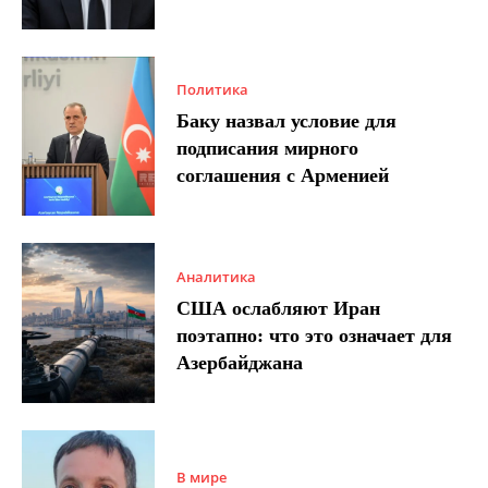
Политика
Баку назвал условие для
подписания мирного
соглашения с Арменией
Аналитика
США ослабляют Иран
поэтапно: что это означает для
Азербайджана
В мире