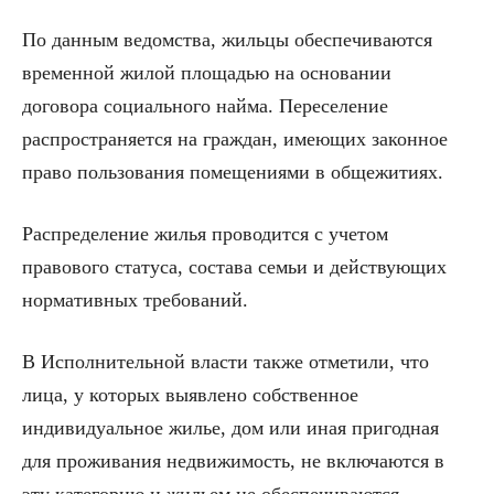
По данным ведомства, жильцы обеспечиваются
временной жилой площадью на основании
договора социального найма. Переселение
распространяется на граждан, имеющих законное
право пользования помещениями в общежитиях.
Распределение жилья проводится с учетом
правового статуса, состава семьи и действующих
нормативных требований.
В Исполнительной власти также отметили, что
лица, у которых выявлено собственное
индивидуальное жилье, дом или иная пригодная
для проживания недвижимость, не включаются в
эту категорию и жильем не обеспечиваются.