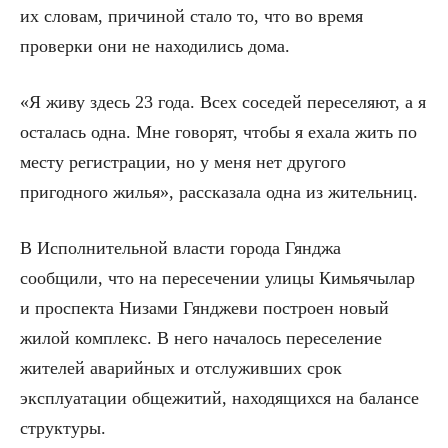
их словам, причиной стало то, что во время
проверки они не находились дома.
«Я живу здесь 23 года. Всех соседей переселяют, а я
осталась одна. Мне говорят, чтобы я ехала жить по
месту регистрации, но у меня нет другого
пригодного жилья», рассказала одна из жительниц.
В Исполнительной власти города Гянджа
сообщили, что на пересечении улицы Кимьячылар
и проспекта Низами Гянджеви построен новый
жилой комплекс. В него началось переселение
жителей аварийных и отслуживших срок
эксплуатации общежитий, находящихся на балансе
структуры.