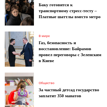
Баку готовится к
транспортному стресс-тесту –
Платные шаттлы вместо метро
В мире
Газ, безопасность и
восстановление: Байрамов
провел переговоры с Зеленским
в Киеве
Общество
За частный детсад государство
заплатит 350 манатов