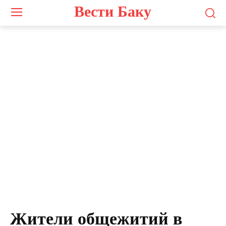
Вести Баку
Жители общежитий в