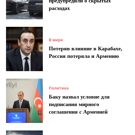
предупредили о скрытых
расходах
В мире
Потеряв влияние в Карабахе,
Россия потеряла и Армению
Политика
Баку назвал условие для
подписания мирного
соглашения с Арменией