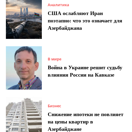
Аналитика
США ослабляют Иран
поэтапно: что это означает для
Азербайджана
В мире
Война в Украине решит судьбу
влияния России на Кавказе
Бизнес
Снижение ипотеки не повлияет
на цены квартир в
Азербайджане