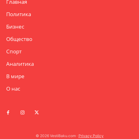
Главная
Политика
Бизнес
Общество
Спорт
Аналитика
В мире
О нас
© 2026 VestiBaku.com ·
Privacy Policy