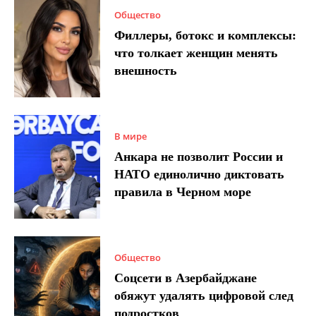
Общество
Филлеры, ботокс и комплексы:
что толкает женщин менять
внешность
В мире
Анкара не позволит России и
НАТО единолично диктовать
правила в Черном море
Общество
Соцсети в Азербайджане
обяжут удалять цифровой след
подростков