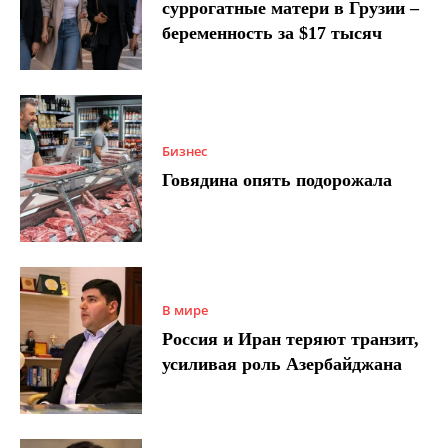
суррогатные матери в Грузии –
беременность за $17 тысяч
Бизнес
Говядина опять подорожала
В мире
Россия и Иран теряют транзит,
усиливая роль Азербайджана