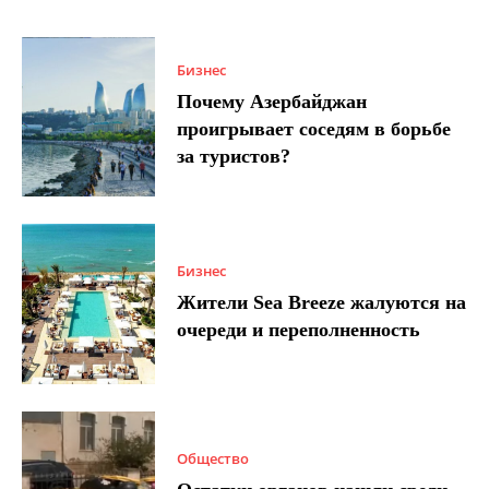
Бизнес
Почему Азербайджан
проигрывает соседям в борьбе
за туристов?
Бизнес
Жители Sea Breeze жалуются на
очереди и переполненность
Общество