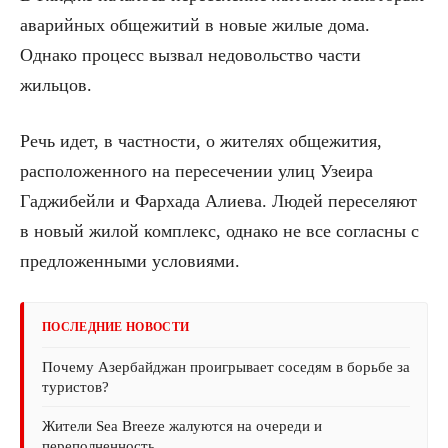
аварийных общежитий в новые жилые дома.
Однако процесс вызвал недовольство части
жильцов.
Речь идет, в частности, о жителях общежития,
расположенного на пересечении улиц Узеира
Гаджибейли и Фархада Алиева. Людей переселяют
в новый жилой комплекс, однако не все согласны с
предложенными условиями.
ПОСЛЕДНИЕ НОВОСТИ
Почему Азербайджан проигрывает соседям в борьбе за
туристов?
Жители Sea Breeze жалуются на очереди и
переполненность