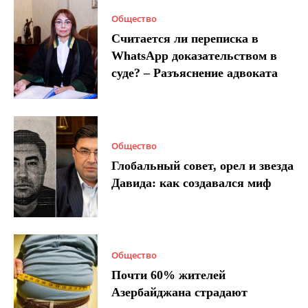
Общество
Считается ли переписка в
WhatsApp доказательством в
суде? – Разъяснение адвоката
Общество
Глобальный совет, орел и звезда
Давида: как создавался миф
Общество
Почти 60% жителей
Азербайджана страдают