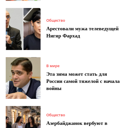
Общество
Арестовали мужа телеведущей
Нигяр Фархад
В мире
Эта зима может стать для
России самой тяжелой с начала
войны
Общество
Азербайджанок вербуют в