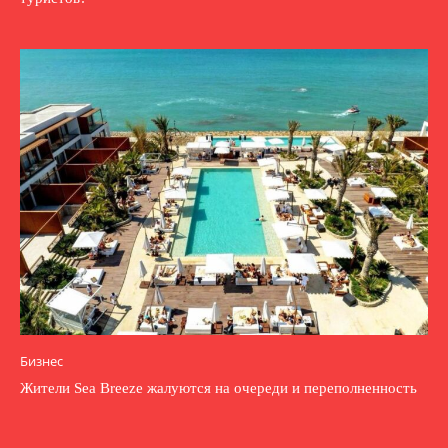
Бизнес
Жители Sea Breeze жалуются на очереди и переполненность