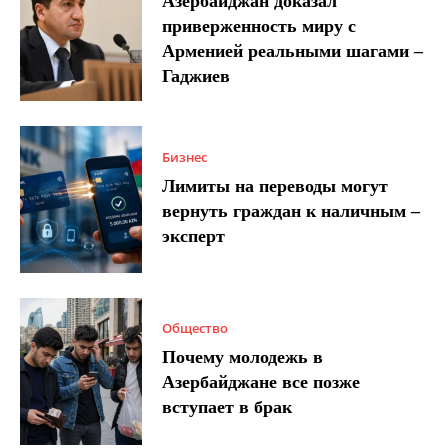
Азербайджан доказал
приверженность миру с
Арменией реальными шагами –
Гаджиев
Бизнес
Лимиты на переводы могут
вернуть граждан к наличным –
эксперт
Общество
Почему молодежь в
Азербайджане все позже
вступает в брак