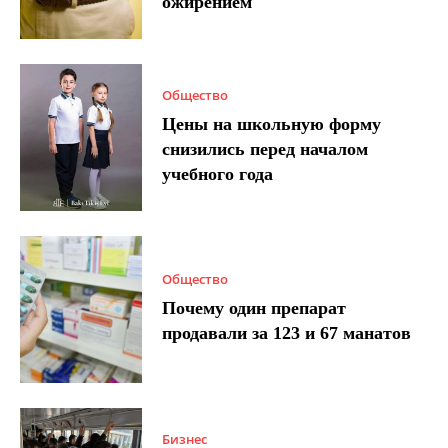
ожирением
Общество
Цены на школьную форму
снизились перед началом
учебного года
Общество
Почему один препарат
продавали за 123 и 67 манатов
Бизнес