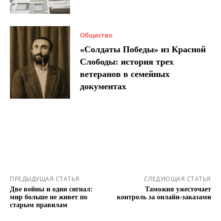
Общество
«Солдаты Победы» из Красной
Слободы: история трех
ветеранов в семейных
документах
ПРЕДЫДУЩАЯ СТАТЬЯ
СЛЕДУЮЩАЯ СТАТЬЯ
Две войны и один сигнал:
Таможня ужесточает
мир больше не живет по
контроль за онлайн-заказами
старым правилам