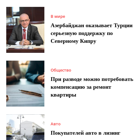
В мире
Азербайджан оказывает Турции
серьезную поддержку по
Северному Кипру
Общество
При разводе можно потребовать
компенсацию за ремонт
квартиры
Авто
Покупателей авто в лизинг