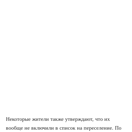
Некоторые жители также утверждают, что их
вообще не включили в список на переселение. По