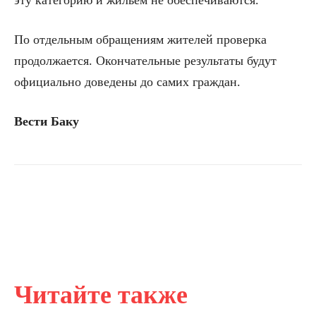
По отдельным обращениям жителей проверка
продолжается. Окончательные результаты будут
официально доведены до самих граждан.
Вести Баку
Читайте также