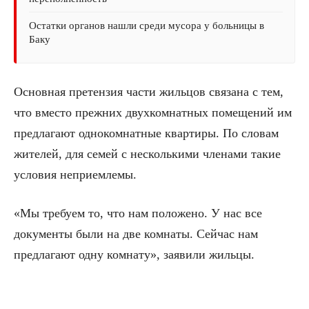
Остатки органов нашли среди мусора у больницы в
Баку
Основная претензия части жильцов связана с тем,
что вместо прежних двухкомнатных помещений им
предлагают однокомнатные квартиры. По словам
жителей, для семей с несколькими членами такие
условия неприемлемы.
«Мы требуем то, что нам положено. У нас все
документы были на две комнаты. Сейчас нам
предлагают одну комнату», заявили жильцы.