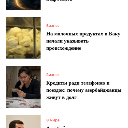
Бизнес
На молочных продуктах в Баку
начали указывать
происхождение
Бизнес
Кредиты ради телефонов и
поездок: почему азербайджанцы
живут в долг
В мире