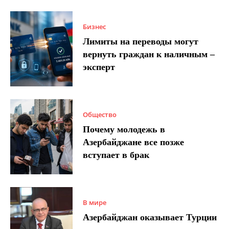
Бизнес
Лимиты на переводы могут
вернуть граждан к наличным –
эксперт
Общество
Почему молодежь в
Азербайджане все позже
вступает в брак
В мире
Азербайджан оказывает Турции