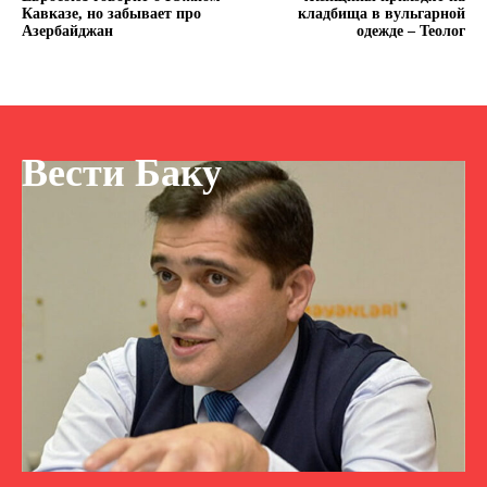
Кавказе, но забывает про
кладбища в вульгарной
Азербайджан
одежде – Теолог
Вести Баку