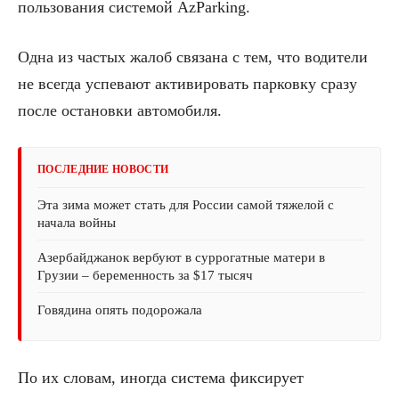
пользования системой AzParking.
Одна из частых жалоб связана с тем, что водители
не всегда успевают активировать парковку сразу
после остановки автомобиля.
ПОСЛЕДНИЕ НОВОСТИ
Эта зима может стать для России самой тяжелой с
начала войны
Азербайджанок вербуют в суррогатные матери в
Грузии – беременность за $17 тысяч
Говядина опять подорожала
По их словам, иногда система фиксирует