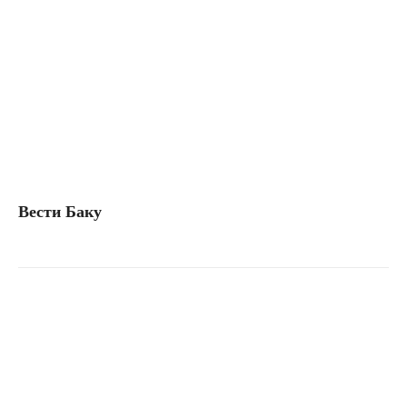
Вести Баку