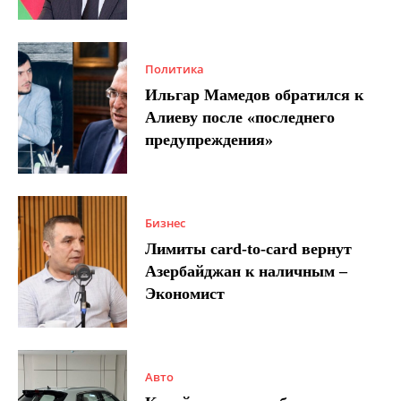
Политика
Ильгар Мамедов обратился к
Алиеву после «последнего
предупреждения»
Бизнес
Лимиты card-to-card вернут
Азербайджан к наличным –
Экономист
Авто