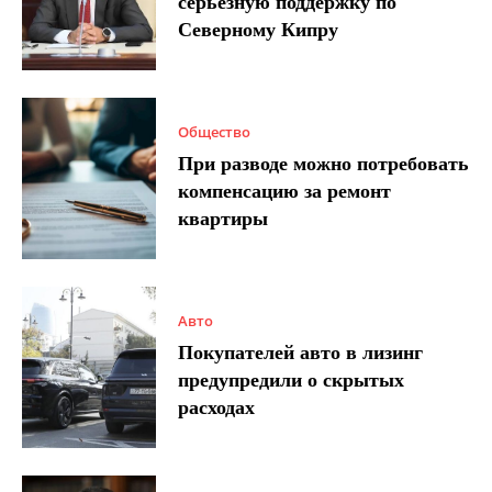
серьезную поддержку по
Северному Кипру
Общество
При разводе можно потребовать
компенсацию за ремонт
квартиры
Авто
Покупателей авто в лизинг
предупредили о скрытых
расходах