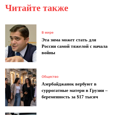
Читайте также
В мире
Эта зима может стать для
России самой тяжелой с начала
войны
Общество
Азербайджанок вербуют в
суррогатные матери в Грузии –
беременность за $17 тысяч