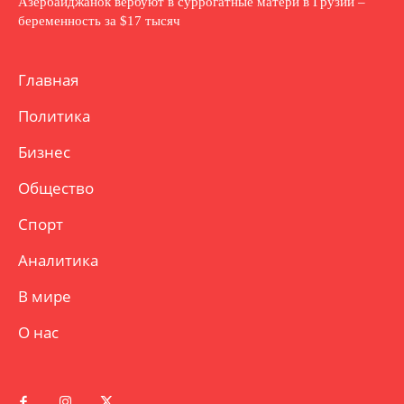
Азербайджанок вербуют в суррогатные матери в Грузии –
беременность за $17 тысяч
Главная
Политика
Бизнес
Общество
Спорт
Аналитика
В мире
О нас