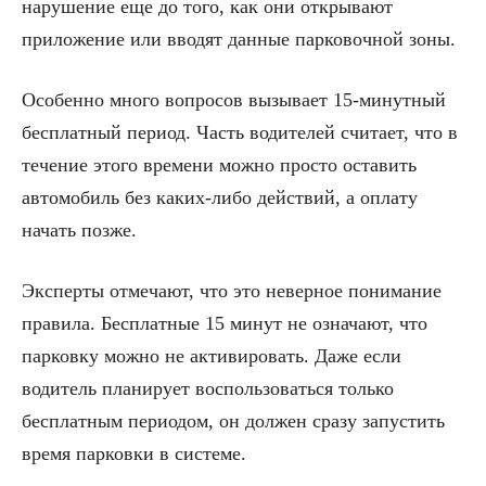
нарушение еще до того, как они открывают
приложение или вводят данные парковочной зоны.
Особенно много вопросов вызывает 15-минутный
бесплатный период. Часть водителей считает, что в
течение этого времени можно просто оставить
автомобиль без каких-либо действий, а оплату
начать позже.
Эксперты отмечают, что это неверное понимание
правила. Бесплатные 15 минут не означают, что
парковку можно не активировать. Даже если
водитель планирует воспользоваться только
бесплатным периодом, он должен сразу запустить
время парковки в системе.