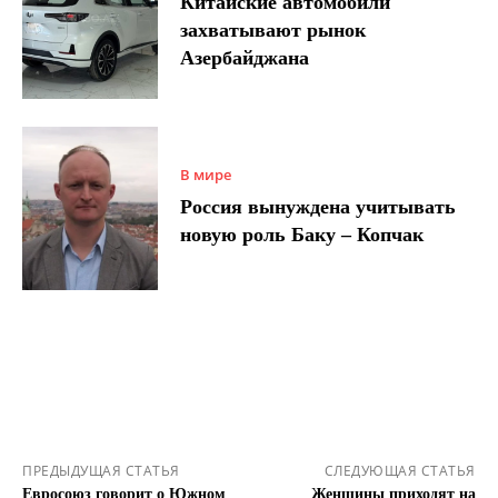
Китайские автомобили
захватывают рынок
Азербайджана
В мире
Россия вынуждена учитывать
новую роль Баку – Копчак
ПРЕДЫДУЩАЯ СТАТЬЯ
СЛЕДУЮЩАЯ СТАТЬЯ
Евросоюз говорит о Южном
Женщины приходят на