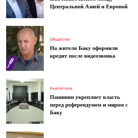
Центральной Азией и Европой
Общество
На жителя Баку оформили
кредит после видеозвонка
Аналитика
Пашинян укрепляет власть
перед референдумом и миром с
Баку