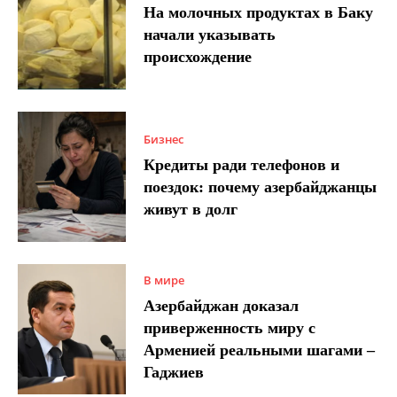
На молочных продуктах в Баку
начали указывать
происхождение
Бизнес
Кредиты ради телефонов и
поездок: почему азербайджанцы
живут в долг
В мире
Азербайджан доказал
приверженность миру с
Арменией реальными шагами –
Гаджиев