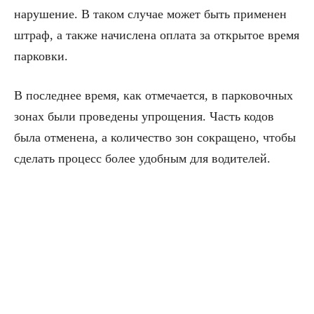
нарушение. В таком случае может быть применен
штраф, а также начислена оплата за открытое время
парковки.
В последнее время, как отмечается, в парковочных
зонах были проведены упрощения. Часть кодов
была отменена, а количество зон сокращено, чтобы
сделать процесс более удобным для водителей.