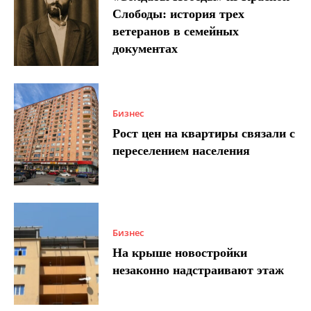
Слободы: история трех
ветеранов в семейных
документах
Бизнес
Рост цен на квартиры связали с
переселением населения
Бизнес
На крыше новостройки
незаконно надстраивают этаж