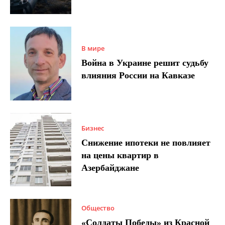
В мире
Война в Украине решит судьбу
влияния России на Кавказе
Бизнес
Снижение ипотеки не повлияет
на цены квартир в
Азербайджане
Общество
«Солдаты Победы» из Красной