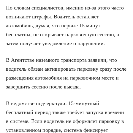
По словам специалистов, именно из-за этого часто
возникают штрафы. Водитель оставляет
автомобиль, думая, что первые 15 минут
бесплатны, не открывает парковочную сессию, а
затем получает уведомление о нарушении.
В Агентстве наземного транспорта заявили, что
водитель обязан активировать парковку сразу после
размещения автомобиля на парковочном месте и
завершить сессию после выезда.
В ведомстве подчеркнули: 15-минутный
бесплатный период также требует запуска времени
в системе. Если водитель не оформляет парковку в
установленном порядке, система фиксирует