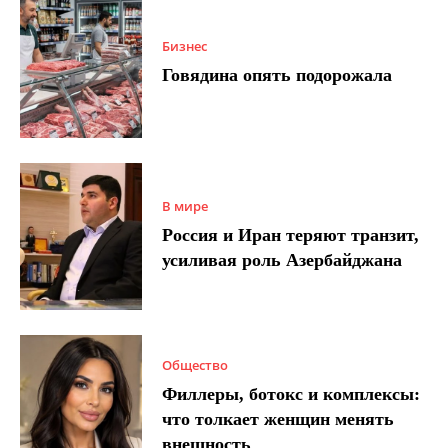
Бизнес
Говядина опять подорожала
В мире
Россия и Иран теряют транзит,
усиливая роль Азербайджана
Общество
Филлеры, ботокс и комплексы:
что толкает женщин менять
внешность