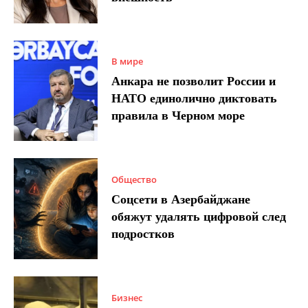
В мире
Анкара не позволит России и
НАТО единолично диктовать
правила в Черном море
Общество
Соцсети в Азербайджане
обяжут удалять цифровой след
подростков
Бизнес