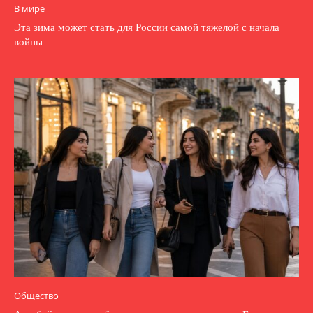
В мире
Эта зима может стать для России самой тяжелой с начала
войны
Общество