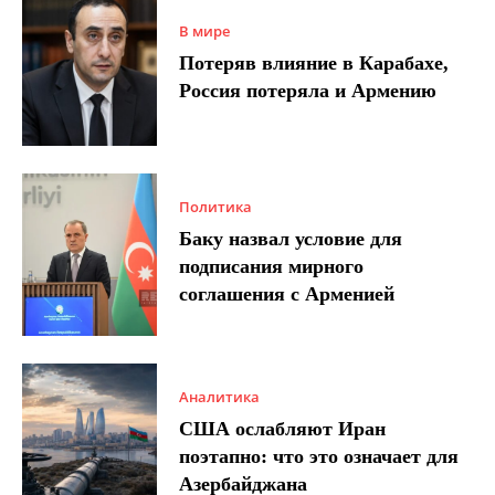
В мире
Потеряв влияние в Карабахе,
Россия потеряла и Армению
Политика
Баку назвал условие для
подписания мирного
соглашения с Арменией
Аналитика
США ослабляют Иран
поэтапно: что это означает для
Азербайджана