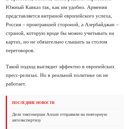
Южный Кавказ так, как им удобно. Армения
представляется витриной европейского успеха,
Россия – проигравшей стороной, а Азербайджан –
страной, которую вроде бы можно учитывать на
картах, но не обязательно слышать за столом
переговоров.
Такой подход выглядит эффектно в европейских
пресс-релизах. Но в реальной политике он не
работает.
ПОСЛЕДНИЕ НОВОСТИ
Дело тиктокерши Arzum отправили на повторную
автоэкспертизу