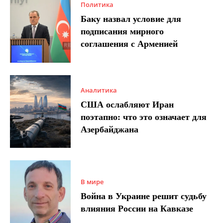
Политика
Баку назвал условие для
подписания мирного
соглашения с Арменией
Аналитика
США ослабляют Иран
поэтапно: что это означает для
Азербайджана
В мире
Война в Украине решит судьбу
влияния России на Кавказе