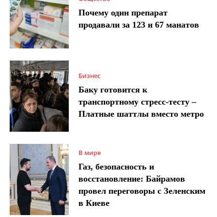
Почему один препарат
продавали за 123 и 67 манатов
Бизнес
Баку готовится к
транспортному стресс-тесту –
Платные шаттлы вместо метро
В мире
Газ, безопасность и
восстановление: Байрамов
провел переговоры с Зеленским
в Киеве