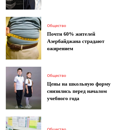
Общество
Почти 60% жителей
Азербайджана страдают
ожирением
Общество
Цены на школьную форму
снизились перед началом
учебного года
Общество