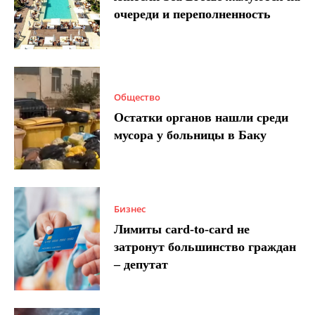
очереди и переполненность
Общество
Остатки органов нашли среди
мусора у больницы в Баку
Бизнес
Лимиты card-to-card не
затронут большинство граждан
– депутат