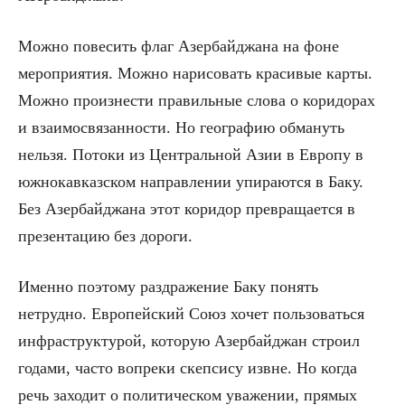
Можно повесить флаг Азербайджана на фоне
мероприятия. Можно нарисовать красивые карты.
Можно произнести правильные слова о коридорах
и взаимосвязанности. Но географию обмануть
нельзя. Потоки из Центральной Азии в Европу в
южнокавказском направлении упираются в Баку.
Без Азербайджана этот коридор превращается в
презентацию без дороги.
Именно поэтому раздражение Баку понять
нетрудно. Европейский Союз хочет пользоваться
инфраструктурой, которую Азербайджан строил
годами, часто вопреки скепсису извне. Но когда
речь заходит о политическом уважении, прямых