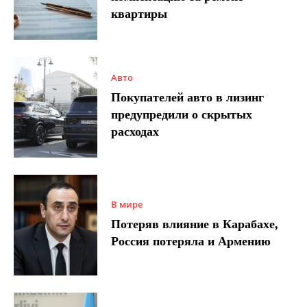
квартиры
Авто
Покупателей авто в лизинг
предупредили о скрытых
расходах
В мире
Потеряв влияние в Карабахе,
Россия потеряла и Армению