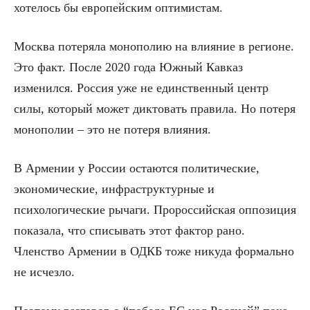
хотелось бы европейским оптимистам.
Москва потеряла монополию на влияние в регионе.
Это факт. После 2020 года Южный Кавказ
изменился. Россия уже не единственный центр
силы, который может диктовать правила. Но потеря
монополии – это не потеря влияния.
В Армении у России остаются политические,
экономические, инфраструктурные и
психологические рычаги. Пророссийская оппозиция
показала, что списывать этот фактор рано.
Членство Армении в ОДКБ тоже никуда формально
не исчезло.