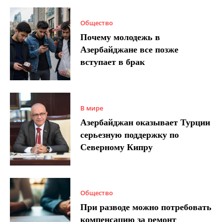
Общество
Почему молодежь в
Азербайджане все позже
вступает в брак
В мире
Азербайджан оказывает Турции
серьезную поддержку по
Северному Кипру
Общество
При разводе можно потребовать
компенсацию за ремонт