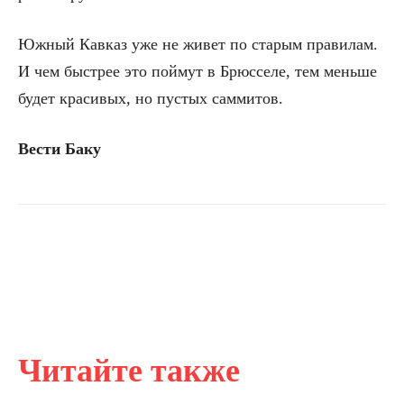
Южный Кавказ уже не живет по старым правилам.
И чем быстрее это поймут в Брюсселе, тем меньше
будет красивых, но пустых саммитов.
Вести Баку
Читайте также