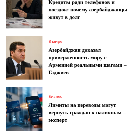
Кредиты ради телефонов и
поездок: почему азербайджанцы
живут в долг
В мире
Азербайджан доказал
приверженность миру с
Арменией реальными шагами –
Гаджиев
Бизнес
Лимиты на переводы могут
вернуть граждан к наличным –
эксперт