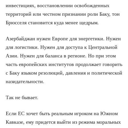
инвестициях, восстановлении освобожденных
территорий или честном признании роли Баку, тон
Брюсселя становится куда менее щедрым.
Азербайджан нужен Европе для энергетики. Нужен
для логистики. Нужен для доступа к Центральной
Азии. Нужен для баланса в регионе. Но при этом
часть европейских институтов продолжает говорить
с Баку языком резолюций, давления и политической
назидательности.
Так не бывает.
Если ЕС хочет быть реальным игроком на Южном
Кавказе, ему придется выйти из режима моральных