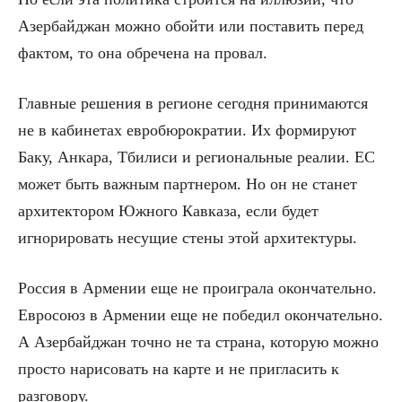
Азербайджан можно обойти или поставить перед
фактом, то она обречена на провал.
Главные решения в регионе сегодня принимаются
не в кабинетах евробюрократии. Их формируют
Баку, Анкара, Тбилиси и региональные реалии. ЕС
может быть важным партнером. Но он не станет
архитектором Южного Кавказа, если будет
игнорировать несущие стены этой архитектуры.
Россия в Армении еще не проиграла окончательно.
Евросоюз в Армении еще не победил окончательно.
А Азербайджан точно не та страна, которую можно
просто нарисовать на карте и не пригласить к
разговору.