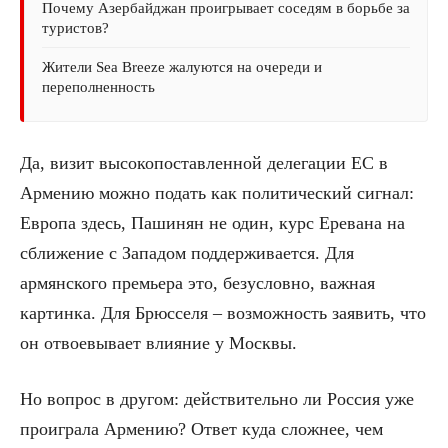
Почему Азербайджан проигрывает соседям в борьбе за
туристов?
Жители Sea Breeze жалуются на очереди и
переполненность
Да, визит высокопоставленной делегации ЕС в
Армению можно подать как политический сигнал:
Европа здесь, Пашинян не один, курс Еревана на
сближение с Западом поддерживается. Для
армянского премьера это, безусловно, важная
картинка. Для Брюсселя – возможность заявить, что
он отвоевывает влияние у Москвы.
Но вопрос в другом: действительно ли Россия уже
проиграла Армению? Ответ куда сложнее, чем