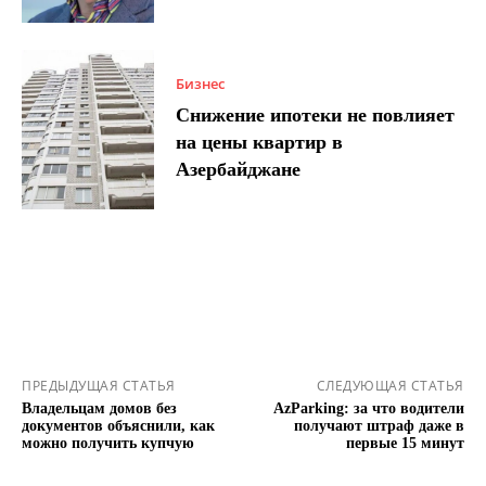
Бизнес
Снижение ипотеки не повлияет
на цены квартир в
Азербайджане
ПРЕДЫДУЩАЯ СТАТЬЯ
СЛЕДУЮЩАЯ СТАТЬЯ
Владельцам домов без
AzParking: за что водители
документов объяснили, как
получают штраф даже в
можно получить купчую
первые 15 минут