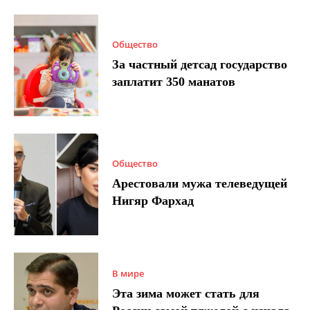
Общество
За частный детсад государство
заплатит 350 манатов
Общество
Арестовали мужа телеведущей
Нигяр Фархад
В мире
Эта зима может стать для