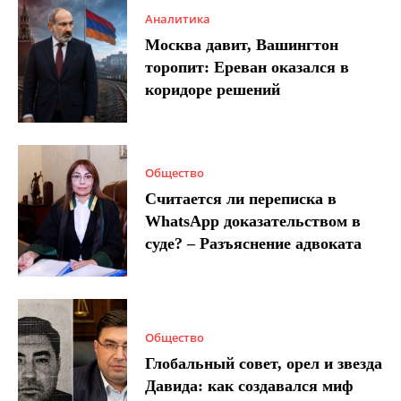
Аналитика
Москва давит, Вашингтон
торопит: Ереван оказался в
коридоре решений
Общество
Считается ли переписка в
WhatsApp доказательством в
суде? – Разъяснение адвоката
Общество
Глобальный совет, орел и звезда
Давида: как создавался миф