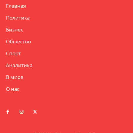
Главная
Политика
Бизнес
Общество
Спорт
Аналитика
В мире
О нас