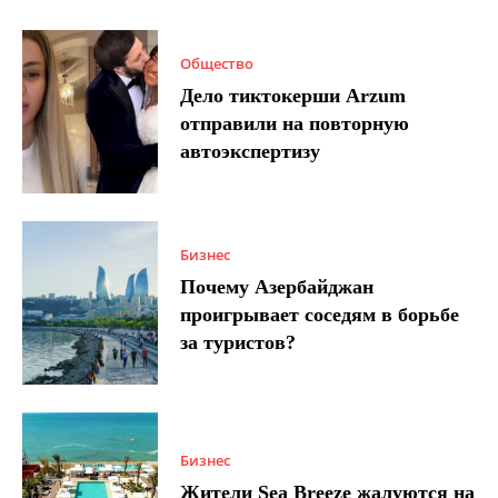
Общество
Дело тиктокерши Arzum
отправили на повторную
автоэкспертизу
Бизнес
Почему Азербайджан
проигрывает соседям в борьбе
за туристов?
Бизнес
Жители Sea Breeze жалуются на