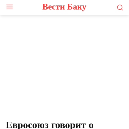
Вести Баку
Евросоюз говорит о