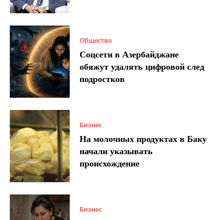
Общество
Соцсети в Азербайджане
обяжут удалять цифровой след
подростков
Бизнес
На молочных продуктах в Баку
начали указывать
происхождение
Бизнес