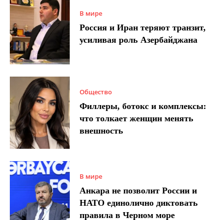
В мире
Россия и Иран теряют транзит,
усиливая роль Азербайджана
Общество
Филлеры, ботокс и комплексы:
что толкает женщин менять
внешность
В мире
Анкара не позволит России и
НАТО единолично диктовать
правила в Черном море