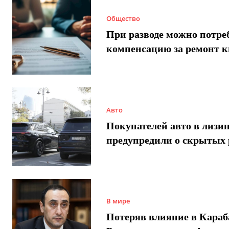
Общество
При разводе можно потре
компенсацию за ремонт 
Авто
Покупателей авто в лизи
предупредили о скрытых 
В мире
Потеряв влияние в Караб