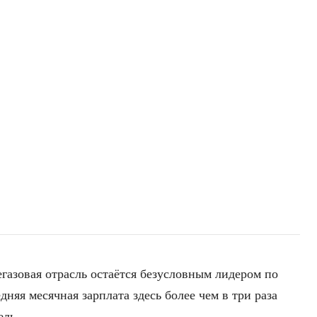
газовая отрасль остаётся безусловным лидером по
няя месячная зарплата здесь более чем в три раза
ель.