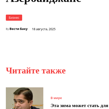
Бизнес
Вести Баку
18 августа, 2025
By
Читайте также
В мире
Эта зима может стать для