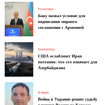
Политика
Баку назвал условие для
подписания мирного
соглашения с Арменией
Аналитика
США ослабляют Иран
поэтапно: что это означает для
Азербайджана
В мире
Война в Украине решит судьбу