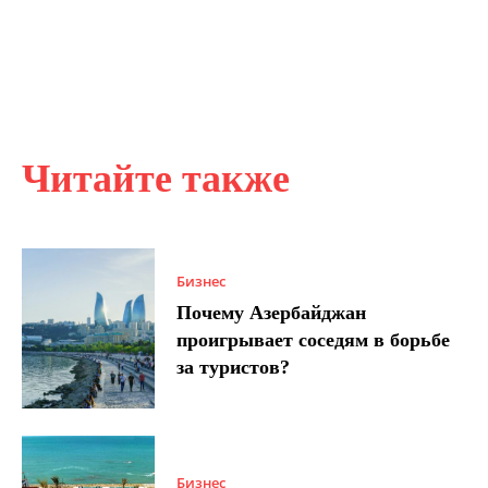
Читайте также
Бизнес
Почему Азербайджан
проигрывает соседям в борьбе
за туристов?
Бизнес