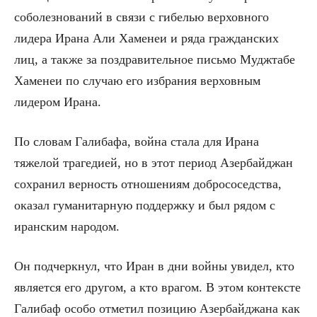
соболезнований в связи с гибелью верховного
лидера Ирана Али Хаменеи и ряда гражданских
лиц, а также за поздравительное письмо Муджтабе
Хаменеи по случаю его избрания верховным
лидером Ирана.
По словам Галибафа, война стала для Ирана
тяжелой трагедией, но в этот период Азербайджан
сохранил верность отношениям добрососедства,
оказал гуманитарную поддержку и был рядом с
иранским народом.
Он подчеркнул, что Иран в дни войны увидел, кто
является его другом, а кто врагом. В этом контексте
Галибаф особо отметил позицию Азербайджана как