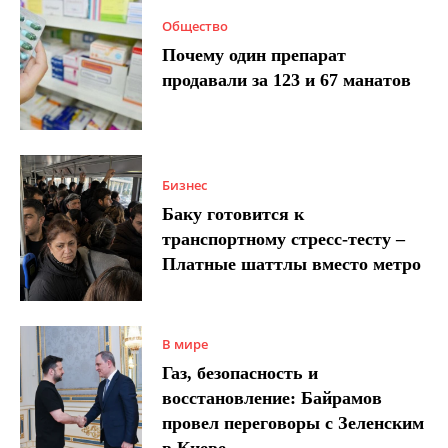
Общество
Почему один препарат
продавали за 123 и 67 манатов
Бизнес
Баку готовится к
транспортному стресс-тесту –
Платные шаттлы вместо метро
В мире
Газ, безопасность и
восстановление: Байрамов
провел переговоры с Зеленским