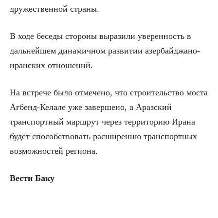
дружественной страны.
В ходе беседы стороны выразили уверенность в
дальнейшем динамичном развитии азербайджано-
иранских отношений.
На встрече было отмечено, что строительство моста
Агбенд-Келале уже завершено, а Аразский
транспортный маршрут через территорию Ирана
будет способствовать расширению транспортных
возможностей региона.
Вести Баку