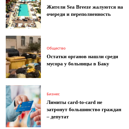
Жители Sea Breeze жалуются на
очереди и переполненность
Общество
Остатки органов нашли среди
мусора у больницы в Баку
Бизнес
Лимиты card-to-card не
затронут большинство граждан
– депутат