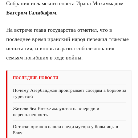
Собрания исламского совета Ирана Мохаммадом
Багером
Галибафом
.
На встрече глава государства отметил, что в
последнее время иранский народ пережил тяжелые
испытания, и вновь выразил соболезнования
семьям погибших в ходе войны.
ПОСЛЕДНИЕ НОВОСТИ
Почему Азербайджан проигрывает соседям в борьбе за
туристов?
Жители Sea Breeze жалуются на очереди и
переполненность
Остатки органов нашли среди мусора у больницы в
Баку