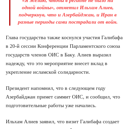
«Я желаю, чтобы в регионе не было ни
одной войны», отметил Ильхам Алиев,
подчеркнув, что и Азербайджан, и Иран в
разные периоды сами пострадали от войн.
Глава государства также коснулся участия Галибафа
в 20-й сессии Конференции Парламентского союза
государств членов ОИС в Баку. Алиев выразил
надежду, что это мероприятие внесет вклад в
укрепление исламской солидарности.
Президент напомнил, что в следующем году
Азербайджан примет саммит ОИС, и сообщил, что
подготовительные работы уже начались.
Ильхам Алиев заявил, что визит Галибафа создает