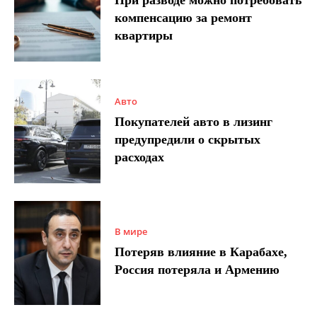
компенсацию за ремонт
квартиры
Авто
Покупателей авто в лизинг
предупредили о скрытых
расходах
В мире
Потеряв влияние в Карабахе,
Россия потеряла и Армению