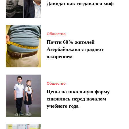
Давида: как создавался миф
Общество
Почти 60% жителей
Азербайджана страдают
ожирением
Общество
Цены на школьную форму
снизились перед началом
учебного года