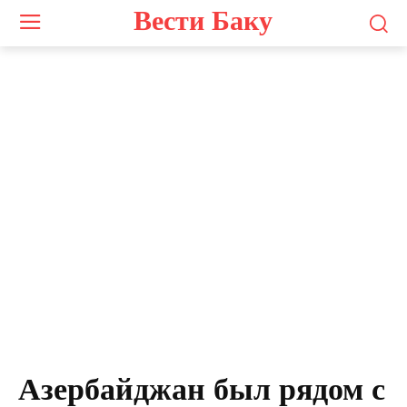
Вести Баку
Азербайджан был рядом с