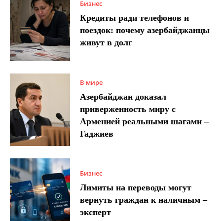
Бизнес
Кредиты ради телефонов и
поездок: почему азербайджанцы
живут в долг
В мире
Азербайджан доказал
приверженность миру с
Арменией реальными шагами –
Гаджиев
Бизнес
Лимиты на переводы могут
вернуть граждан к наличным –
эксперт