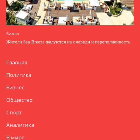
Бизнес
Жители Sea Breeze жалуются на очереди и переполненность
Главная
Политика
Бизнес
Общество
Спорт
Аналитика
В мире