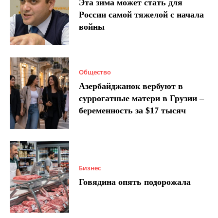
Эта зима может стать для
России самой тяжелой с начала
войны
Общество
Азербайджанок вербуют в
суррогатные матери в Грузии –
беременность за $17 тысяч
Бизнес
Говядина опять подорожала