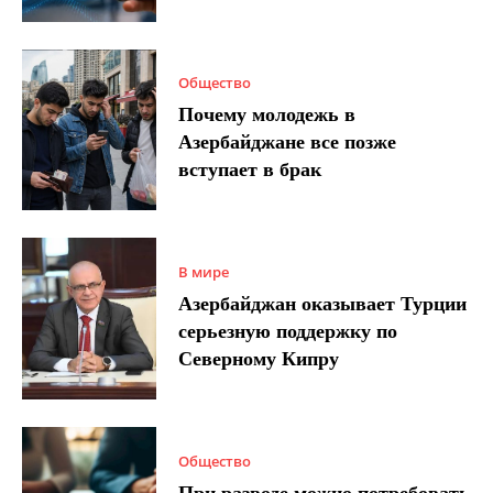
Общество
Почему молодежь в
Азербайджане все позже
вступает в брак
В мире
Азербайджан оказывает Турции
серьезную поддержку по
Северному Кипру
Общество
При разводе можно потребовать