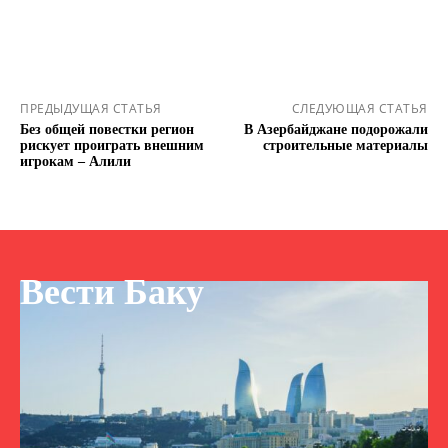
ПРЕДЫДУЩАЯ СТАТЬЯ
СЛЕДУЮЩАЯ СТАТЬЯ
Без общей повестки регион
В Азербайджане подорожали
рискует проиграть внешним
строительные материалы
игрокам – Алили
Вести Баку