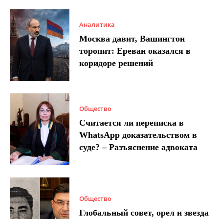
Аналитика
Москва давит, Вашингтон
торопит: Ереван оказался в
коридоре решений
Общество
Считается ли переписка в
WhatsApp доказательством в
суде? – Разъяснение адвоката
Общество
Глобальный совет, орел и звезда