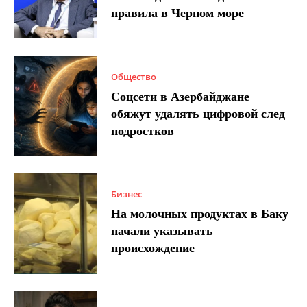
правила в Черном море
Общество
Соцсети в Азербайджане
обяжут удалять цифровой след
подростков
Бизнес
На молочных продуктах в Баку
начали указывать
происхождение