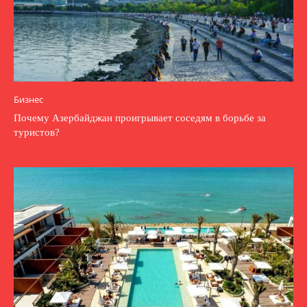
Бизнес
Почему Азербайджан проигрывает соседям в борьбе за
туристов?