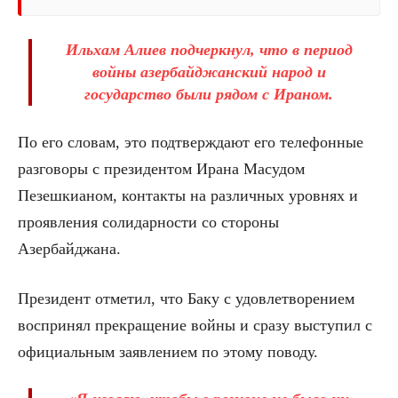
Ильхам Алиев подчеркнул, что в период
войны азербайджанский народ и
государство были рядом с Ираном.
По его словам, это подтверждают его телефонные
разговоры с президентом Ирана Масудом
Пезешкианом, контакты на различных уровнях и
проявления солидарности со стороны
Азербайджана.
Президент отметил, что Баку с удовлетворением
воспринял прекращение войны и сразу выступил с
официальным заявлением по этому поводу.