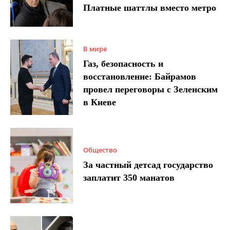
Платные шаттлы вместо метро
В мире
Газ, безопасность и
восстановление: Байрамов
провел переговоры с Зеленским
в Киеве
Общество
За частный детсад государство
заплатит 350 манатов