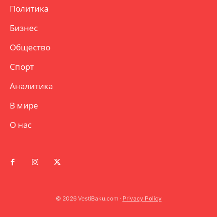
Политика
Бизнес
Общество
Спорт
Аналитика
В мире
О нас
© 2026 VestiBaku.com ·
Privacy Policy