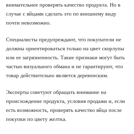
внимательнее проверять качество продукта. Но в
случае с яйцами сделать это по внешнему виду
почти невозможно.
Специалисты предупреждают, что покупатели не
должны ориентироваться только на цвет скорлупы
или ее загрязненность. Такие признаки могут быть
частью визуального обмана и не гарантируют, что
товар действительно является деревенским.
Эксперты советуют обращать внимание на
происхождение продукта, условия продажи и, если
есть возможность, проверять качество яйца после
покупки по цвету желтка.