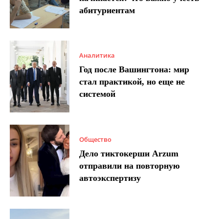
абитуриентам
Аналитика
Год после Вашингтона: мир
стал практикой, но еще не
системой
Общество
Дело тиктокерши Arzum
отправили на повторную
автоэкспертизу