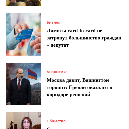
Бизнес
Лимиты card-to-card не
затронут большинство граждан
– депутат
Аналитика
Москва давит, Вашингтон
торопит: Ереван оказался в
коридоре решений
Общество