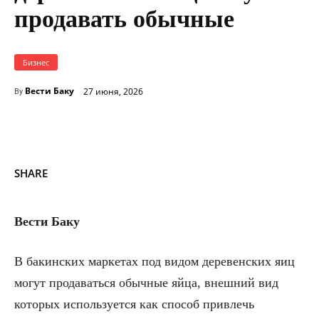
продавать обычные
Бизнес
Вести Баку
27 июня, 2026
By
SHARE
Вести Баку
В бакинских маркетах под видом деревенских яиц
могут продаваться обычные яйца, внешний вид
которых используется как способ привлечь