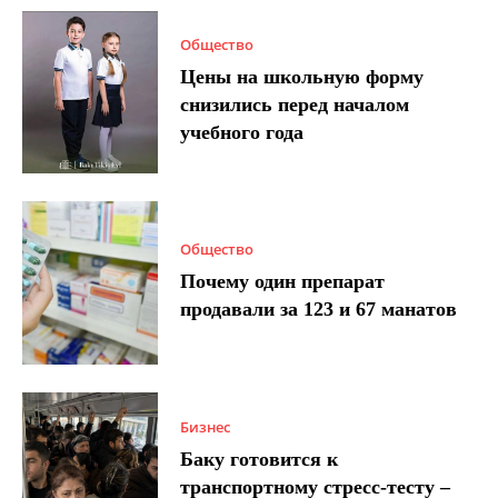
Общество
Цены на школьную форму
снизились перед началом
учебного года
Общество
Почему один препарат
продавали за 123 и 67 манатов
Бизнес
Баку готовится к
транспортному стресс-тесту –