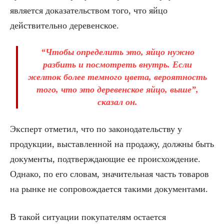
является доказательством того, что яйцо
действительно деревенское.
“Чтобы определить это, яйцо нужно
разбить и посмотреть внутрь. Если
желток более темного цвета, вероятность
того, что это деревенское яйцо, выше”,
сказал он.
Эксперт отметил, что по законодательству у
продукции, выставленной на продажу, должны быть
документы, подтверждающие ее происхождение.
Однако, по его словам, значительная часть товаров
на рынке не сопровождается такими документами.
В такой ситуации покупателям остается