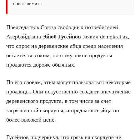
новые лимиты
Председатель Союза свободных потребителей
Азербайджана
Эйюб Гусейнов
заявил demokrat.az,
что спрос на деревенские яйца среди населения
остается высоким, поэтому такие продукты
продаются дороже обычных.
По его словам, этим могут пользоваться некоторые
продавцы. Они искусственно создают впечатление
деревенского продукта, в том числе за счет
загрязненной скорлупы, и предлагают яйца по
более высокой цене.
Гусейнов подчеркнул, что грязь на скорлупе не