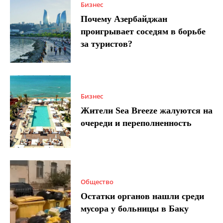
Бизнес
Почему Азербайджан
проигрывает соседям в борьбе
за туристов?
Бизнес
Жители Sea Breeze жалуются на
очереди и переполненность
Общество
Остатки органов нашли среди
мусора у больницы в Баку