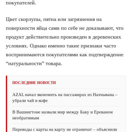
покупателей.
Цвет скорлупы, пятна или загрязнения на
поверхности яйца сами по себе не доказывают, что
продукт действительно произведен в деревенских
условиях. Однако именно такие признаки часто
воспринимаются покупателями как подтверждение
“натуральности” товара.
ПОСЛЕДНИЕ НОВОСТИ
AZAL начал экономить на пассажирах из Нахчывана –
убрали чай и кофе
В Вашингтоне назвали мир между Баку и Ереваном
необратимым
Переводы с карты на карту не ограничат – объяснили