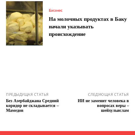
Бизнес
На молочных продуктах в Баку
начали указывать
происхождение
ПРЕДЫДУЩАЯ СТАТЬЯ
СЛЕДУЮЩАЯ СТАТЬЯ
Без Азербайджана Средний
ИИ не заменит человека в
коридор не складывается –
вопросах веры –
Мамедов
шейхульислам