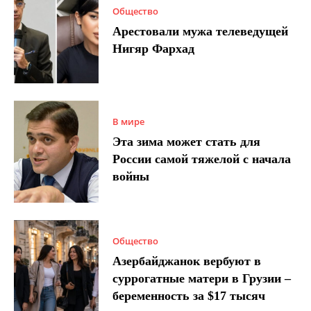
Общество
Арестовали мужа телеведущей
Нигяр Фархад
В мире
Эта зима может стать для
России самой тяжелой с начала
войны
Общество
Азербайджанок вербуют в
суррогатные матери в Грузии –
беременность за $17 тысяч