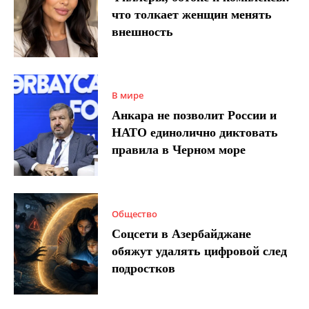
что толкает женщин менять
внешность
В мире
Анкара не позволит России и
НАТО единолично диктовать
правила в Черном море
Общество
Соцсети в Азербайджане
обяжут удалять цифровой след
подростков