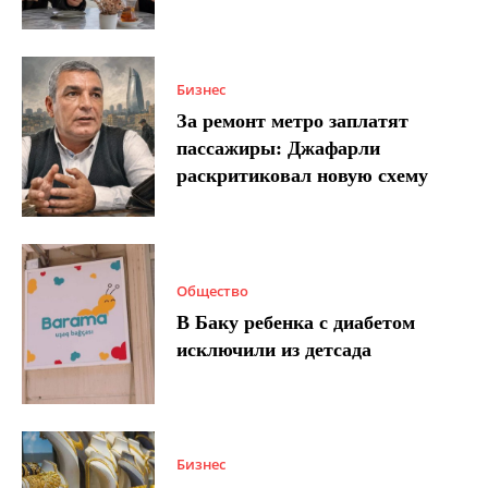
Бизнес
За ремонт метро заплатят
пассажиры: Джафарли
раскритиковал новую схему
Общество
В Баку ребенка с диабетом
исключили из детсада
Бизнес