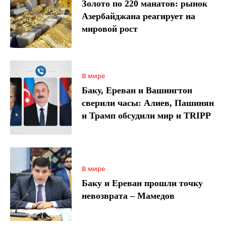
Золото по 220 манатов: рынок
Азербайджана реагирует на
мировой рост
В мире
Баку, Ереван и Вашингтон
сверили часы: Алиев, Пашинян
и Трамп обсудили мир и TRIPP
В мире
Баку и Ереван прошли точку
невозврата – Мамедов