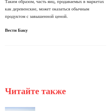
Таким образом, часть яиц, продаваемых в маркетах
как деревенские, может оказаться обычным
продуктом с завышенной ценой.
Вести Баку
Читайте также