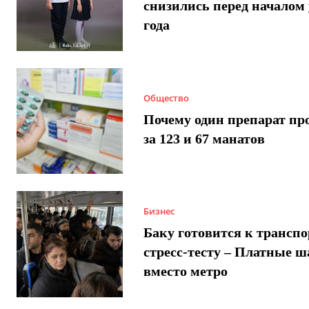
снизились перед началом 
года
Общество
Почему один препарат пр
за 123 и 67 манатов
Бизнес
Баку готовится к трансп
стресс-тесту – Платные 
вместо метро