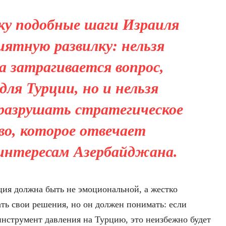
ку подобные шаги Израиля
иятную развилку: нельзя
а затрагивается вопрос,
для Турции, но и нельзя
разрушать стратегическое
о, которое отвечает
интересам Азербайджана.
ия должна быть не эмоциональной, а жестко
ть свои решения, но он должен понимать: если
инструмент давления на Турцию, это неизбежно будет