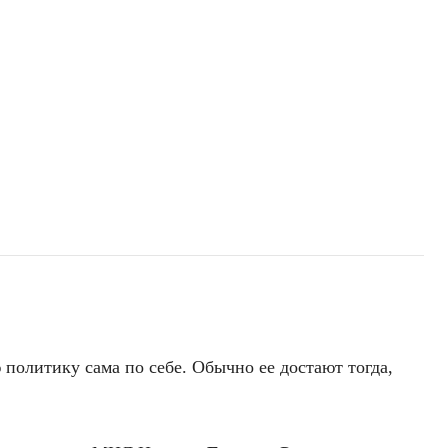
политику сама по себе. Обычно ее достают тогда,