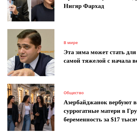
Нигяр Фархад
В мире
Эта зима может стать для
самой тяжелой с начала 
Общество
Азербайджанок вербуют в
суррогатные матери в Гру
беременность за $17 тыся