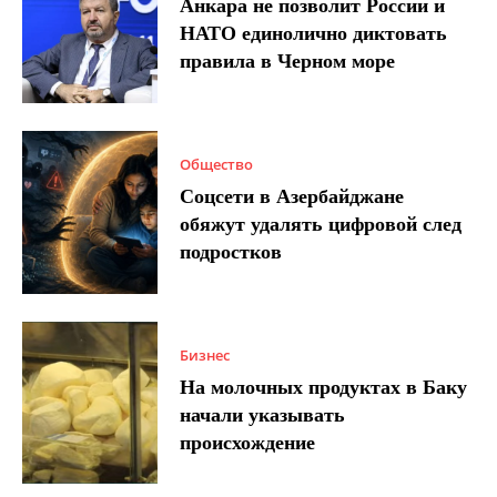
Анкара не позволит России и
НАТО единолично диктовать
правила в Черном море
Общество
Соцсети в Азербайджане
обяжут удалять цифровой след
подростков
Бизнес
На молочных продуктах в Баку
начали указывать
происхождение