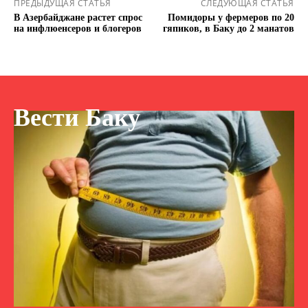
ПРЕДЫДУЩАЯ СТАТЬЯ
СЛЕДУЮЩАЯ СТАТЬЯ
В Азербайджане растет спрос
Помидоры у фермеров по 20
на инфлюенсеров и блогеров
гяпиков, в Баку до 2 манатов
Вести Баку