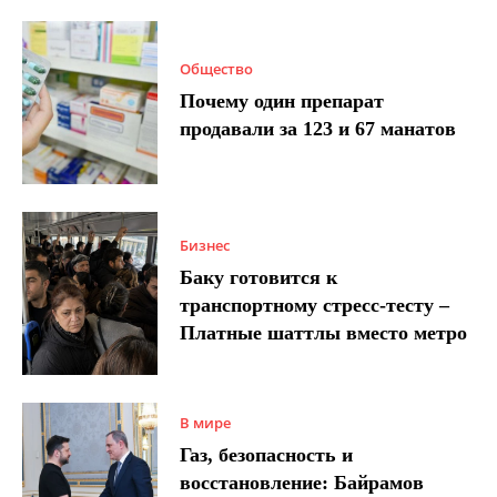
Общество
Почему один препарат
продавали за 123 и 67 манатов
Бизнес
Баку готовится к
транспортному стресс-тесту –
Платные шаттлы вместо метро
В мире
Газ, безопасность и
восстановление: Байрамов