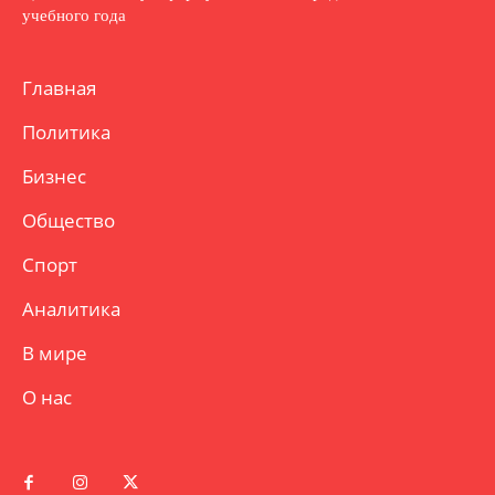
учебного года
Главная
Политика
Бизнес
Общество
Спорт
Аналитика
В мире
О нас