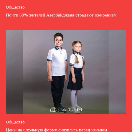
Общество
Почти 60% жителей Азербайджана страдают ожирением
Общество
Цены на школьную форму снизились перед началом