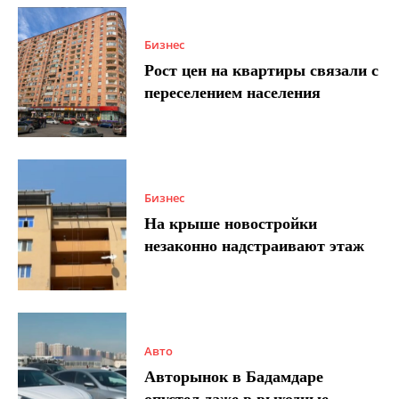
Бизнес
Рост цен на квартиры связали с
переселением населения
Бизнес
На крыше новостройки
незаконно надстраивают этаж
Авто
Авторынок в Бадамдаре