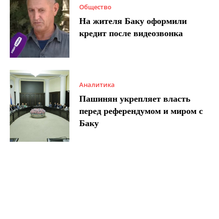
Общество
На жителя Баку оформили
кредит после видеозвонка
Аналитика
Пашинян укрепляет власть
перед референдумом и миром с
Баку