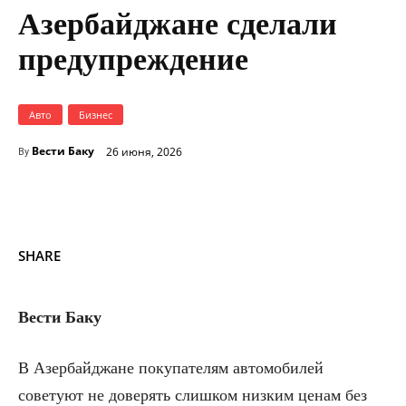
Азербайджане сделали
предупреждение
Авто
Бизнес
Вести Баку
26 июня, 2026
By
SHARE
Вести Баку
В Азербайджане покупателям автомобилей
советуют не доверять слишком низким ценам без