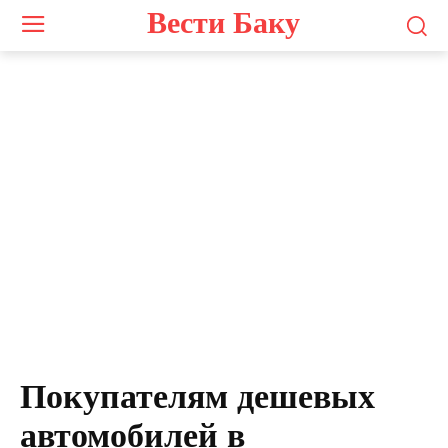
Вести Баку
Покупателям дешевых
автомобилей в