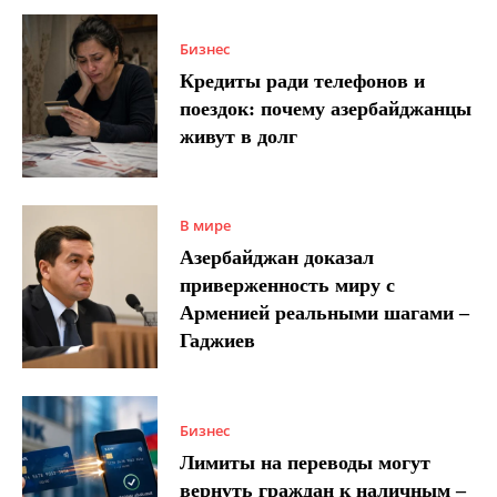
Бизнес
Кредиты ради телефонов и
поездок: почему азербайджанцы
живут в долг
В мире
Азербайджан доказал
приверженность миру с
Арменией реальными шагами –
Гаджиев
Бизнес
Лимиты на переводы могут
вернуть граждан к наличным –