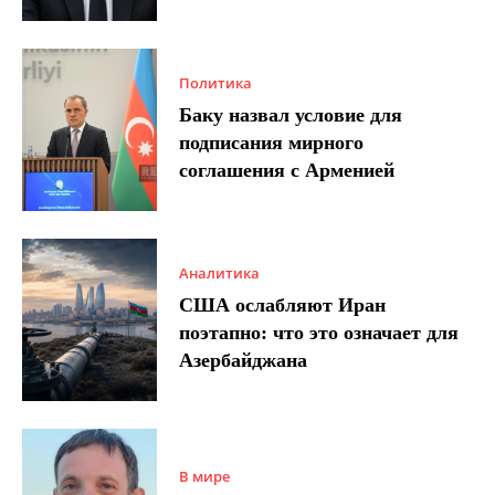
Политика
Баку назвал условие для
подписания мирного
соглашения с Арменией
Аналитика
США ослабляют Иран
поэтапно: что это означает для
Азербайджана
В мире