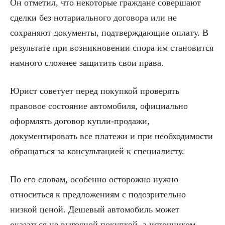
Он отметил, что некоторые граждане совершают
сделки без нотариального договора или не
сохраняют документы, подтверждающие оплату. В
результате при возникновении спора им становится
намного сложнее защитить свои права.
Юрист советует перед покупкой проверять
правовое состояние автомобиля, официально
оформлять договор купли-продажи,
документировать все платежи и при необходимости
обращаться за консультацией к специалисту.
По его словам, особенно осторожно нужно
относиться к предложениям с подозрительно
низкой ценой. Дешевый автомобиль может
оказаться не выгодной покупкой, а источником