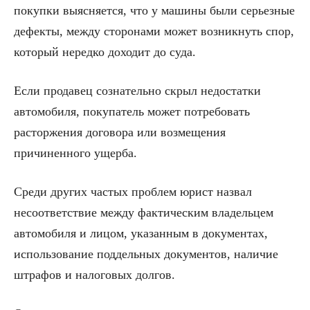
покупки выясняется, что у машины были серьезные
дефекты, между сторонами может возникнуть спор,
который нередко доходит до суда.
Если продавец сознательно скрыл недостатки
автомобиля, покупатель может потребовать
расторжения договора или возмещения
причиненного ущерба.
Среди других частых проблем юрист назвал
несоответствие между фактическим владельцем
автомобиля и лицом, указанным в документах,
использование поддельных документов, наличие
штрафов и налоговых долгов.