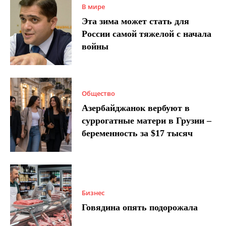
В мире
Эта зима может стать для
России самой тяжелой с начала
войны
Общество
Азербайджанок вербуют в
суррогатные матери в Грузии –
беременность за $17 тысяч
Бизнес
Говядина опять подорожала