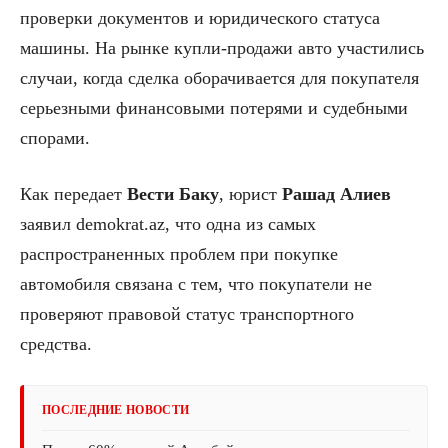
проверки документов и юридического статуса
машины. На рынке купли-продажи авто участились
случаи, когда сделка оборачивается для покупателя
серьезными финансовыми потерями и судебными
спорами.
Как передает
Вести Баку
, юрист
Рашад
Алиев
заявил demokrat.az, что одна из самых
распространенных проблем при покупке
автомобиля связана с тем, что покупатели не
проверяют правовой статус транспортного
средства.
ПОСЛЕДНИЕ НОВОСТИ