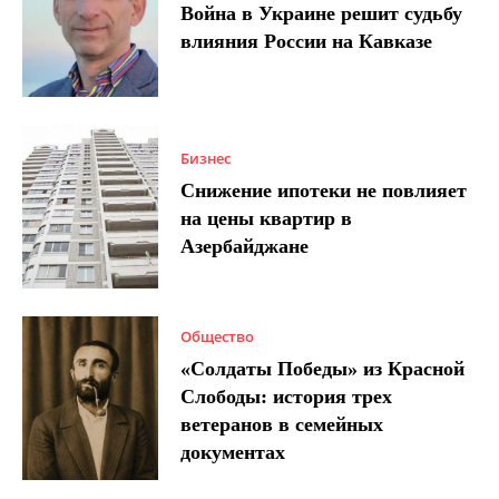
Война в Украине решит судьбу
влияния России на Кавказе
Бизнес
Снижение ипотеки не повлияет
на цены квартир в
Азербайджане
Общество
«Солдаты Победы» из Красной
Слободы: история трех
ветеранов в семейных
документах