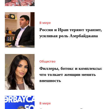
В мире
Россия и Иран теряют транзит,
усиливая роль Азербайджана
Общество
Филлеры, ботокс и комплексы:
что толкает женщин менять
внешность
В мире