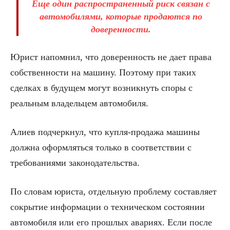
Еще один распространенный риск связан с
автомобилями, которые продаются по
доверенности.
Юрист напомнил, что доверенность не дает права
собственности на машину. Поэтому при таких
сделках в будущем могут возникнуть споры с
реальным владельцем автомобиля.
Алиев подчеркнул, что купля-продажа машины
должна оформляться только в соответствии с
требованиями законодательства.
По словам юриста, отдельную проблему составляет
сокрытие информации о техническом состоянии
автомобиля или его прошлых авариях. Если после