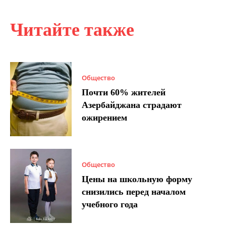
Читайте также
Общество
Почти 60% жителей
Азербайджана страдают
ожирением
Общество
Цены на школьную форму
снизились перед началом
учебного года