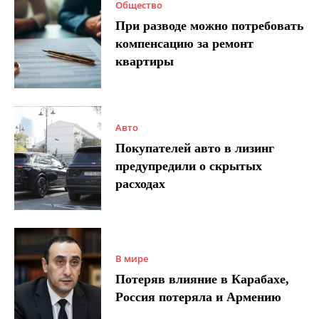
Общество
При разводе можно потребовать
компенсацию за ремонт
квартиры
Авто
Покупателей авто в лизинг
предупредили о скрытых
расходах
В мире
Потеряв влияние в Карабахе,
Россия потеряла и Армению