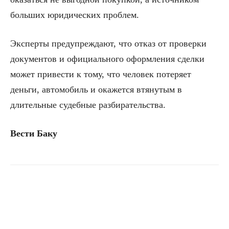
больших юридических проблем.
Эксперты предупреждают, что отказ от проверки
документов и официального оформления сделки
может привести к тому, что человек потеряет
деньги, автомобиль и окажется втянутым в
длительные судебные разбирательства.
Вести Баку