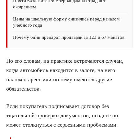
Почти 60% жителей Азербайджана страдают
ожирением
Цены на школьную форму снизились перед началом
учебного года
Почему один препарат продавали за 123 и 67 манатов
По его словам, на практике встречаются случаи,
когда автомобиль находится в залоге, на него
наложен арест или по нему имеются другие
обязательства.
Если покупатель подписывает договор без
тщательной проверки документов, позднее он
может столкнуться с серьезными проблемами.