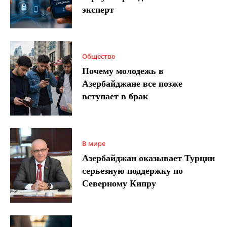
эксперт
Общество
Почему молодежь в
Азербайджане все позже
вступает в брак
В мире
Азербайджан оказывает Турции
серьезную поддержку по
Северному Кипру