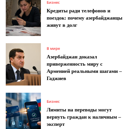
Бизнес
Кредиты ради телефонов и
поездок: почему азербайджанцы
живут в долг
В мире
Азербайджан доказал
приверженность миру с
Арменией реальными шагами –
Гаджиев
Бизнес
Лимиты на переводы могут
вернуть граждан к наличным –
эксперт