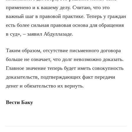
применено и к вашему делу. Считаю, что это
важный шаг в правовой практике. Теперь у граждан
есть более сильная правовая основа для обращения
в суд», – заявил Абдуллазаде.
Таким образом, отсутствие письменного договора
больше не означает, что долг невозможно доказать.
Главное значение теперь будет иметь совокупность
доказательств, подтверждающих факт передачи
денег и обязательство их вернуть.
Вести Баку