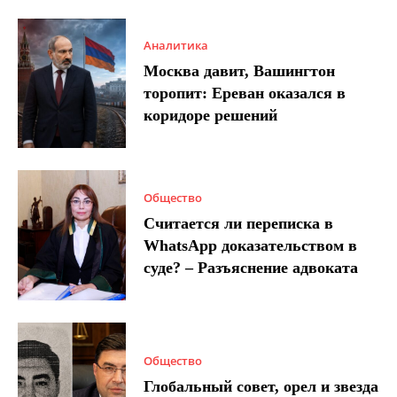
Аналитика
Москва давит, Вашингтон
торопит: Ереван оказался в
коридоре решений
Общество
Считается ли переписка в
WhatsApp доказательством в
суде? – Разъяснение адвоката
Общество
Глобальный совет, орел и звезда