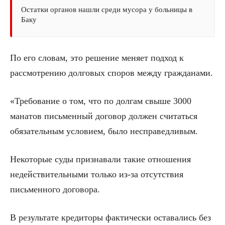
Остатки органов нашли среди мусора у больницы в
Баку
По его словам, это решение меняет подход к
рассмотрению долговых споров между гражданами.
«Требование о том, что по долгам свыше 3000
манатов письменный договор должен считаться
обязательным условием, было несправедливым.
Некоторые суды признавали такие отношения
недействительными только из-за отсутствия
письменного договора.
В результате кредиторы фактически оставались без