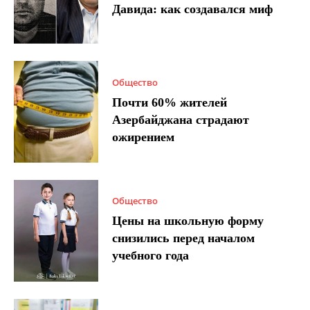
Давида: как создавался миф
Общество
Почти 60% жителей
Азербайджана страдают
ожирением
Общество
Цены на школьную форму
снизились перед началом
учебного года