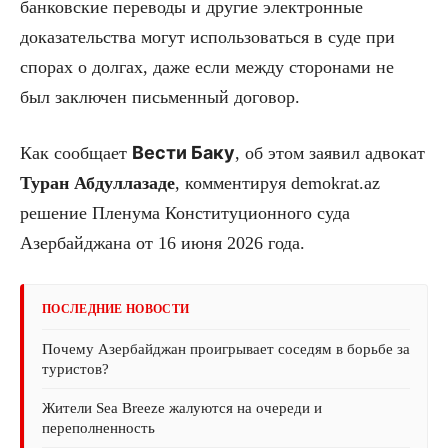
банковские переводы и другие электронные
доказательства могут использоваться в суде при
спорах о долгах, даже если между сторонами не
был заключен письменный договор.
Вести Баку
Как сообщает
, об этом заявил адвокат
Туран
Абдуллазаде
, комментируя demokrat.az
решение Пленума Конституционного суда
Азербайджана от 16 июня 2026 года.
ПОСЛЕДНИЕ НОВОСТИ
Почему Азербайджан проигрывает соседям в борьбе за
туристов?
Жители Sea Breeze жалуются на очереди и
переполненность