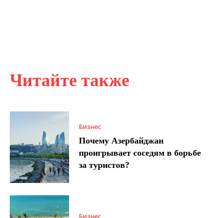
Читайте также
Бизнес
Почему Азербайджан
проигрывает соседям в борьбе
за туристов?
Бизнес