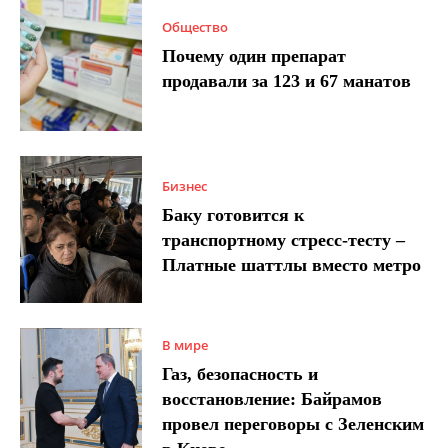
Общество
Почему один препарат
продавали за 123 и 67 манатов
Бизнес
Баку готовится к
транспортному стресс-тесту –
Платные шаттлы вместо метро
В мире
Газ, безопасность и
восстановление: Байрамов
провел переговоры с Зеленским