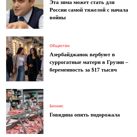
Эта зима может стать для
России самой тяжелой с начала
войны
Общество
Азербайджанок вербуют в
суррогатные матери в Грузии –
беременность за $17 тысяч
Бизнес
Говядина опять подорожала