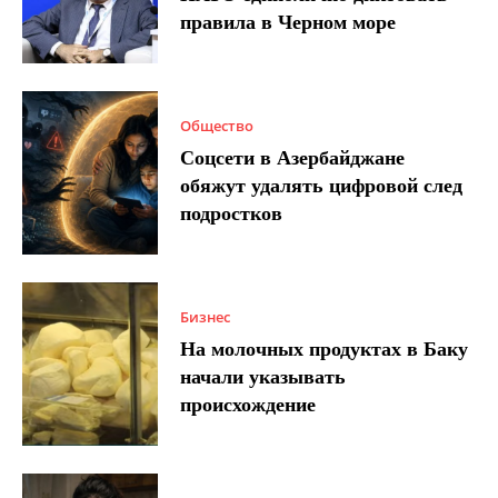
правила в Черном море
Общество
Соцсети в Азербайджане
обяжут удалять цифровой след
подростков
Бизнес
На молочных продуктах в Баку
начали указывать
происхождение