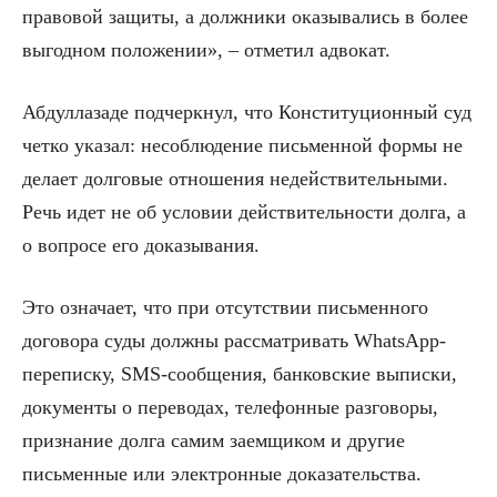
правовой защиты, а должники оказывались в более
выгодном положении», – отметил адвокат.
Абдуллазаде подчеркнул, что Конституционный суд
четко указал: несоблюдение письменной формы не
делает долговые отношения недействительными.
Речь идет не об условии действительности долга, а
о вопросе его доказывания.
Это означает, что при отсутствии письменного
договора суды должны рассматривать WhatsApp-
переписку, SMS-сообщения, банковские выписки,
документы о переводах, телефонные разговоры,
признание долга самим заемщиком и другие
письменные или электронные доказательства.