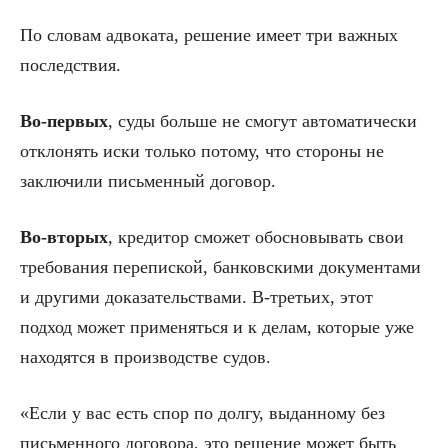
По словам адвоката, решение имеет три важных
последствия.
Во-первых
, суды больше не смогут автоматически
отклонять иски только потому, что стороны не
заключили письменный договор.
Во-вторых
, кредитор сможет обосновывать свои
требования перепиской, банковскими документами
и другими доказательствами. В-третьих, этот
подход может применяться и к делам, которые уже
находятся в производстве судов.
«Если у вас есть спор по долгу, выданному без
письменного договора, это решение может быть