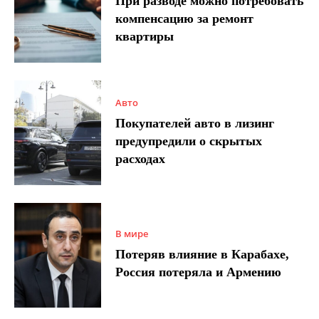
При разводе можно потребовать
компенсацию за ремонт
квартиры
Авто
Покупателей авто в лизинг
предупредили о скрытых
расходах
В мире
Потеряв влияние в Карабахе,
Россия потеряла и Армению