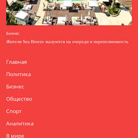
Бизнес
Жители Sea Breeze жалуются на очереди и переполненность
Главная
Политика
Бизнес
Общество
Спорт
Аналитика
В мире