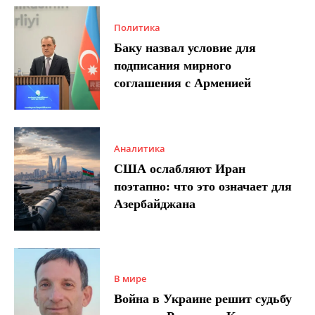
Политика
Баку назвал условие для
подписания мирного
соглашения с Арменией
Аналитика
США ослабляют Иран
поэтапно: что это означает для
Азербайджана
В мире
Война в Украине решит судьбу