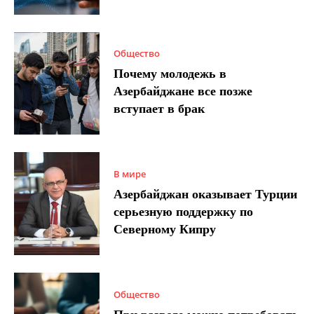
Общество
Почему молодежь в
Азербайджане все позже
вступает в брак
В мире
Азербайджан оказывает Турции
серьезную поддержку по
Северному Кипру
Общество