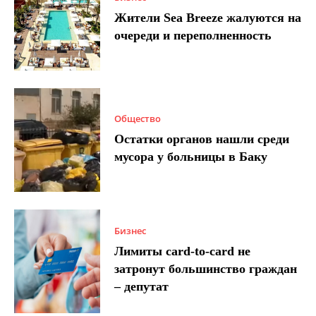
Жители Sea Breeze жалуются на
очереди и переполненность
Общество
Остатки органов нашли среди
мусора у больницы в Баку
Бизнес
Лимиты card-to-card не
затронут большинство граждан
– депутат