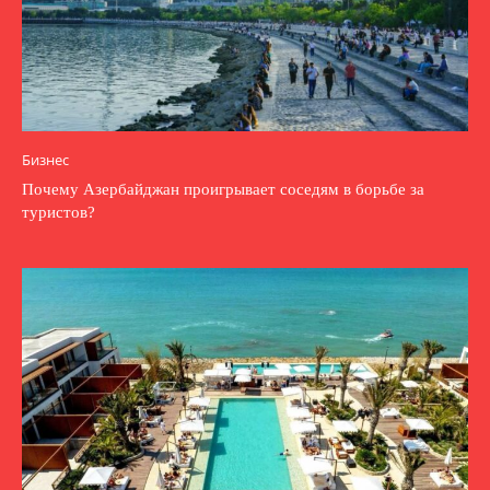
Бизнес
Почему Азербайджан проигрывает соседям в борьбе за
туристов?