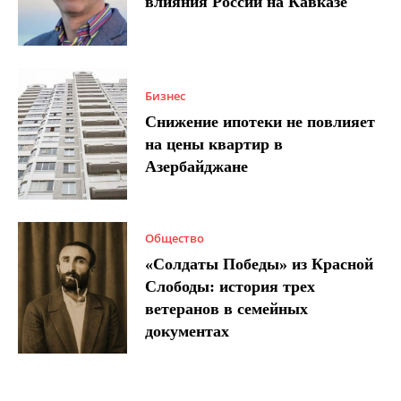
влияния России на Кавказе
Бизнес
Снижение ипотеки не повлияет
на цены квартир в
Азербайджане
Общество
«Солдаты Победы» из Красной
Слободы: история трех
ветеранов в семейных
документах