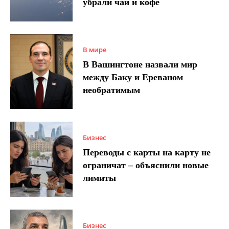
убрали чай и кофе
В мире
В Вашингтоне назвали мир
между Баку и Ереваном
необратимым
Бизнес
Переводы с карты на карту не
ограничат – объяснили новые
лимиты
Бизнес