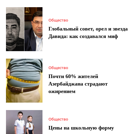
Общество
Глобальный совет, орел и звезда
Давида: как создавался миф
Общество
Почти 60% жителей
Азербайджана страдают
ожирением
Общество
Цены на школьную форму