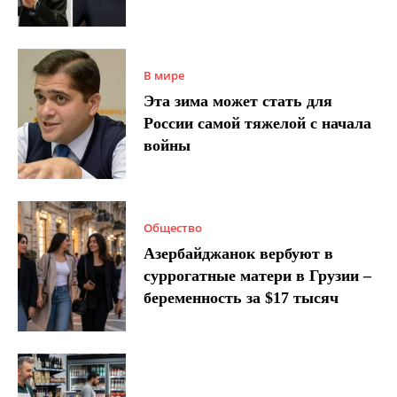
В мире
Эта зима может стать для
России самой тяжелой с начала
войны
Общество
Азербайджанок вербуют в
суррогатные матери в Грузии –
беременность за $17 тысяч