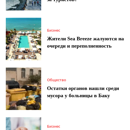
Бизнес
Жители Sea Breeze жалуются на
очереди и переполненность
Общество
Остатки органов нашли среди
мусора у больницы в Баку
Бизнес