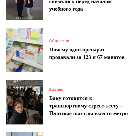
снизились перед началом
учебного года
Общество
Почему один препарат
продавали за 123 и 67 манатов
Бизнес
Баку готовится к
транспортному стресс-тесту –
Платные шаттлы вместо метро