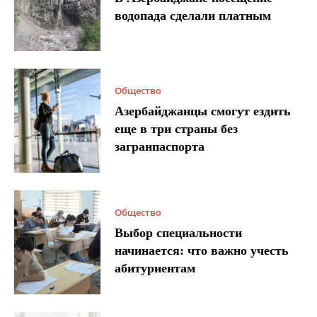
водопада сделали платным
Общество
Азербайджанцы смогут ездить
еще в три страны без
загранпаспорта
Общество
Выбор специальности
начинается: что важно учесть
абитуриентам