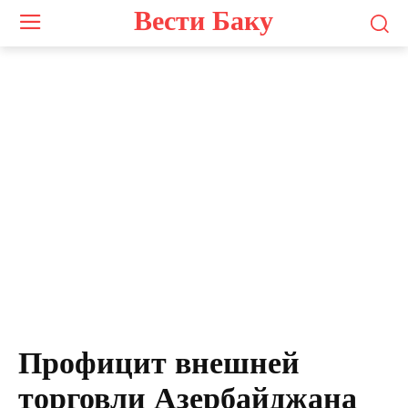
Вести Баку
Профицит внешней
торговли Азербайджана