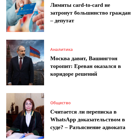
Лимиты card-to-card не
затронут большинство граждан
– депутат
Аналитика
Москва давит, Вашингтон
торопит: Ереван оказался в
коридоре решений
Общество
Считается ли переписка в
WhatsApp доказательством в
суде? – Разъяснение адвоката