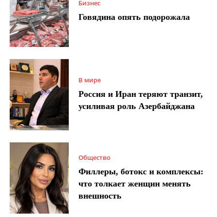
Бизнес
Говядина опять подорожала
В мире
Россия и Иран теряют транзит,
усиливая роль Азербайджана
Общество
Филлеры, ботокс и комплексы:
что толкает женщин менять
внешность