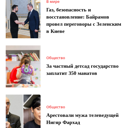
В мире
Газ, безопасность и
восстановление: Байрамов
провел переговоры с Зеленским
в Киеве
Общество
За частный детсад государство
заплатит 350 манатов
Общество
Арестовали мужа телеведущей
Нигяр Фархад