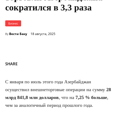
сократился в 3,3 раза
Бизнес
Вести Баку
18 августа, 2025
By
SHARE
С января по июль этого года Азербайджан
осуществил внешнеторговые операции на сумму
28
млрд 841,8 млн долларов
, что на
7,25 % больше
,
чем за аналогичный период прошлого года.