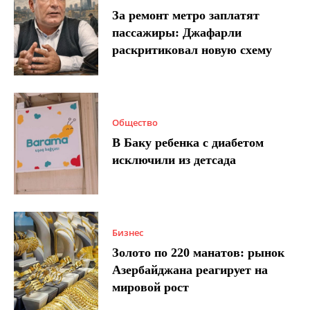
За ремонт метро заплатят
пассажиры: Джафарли
раскритиковал новую схему
Общество
В Баку ребенка с диабетом
исключили из детсада
Бизнес
Золото по 220 манатов: рынок
Азербайджана реагирует на
мировой рост