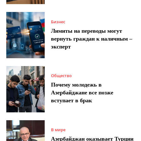
Бизнес
Лимиты на переводы могут
вернуть граждан к наличным –
эксперт
Общество
Почему молодежь в
Азербайджане все позже
вступает в брак
В мире
Азербайджан оказывает Турции