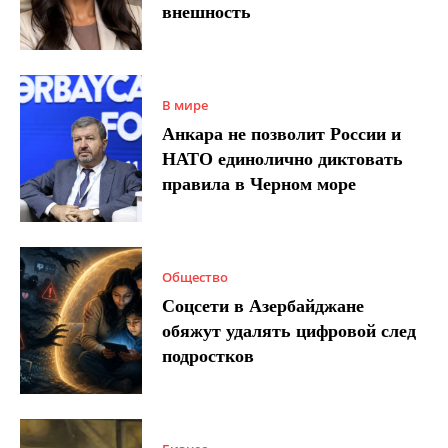
внешность
В мире
Анкара не позволит России и
НАТО единолично диктовать
правила в Черном море
Общество
Соцсети в Азербайджане
обяжут удалять цифровой след
подростков