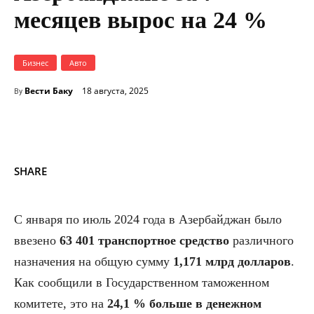
месяцев вырос на 24 %
Бизнес
Авто
Вести Баку
18 августа, 2025
By
SHARE
С января по июль 2024 года в Азербайджан было
ввезено
63 401 транспортное средство
различного
назначения на общую сумму
1,171 млрд долларов
.
Как сообщили в Государственном таможенном
комитете, это на
24,1 % больше в денежном