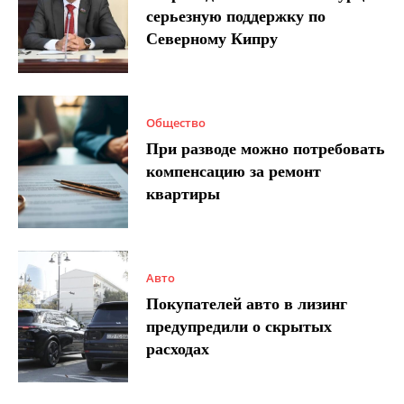
серьезную поддержку по
Северному Кипру
Общество
При разводе можно потребовать
компенсацию за ремонт
квартиры
Авто
Покупателей авто в лизинг
предупредили о скрытых
расходах