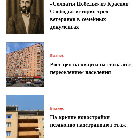
«Солдаты Победы» из Красной
Слободы: история трех
ветеранов в семейных
документах
Бизнес
Рост цен на квартиры связали с
переселением населения
Бизнес
На крыше новостройки
незаконно надстраивают этаж