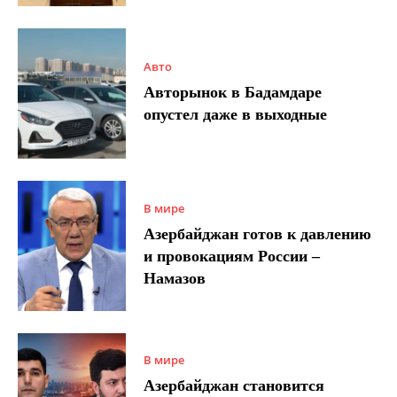
Авто
Авторынок в Бадамдаре
опустел даже в выходные
В мире
Азербайджан готов к давлению
и провокациям России –
Намазов
В мире
Азербайджан становится