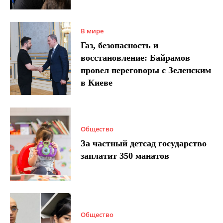
В мире
Газ, безопасность и
восстановление: Байрамов
провел переговоры с Зеленским
в Киеве
Общество
За частный детсад государство
заплатит 350 манатов
Общество