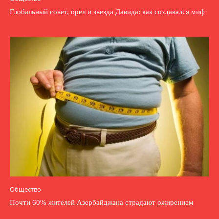
Глобальный совет, орел и звезда Давида: как создавался миф
Общество
Почти 60% жителей Азербайджана страдают ожирением