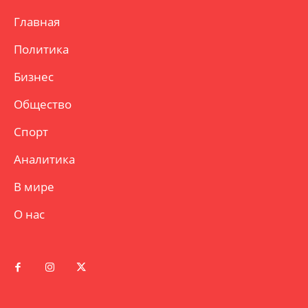
Главная
Политика
Бизнес
Общество
Спорт
Аналитика
В мире
О нас