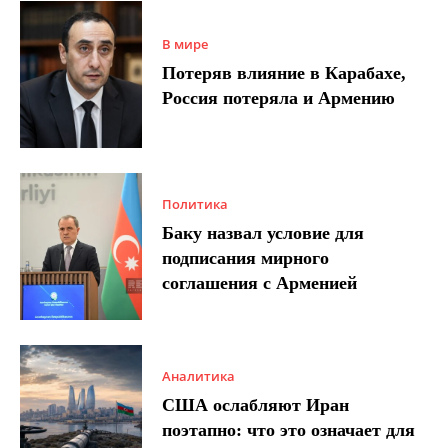
В мире
Потеряв влияние в Карабахе,
Россия потеряла и Армению
Политика
Баку назвал условие для
подписания мирного
соглашения с Арменией
Аналитика
США ослабляют Иран
поэтапно: что это означает для