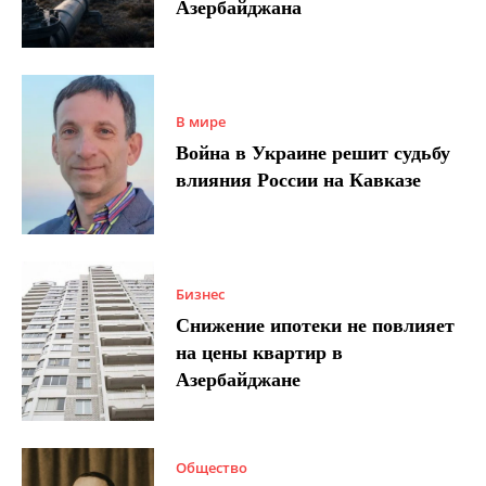
Азербайджана
В мире
Война в Украине решит судьбу
влияния России на Кавказе
Бизнес
Снижение ипотеки не повлияет
на цены квартир в
Азербайджане
Общество