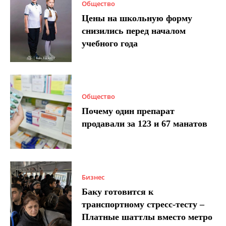
Общество
Цены на школьную форму
снизились перед началом
учебного года
Общество
Почему один препарат
продавали за 123 и 67 манатов
Бизнес
Баку готовится к
транспортному стресс-тесту –
Платные шаттлы вместо метро