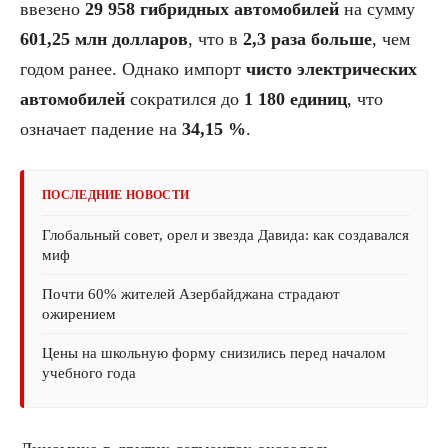
ввезено
29 958 гибридных автомобилей
на сумму
601,25 млн долларов
, что в
2,3 раза больше
, чем
годом ранее. Однако импорт
чисто электрических
автомобилей
сократился до
1 180 единиц
, что
означает падение на
34,15 %
.
ПОСЛЕДНИЕ НОВОСТИ
Глобальный совет, орел и звезда Давида: как создавался
миф
Почти 60% жителей Азербайджана страдают
ожирением
Цены на школьную форму снизились перед началом
учебного года