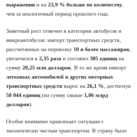
выражении
и на
23,9 % больше по количеству
,
чем за аналогичный период прошлого года.
Заметный рост отмечен в категории автобусов и
микроавтобусов: импорт транспортных средств,
рассчитанных на перевозку
10 и более пассажиров
,
увеличился в
2,35 раза
и составил
305 единиц
на
сумму
20,25 млн долларов
. В то же время импорт
легковых автомобилей и других моторных
транспортных средств
вырос на
26,1 %
, достигнув
58 044 единиц
(на сумму свыше
1,06 млрд
долларов
).
Особое внимание привлекает ситуация с
экологически чистым транспортом. В страну было