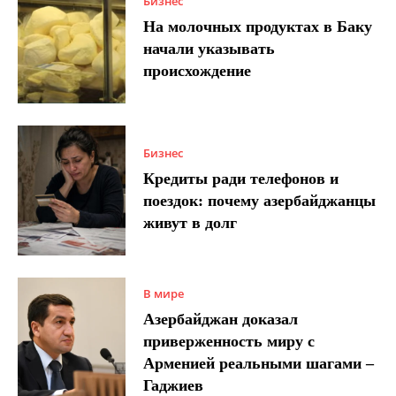
Бизнес
На молочных продуктах в Баку
начали указывать
происхождение
Бизнес
Кредиты ради телефонов и
поездок: почему азербайджанцы
живут в долг
В мире
Азербайджан доказал
приверженность миру с
Арменией реальными шагами –
Гаджиев