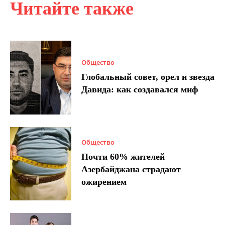
Читайте также
Общество
Глобальный совет, орел и звезда
Давида: как создавался миф
Общество
Почти 60% жителей
Азербайджана страдают
ожирением