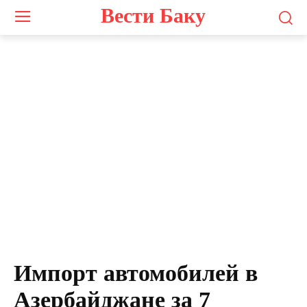
Вести Баку
Импорт автомобилей в
Азербайджане за 7