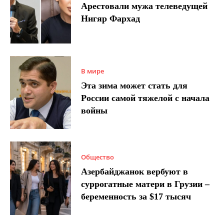
Арестовали мужа телеведущей
Нигяр Фархад
В мире
Эта зима может стать для
России самой тяжелой с начала
войны
Общество
Азербайджанок вербуют в
суррогатные матери в Грузии –
беременность за $17 тысяч