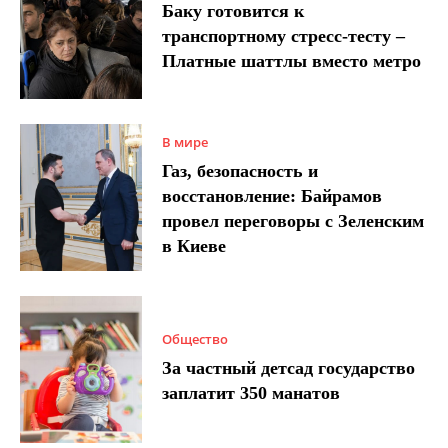
Баку готовится к
транспортному стресс-тесту –
Платные шаттлы вместо метро
В мире
Газ, безопасность и
восстановление: Байрамов
провел переговоры с Зеленским
в Киеве
Общество
За частный детсад государство
заплатит 350 манатов