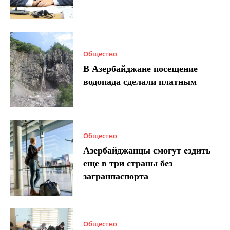
Общество
В Азербайджане посещение
водопада сделали платным
Общество
Азербайджанцы смогут ездить
еще в три страны без
загранпаспорта
Общество