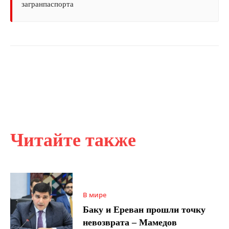
загранпаспорта
Читайте также
В мире
Баку и Ереван прошли точку
невозврата – Мамедов