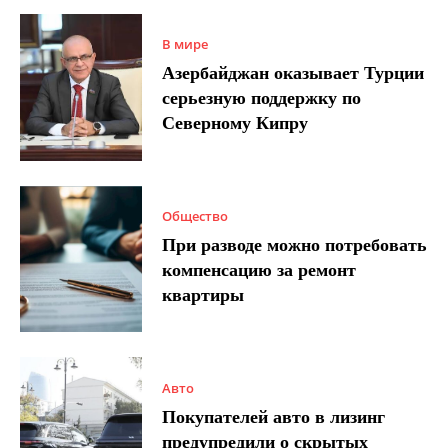
В мире
Азербайджан оказывает Турции
серьезную поддержку по
Северному Кипру
Общество
При разводе можно потребовать
компенсацию за ремонт
квартиры
Авто
Покупателей авто в лизинг
предупредили о скрытых