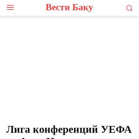
Вести Баку
Лига конференций УЕФА