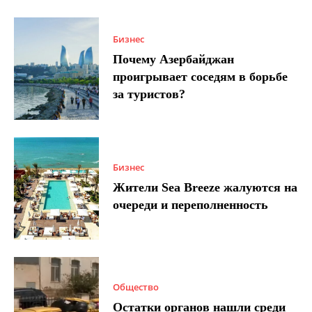
Бизнес
Почему Азербайджан
проигрывает соседям в борьбе
за туристов?
Бизнес
Жители Sea Breeze жалуются на
очереди и переполненность
Общество
Остатки органов нашли среди