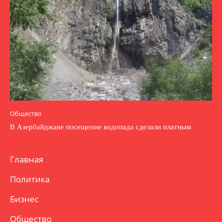
Общество
В Азербайджане посещение водопада сделали платным
Главная
Политика
Бизнес
Общество