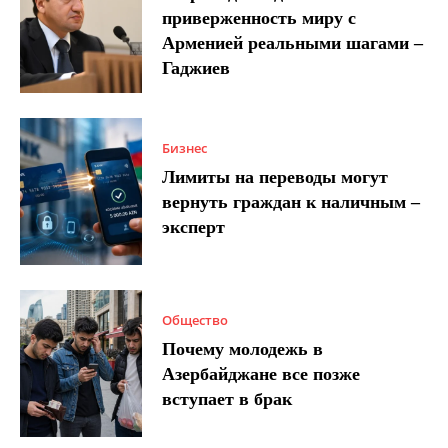
приверженность миру с
Арменией реальными шагами –
Гаджиев
Бизнес
Лимиты на переводы могут
вернуть граждан к наличным –
эксперт
Общество
Почему молодежь в
Азербайджане все позже
вступает в брак