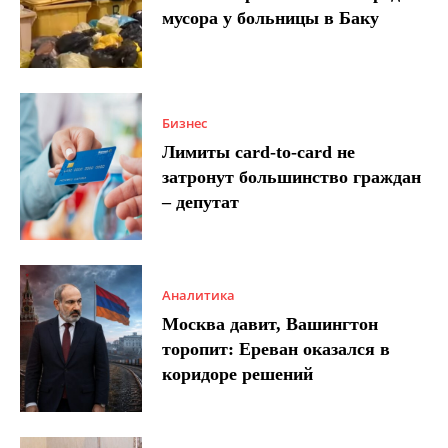
мусора у больницы в Баку
Бизнес
Лимиты card-to-card не
затронут большинство граждан
– депутат
Аналитика
Москва давит, Вашингтон
торопит: Ереван оказался в
коридоре решений