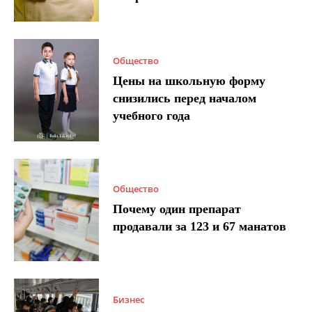
Общество
Цены на школьную форму
снизились перед началом
учебного года
Общество
Почему один препарат
продавали за 123 и 67 манатов
Бизнес