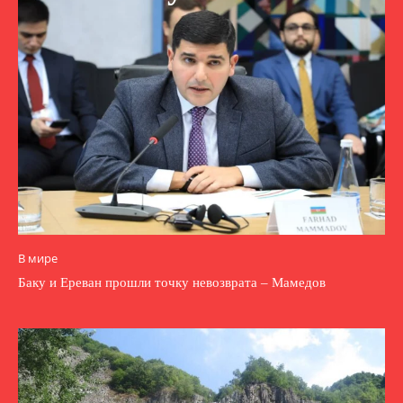
В мире
Баку и Ереван прошли точку невозврата – Мамедов