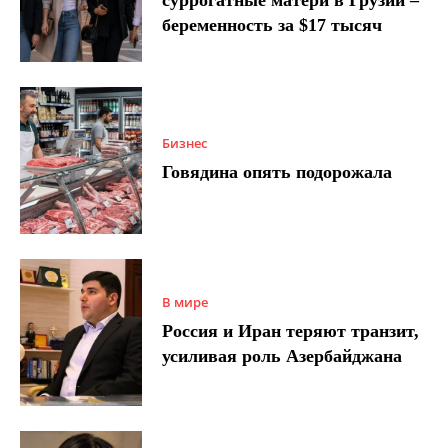
беременность за $17 тысяч
Бизнес
Говядина опять подорожала
В мире
Россия и Иран теряют транзит,
усиливая роль Азербайджана