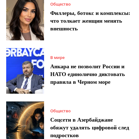
Общество
Филлеры, ботокс и комплексы:
что толкает женщин менять
внешность
В мире
Анкара не позволит России и
НАТО единолично диктовать
правила в Черном море
Общество
Соцсети в Азербайджане
обяжут удалять цифровой след
подростков