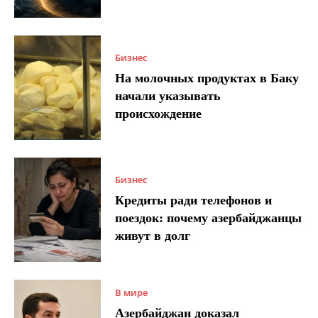
Бизнес
На молочных продуктах в Баку
начали указывать
происхождение
Бизнес
Кредиты ради телефонов и
поездок: почему азербайджанцы
живут в долг
В мире
Азербайджан доказал