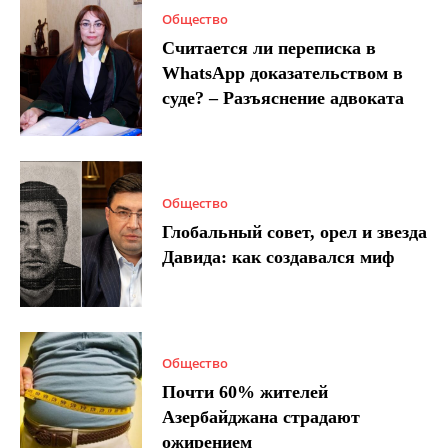
Общество
Считается ли переписка в
WhatsApp доказательством в
суде? – Разъяснение адвоката
Общество
Глобальный совет, орел и звезда
Давида: как создавался миф
Общество
Почти 60% жителей
Азербайджана страдают
ожирением