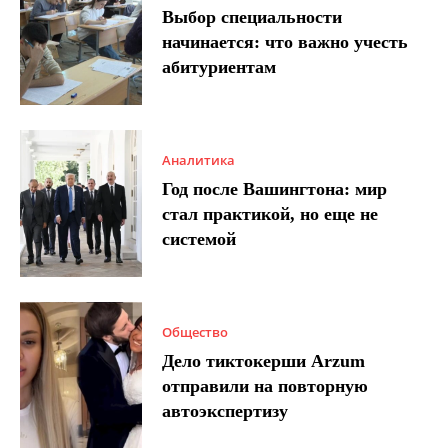
Выбор специальности
начинается: что важно учесть
абитуриентам
Аналитика
Год после Вашингтона: мир
стал практикой, но еще не
системой
Общество
Дело тиктокерши Arzum
отправили на повторную
автоэкспертизу