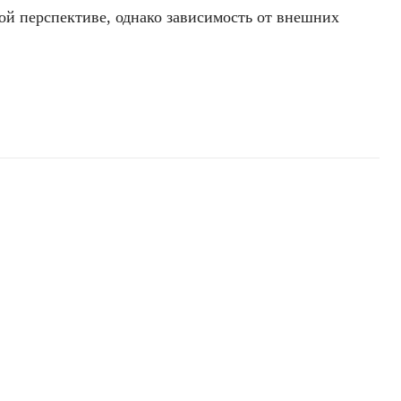
ой перспективе, однако зависимость от внешних