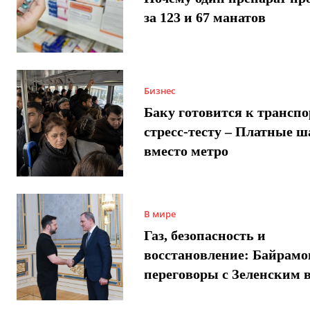
за 123 и 67 манатов
Бизнес
Баку готовится к трансп
стресс-тесту – Платные 
вместо метро
В мире
Газ, безопасность и
восстановление: Байрамо
переговоры с Зеленским 