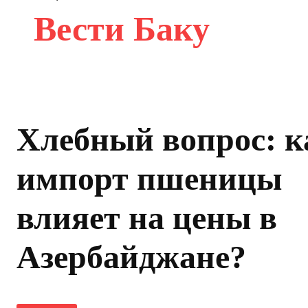
Вести Баку
Хлебный вопрос: к
импорт пшеницы
влияет на цены в
Азербайджане?