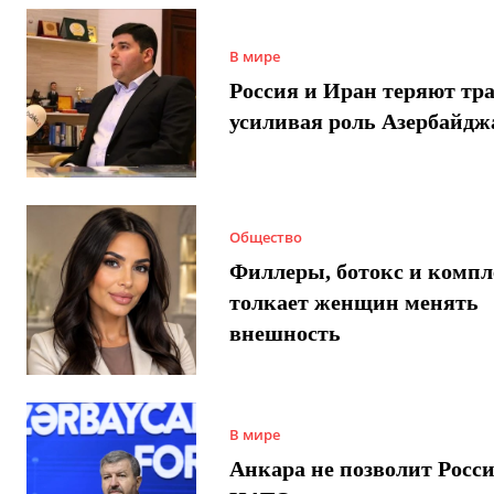
В мире
Россия и Иран теряют тра
усиливая роль Азербайдж
Общество
Филлеры, ботокс и компл
толкает женщин менять
внешность
В мире
Анкара не позволит Росси