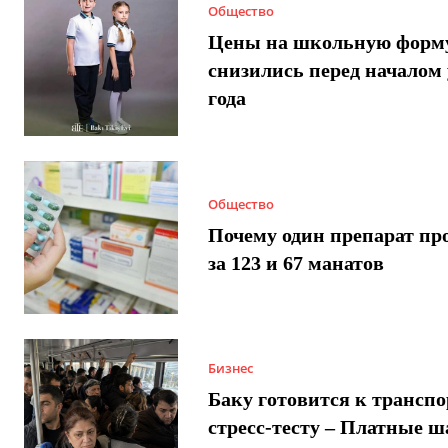
Общество
Цены на школьную форм
снизились перед началом 
года
Общество
Почему один препарат пр
за 123 и 67 манатов
Бизнес
Баку готовится к трансп
стресс-тесту – Платные 