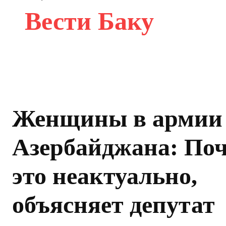
Вести Баку
Женщины в армии
Азербайджана: По
это неактуально,
объясняет депутат