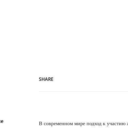
SHARE
ие
В современном мире подход к участию 