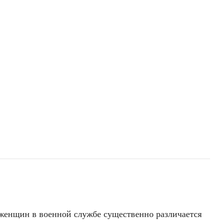
женщин в военной службе существенно различается