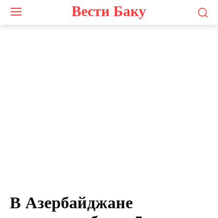
Вести Баку
В Азербайджане