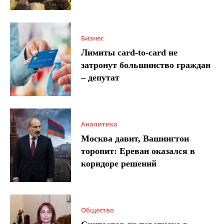
Бизнес
Лимиты card-to-card не
затронут большинство граждан
– депутат
Аналитика
Москва давит, Вашингтон
торопит: Ереван оказался в
коридоре решений
Общество