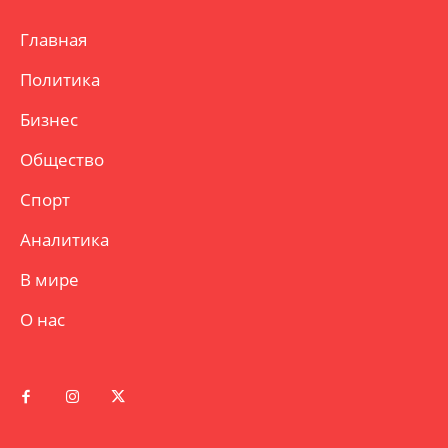
Главная
Политика
Бизнес
Общество
Спорт
Аналитика
В мире
О нас