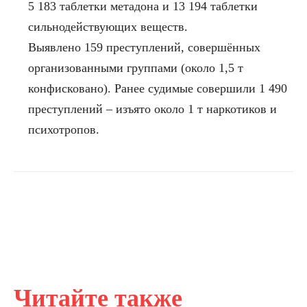
5 183 таблетки метадона и 13 194 таблетки
сильнодействующих веществ.
Выявлено 159 преступлений, совершённых
организованными группами (около 1,5 т
конфисковано). Ранее судимые совершили 1 490
преступлений – изъято около 1 т наркотиков и
психотропов.
Читайте также