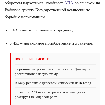
оборотом наркотиков, сообщает
АПА
со ссылкой на
Рабочую группу Государственной комиссии по
борьбе с наркоманией.
1 632 факта – незаконная продажа;
3 453 – незаконное приобретение и хранение;
ПОСЛЕДНИЕ НОВОСТИ
За ремонт метро заплатят пассажиры: Джафарли
раскритиковал новую схему
В Баку ребенка с диабетом исключили из детсада
Золото по 220 манатов: рынок Азербайджана
реагирует на мировой рост