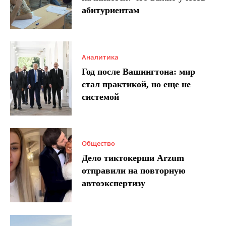
абитуриентам
Аналитика
Год после Вашингтона: мир
стал практикой, но еще не
системой
Общество
Дело тиктокерши Arzum
отправили на повторную
автоэкспертизу