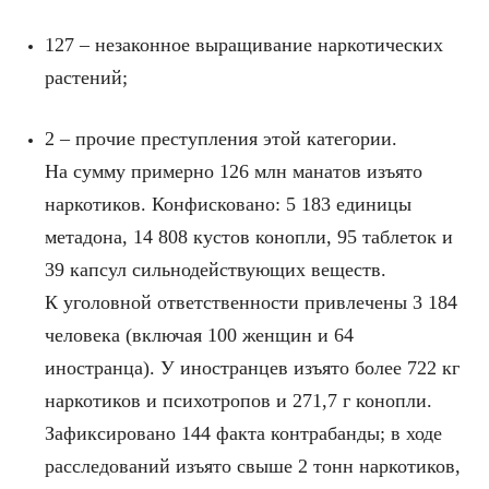
127 – незаконное выращивание наркотических
растений;
2 – прочие преступления этой категории.
На сумму примерно 126 млн манатов изъято
наркотиков. Конфисковано: 5 183 единицы
метадона, 14 808 кустов конопли, 95 таблеток и
39 капсул сильнодействующих веществ.
К уголовной ответственности привлечены 3 184
человека (включая 100 женщин и 64
иностранца). У иностранцев изъято более 722 кг
наркотиков и психотропов и 271,7 г конопли.
Зафиксировано 144 факта контрабанды; в ходе
расследований изъято свыше 2 тонн наркотиков,