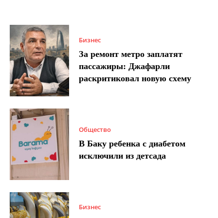
Бизнес
За ремонт метро заплатят
пассажиры: Джафарли
раскритиковал новую схему
Общество
В Баку ребенка с диабетом
исключили из детсада
Бизнес