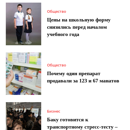
Общество
Цены на школьную форму
снизились перед началом
учебного года
Общество
Почему один препарат
продавали за 123 и 67 манатов
Бизнес
Баку готовится к
транспортному стресс-тесту –