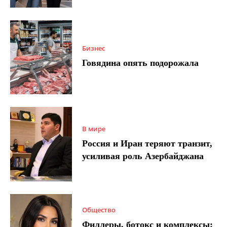
Бизнес
Говядина опять подорожала
В мире
Россия и Иран теряют транзит,
усиливая роль Азербайджана
Общество
Филлеры, ботокс и комплексы: