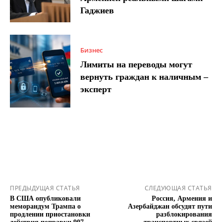
Гаджиев
Бизнес
Лимиты на переводы могут
вернуть граждан к наличным –
эксперт
ПРЕДЫДУЩАЯ СТАТЬЯ
СЛЕДУЮЩАЯ СТАТЬЯ
В США опубликовали
Россия, Армения и
меморандум Трампа о
Азербайджан обсудят пути
продлении приостановки
разблокирования