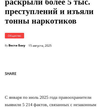
раскрыли более 5 тыс.
преступлений и изъяли
тонны наркотиков
Общество
Вести Баку
15 августа, 2025
By
SHARE
С января по июль 2025 года правоохранители
выявили 5 214 фактов, связанных с незаконным