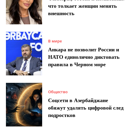
что толкает женщин менять
внешность
В мире
Анкара не позволит России и
НАТО единолично диктовать
правила в Черном море
Общество
Соцсети в Азербайджане
обяжут удалять цифровой след
подростков