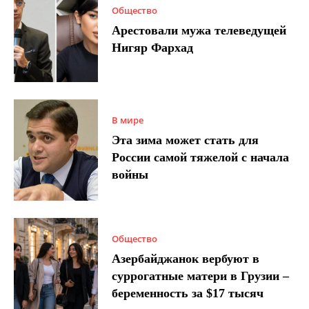
Общество
Арестовали мужа телеведущей
Нигяр Фархад
В мире
Эта зима может стать для
России самой тяжелой с начала
войны
Общество
Азербайджанок вербуют в
суррогатные матери в Грузии –
беременность за $17 тысяч