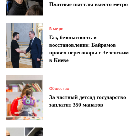
Платные шаттлы вместо метро
В мире
Газ, безопасность и
восстановление: Байрамов
провел переговоры с Зеленским
в Киеве
Общество
За частный детсад государство
заплатит 350 манатов