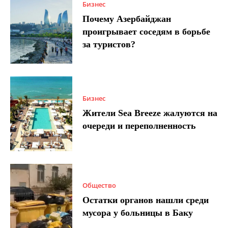
Бизнес
Почему Азербайджан
проигрывает соседям в борьбе
за туристов?
Бизнес
Жители Sea Breeze жалуются на
очереди и переполненность
Общество
Остатки органов нашли среди
мусора у больницы в Баку