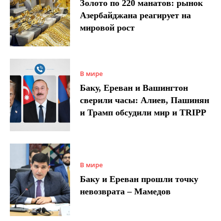
Золото по 220 манатов: рынок
Азербайджана реагирует на
мировой рост
В мире
Баку, Ереван и Вашингтон
сверили часы: Алиев, Пашинян
и Трамп обсудили мир и TRIPP
В мире
Баку и Ереван прошли точку
невозврата – Мамедов