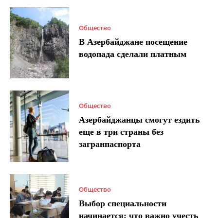
Общество
В Азербайджане посещение
водопада сделали платным
Общество
Азербайджанцы смогут ездить
еще в три страны без
загранпаспорта
Общество
Выбор специальности
начинается: что важно учесть