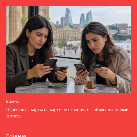
Бизнес
Переводы с карты на карту не ограничат – объяснили новые
лимиты
Главная