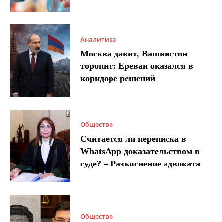
Аналитика
Москва давит, Вашингтон
торопит: Ереван оказался в
коридоре решений
Общество
Считается ли переписка в
WhatsApp доказательством в
суде? – Разъяснение адвоката
Общество