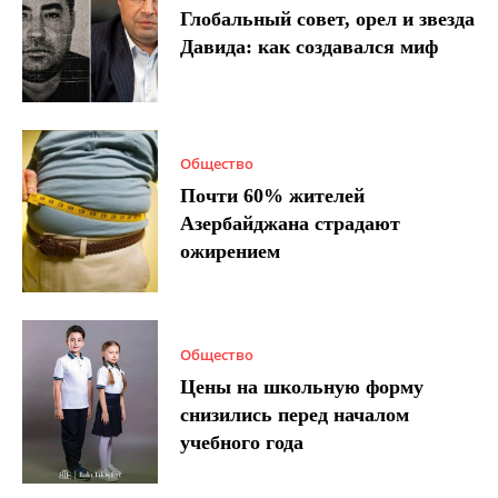
Глобальный совет, орел и звезда
Давида: как создавался миф
Общество
Почти 60% жителей
Азербайджана страдают
ожирением
Общество
Цены на школьную форму
снизились перед началом
учебного года