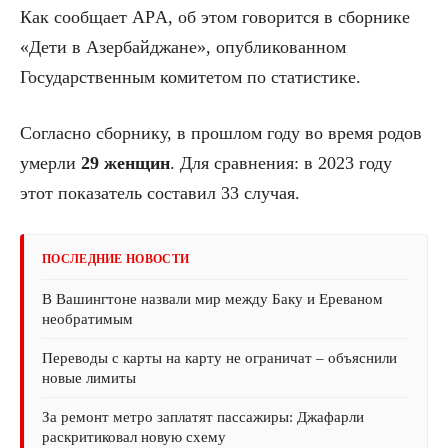
Как сообщает AРA, об этом говорится в сборнике
«Дети в Азербайджане», опубликованном
Государственным комитетом по статистике.
Согласно сборнику, в прошлом году во время родов
умерли
29 женщин
. Для сравнения: в 2023 году
этот показатель составил 33 случая.
ПОСЛЕДНИЕ НОВОСТИ
В Вашингтоне назвали мир между Баку и Ереваном
необратимым
Переводы с карты на карту не ограничат – объяснили
новые лимиты
За ремонт метро заплатят пассажиры: Джафарли
раскритиковал новую схему