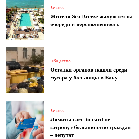
Бизнес
Жители Sea Breeze жалуются на
очереди и переполненность
Общество
Остатки органов нашли среди
мусора у больницы в Баку
Бизнес
Лимиты card-to-card не
затронут большинство граждан
– депутат