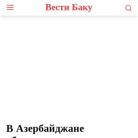
Вести Баку
В Азербайджане