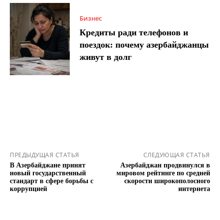
Бизнес
Кредиты ради телефонов и
поездок: почему азербайджанцы
живут в долг
ПРЕДЫДУЩАЯ СТАТЬЯ
СЛЕДУЮЩАЯ СТАТЬЯ
В Азербайджане принят
Азербайджан продвинулся в
новый государственный
мировом рейтинге по средней
стандарт в сфере борьбы с
скорости широкополосного
коррупцией
интернета