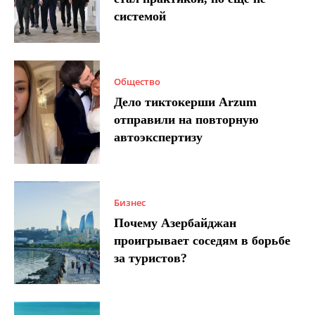
системой
Общество
Дело тиктокерши Arzum
отправили на повторную
автоэкспертизу
Бизнес
Почему Азербайджан
проигрывает соседям в борьбе
за туристов?