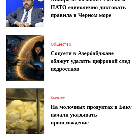
НАТО единолично диктовать
правила в Черном море
Общество
Соцсети в Азербайджане
обяжут удалять цифровой след
подростков
Бизнес
На молочных продуктах в Баку
начали указывать
происхождение