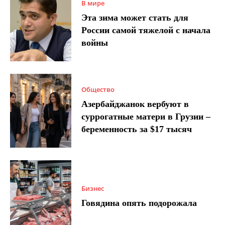
В мире
Эта зима может стать для
России самой тяжелой с начала
войны
Общество
Азербайджанок вербуют в
суррогатные матери в Грузии –
беременность за $17 тысяч
Бизнес
Говядина опять подорожала