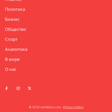
Политика
Бизнес
Общество
Спорт
Аналитика
В мире
О нас
© 2026 VestiBaku.com ·
Privacy Policy