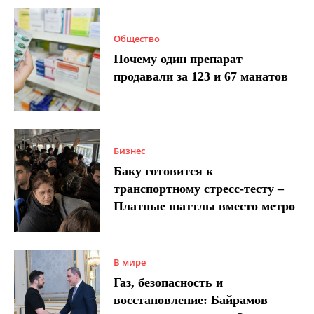
Общество
Почему один препарат
продавали за 123 и 67 манатов
Бизнес
Баку готовится к
транспортному стресс-тесту –
Платные шаттлы вместо метро
В мире
Газ, безопасность и
восстановление: Байрамов