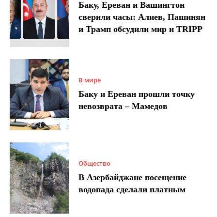
Баку, Ереван и Вашингтон
сверили часы: Алиев, Пашинян
и Трамп обсудили мир и TRIPP
В мире
Баку и Ереван прошли точку
невозврата – Мамедов
Общество
В Азербайджане посещение
водопада сделали платным