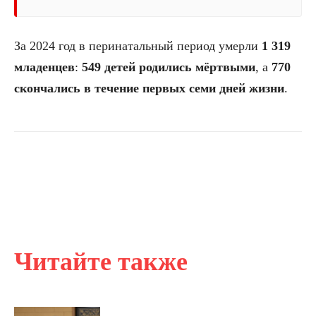
За 2024 год в перинатальный период умерли
1 319
младенцев
:
549 детей родились мёртвыми
, а
770
скончались в течение первых семи дней жизни
.
Читайте также