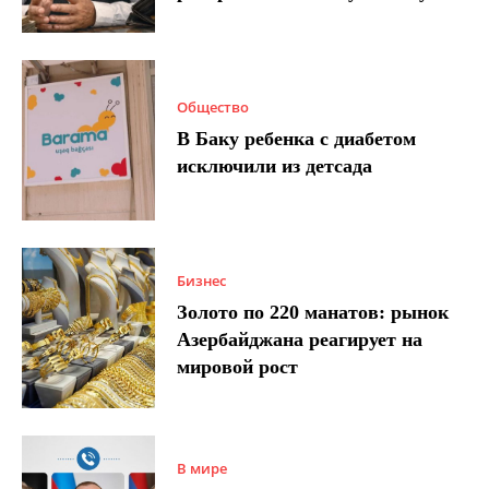
Общество
В Баку ребенка с диабетом
исключили из детсада
Бизнес
Золото по 220 манатов: рынок
Азербайджана реагирует на
мировой рост
В мире