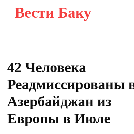
Вести Баку
42 Человека
Реадмиссированы 
Азербайджан из
Европы в Июле