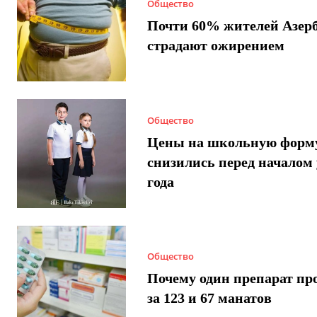
Общество
Почти 60% жителей Азер
страдают ожирением
Общество
Цены на школьную форм
снизились перед началом 
года
Общество
Почему один препарат пр
за 123 и 67 манатов