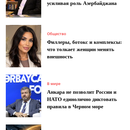
усиливая роль Азербайджана
Общество
Филлеры, ботокс и комплексы:
что толкает женщин менять
внешность
В мире
Анкара не позволит России и
НАТО единолично диктовать
правила в Черном море