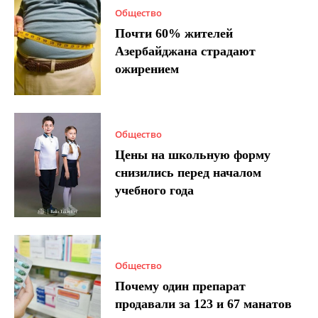
Общество
Почти 60% жителей
Азербайджана страдают
ожирением
Общество
Цены на школьную форму
снизились перед началом
учебного года
Общество
Почему один препарат
продавали за 123 и 67 манатов