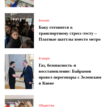
Бизнес
Баку готовится к
транспортному стресс-тесту –
Платные шаттлы вместо метро
В мире
Газ, безопасность и
восстановление: Байрамов
провел переговоры с Зеленским
в Киеве
Общество