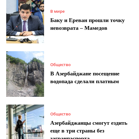
В мире
Баку и Ереван прошли точку
невозврата – Мамедов
Общество
В Азербайджане посещение
водопада сделали платным
Общество
Азербайджанцы смогут ездить
еще в три страны без
загранпаспорта