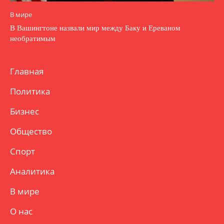
В мире
В Вашингтоне назвали мир между Баку и Ереваном
необратимым
Главная
Политика
Бизнес
Общество
Спорт
Аналитика
В мире
О нас