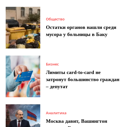
Общество
Остатки органов нашли среди
мусора у больницы в Баку
Бизнес
Лимиты card-to-card не
затронут большинство граждан
– депутат
Аналитика
Москва давит, Вашингтон