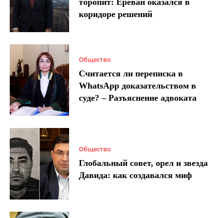
торопит: Ереван оказался в
коридоре решений
Общество
Считается ли переписка в
WhatsApp доказательством в
суде? – Разъяснение адвоката
Общество
Глобальный совет, орел и звезда
Давида: как создавался миф