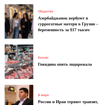
Общество
Азербайджанок вербуют в
суррогатные матери в Грузии –
беременность за $17 тысяч
Бизнес
Говядина опять подорожала
В мире
Россия и Иран теряют транзит,