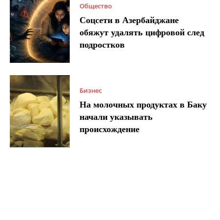
Общество
Соцсети в Азербайджане
обяжут удалять цифровой след
подростков
Бизнес
На молочных продуктах в Баку
начали указывать
происхождение