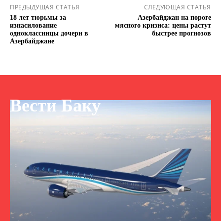
ПРЕДЫДУЩАЯ СТАТЬЯ
СЛЕДУЮЩАЯ СТАТЬЯ
18 лет тюрьмы за
Азербайджан на пороге
изнасилование
мясного кризиса: цены растут
одноклассницы дочери в
быстрее прогнозов
Азербайджане
Вести Баку