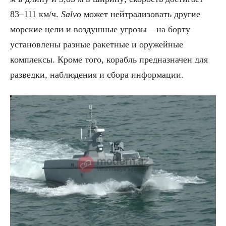
83–111 км/ч.
Salvo
может нейтрализовать другие
морские цели и воздушные угрозы – на борту
установлены разные ракетные и оружейные
комплексы. Кроме того, корабль предназначен для
разведки, наблюдения и сбора информации.