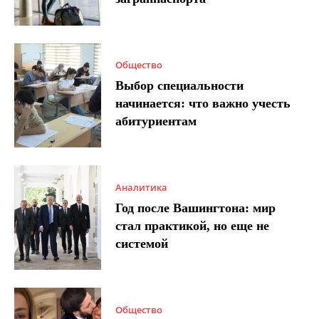
Общество
Выбор специальности
начинается: что важно учесть
абитуриентам
Аналитика
Год после Вашингтона: мир
стал практикой, но еще не
системой
Общество