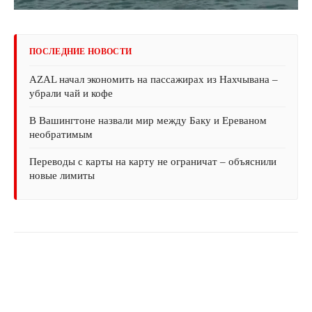
ПОСЛЕДНИЕ НОВОСТИ
AZAL начал экономить на пассажирах из Нахчывана –
убрали чай и кофе
В Вашингтоне назвали мир между Баку и Ереваном
необратимым
Переводы с карты на карту не ограничат – объяснили
новые лимиты