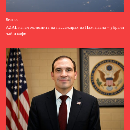
Бизнес
AZAL начал экономить на пассажирах из Нахчывана – убрали
чай и кофе