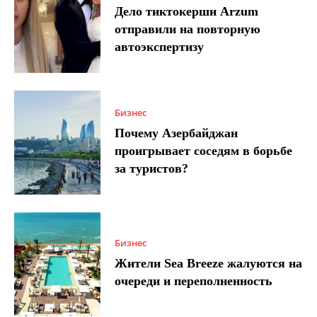
Дело тиктокерши Arzum
отправили на повторную
автоэкспертизу
Бизнес
Почему Азербайджан
проигрывает соседям в борьбе
за туристов?
Бизнес
Жители Sea Breeze жалуются на
очереди и переполненность