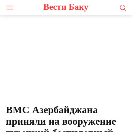
Вести Баку
ВМС Азербайджана
приняли на вооружение