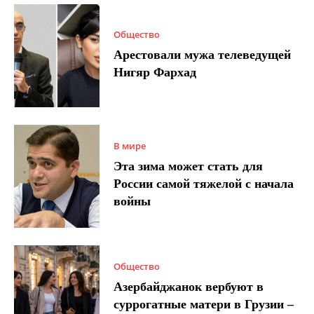
Общество
Арестовали мужа телеведущей
Нигяр Фархад
В мире
Эта зима может стать для
России самой тяжелой с начала
войны
Общество
Азербайджанок вербуют в
суррогатные матери в Грузии –