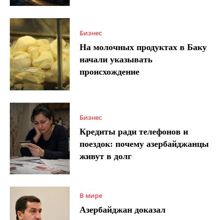
Бизнес
На молочных продуктах в Баку
начали указывать
происхождение
Бизнес
Кредиты ради телефонов и
поездок: почему азербайджанцы
живут в долг
В мире
Азербайджан доказал