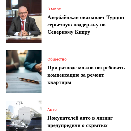
В мире
Азербайджан оказывает Турции
серьезную поддержку по
Северному Кипру
Общество
При разводе можно потребовать
компенсацию за ремонт
квартиры
Авто
Покупателей авто в лизинг
предупредили о скрытых