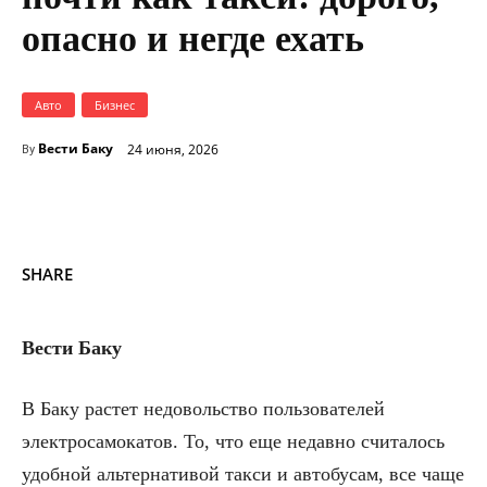
опасно и негде ехать
Авто
Бизнес
Вести Баку
24 июня, 2026
By
SHARE
Вести Баку
В Баку растет недовольство пользователей
электросамокатов. То, что еще недавно считалось
удобной альтернативой такси и автобусам, все чаще