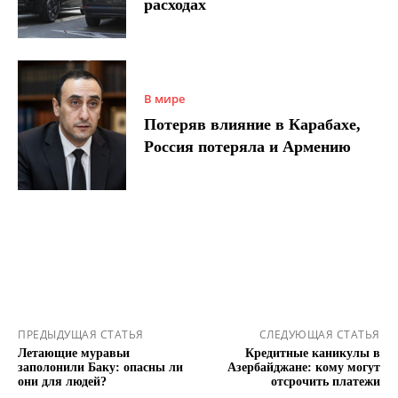
расходах
В мире
Потеряв влияние в Карабахе,
Россия потеряла и Армению
ПРЕДЫДУЩАЯ СТАТЬЯ
СЛЕДУЮЩАЯ СТАТЬЯ
Летающие муравьи
Кредитные каникулы в
заполонили Баку: опасны ли
Азербайджане: кому могут
они для людей?
отсрочить платежи