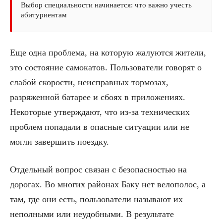
Выбор специальности начинается: что важно учесть
абитуриентам
Еще одна проблема, на которую жалуются жители,
это состояние самокатов. Пользователи говорят о
слабой скорости, неисправных тормозах,
разряженной батарее и сбоях в приложениях.
Некоторые утверждают, что из-за технических
проблем попадали в опасные ситуации или не
могли завершить поездку.
Отдельный вопрос связан с безопасностью на
дорогах. Во многих районах Баку нет велополос, а
там, где они есть, пользователи называют их
неполными или неудобными. В результате