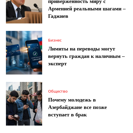
приверженность миру с
Арменией реальными шагами –
Гаджиев
Бизнес
Лимиты на переводы могут
вернуть граждан к наличным –
эксперт
Общество
Почему молодежь в
Азербайджане все позже
вступает в брак