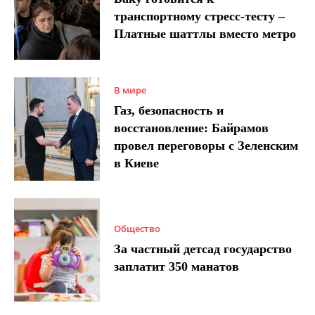
транспортному стресс-тесту –
Платные шаттлы вместо метро
В мире
Газ, безопасность и
восстановление: Байрамов
провел переговоры с Зеленским
в Киеве
Общество
За частный детсад государство
заплатит 350 манатов