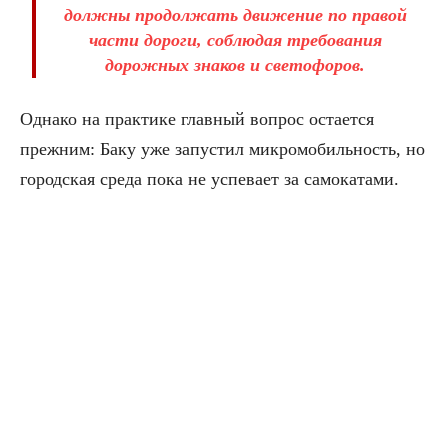
должны продолжать движение по правой
части дороги, соблюдая требования
дорожных знаков и светофоров.
Однако на практике главный вопрос остается
прежним: Баку уже запустил микромобильность, но
городская среда пока не успевает за самокатами.