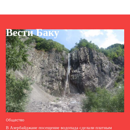
Вести Баку
Общество
В Азербайджане посещение водопада сделали платным