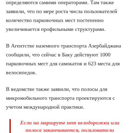
определяются самими операторами. Там также
заявили, что по мере роста числа пользователей
количество парковочных мест постепенно
увеличивается профильными структурами.
В Агентстве наземного транспорта Азербайджана
сообщили, что сейчас в Баку действуют 1000
парковочных мест для самокатов и 623 места для
велосипедов.
В ведомстве также заявили, что полосы для
микромобильного транспорта проектируются с
учетом международной практики.
Если на маршруте нет велодорожки или
полоса заканчивается, пользователи