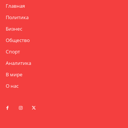
Главная
Политика
Бизнес
Общество
Спорт
Аналитика
В мире
О нас