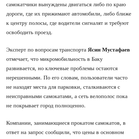
самокатчики вынуждены двигаться либо по краю
дороги, где их прижимают автомобили, либо ближе
к центру полосы, где водители сигналят и требуют
освободить проезд.
Эксперт по вопросам транспорта
Ясин Мустафаев
отмечает, что микромобильность в Баку
развивается, но ключевые проблемы остаются
нерешенными. По его словам, пользователи часто
не находят места для парковки, сталкиваются с
неисправными самокатами, а сеть велополос пока
не покрывает город полноценно.
Компании, занимающиеся прокатом самокатов, в
ответ на запрос сообщили, что цены в основном