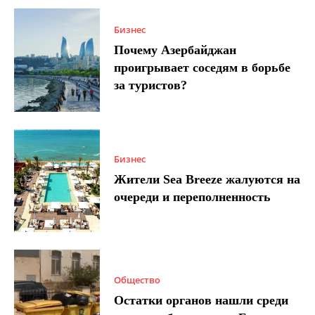
Бизнес
Почему Азербайджан
проигрывает соседям в борьбе
за туристов?
Бизнес
Жители Sea Breeze жалуются на
очереди и переполненность
Общество
Остатки органов нашли среди