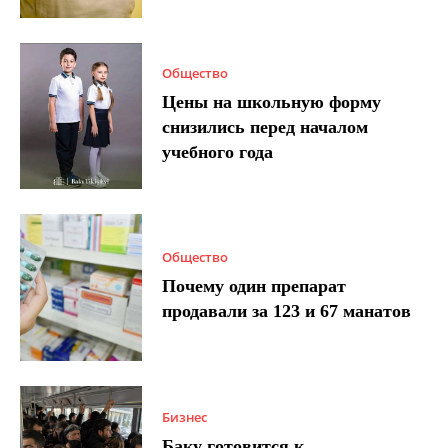
Общество
Цены на школьную форму
снизились перед началом
учебного года
Общество
Почему один препарат
продавали за 123 и 67 манатов
Бизнес
Баку готовится к