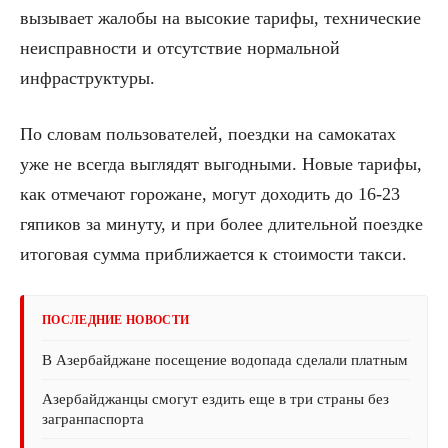
вызывает жалобы на высокие тарифы, технические
неисправности и отсутствие нормальной
инфраструктуры.
По словам пользователей, поездки на самокатах
уже не всегда выглядят выгодными. Новые тарифы,
как отмечают горожане, могут доходить до 16-23
гяпиков за минуту, и при более длительной поездке
итоговая сумма приближается к стоимости такси.
ПОСЛЕДНИЕ НОВОСТИ
В Азербайджане посещение водопада сделали платным
Азербайджанцы смогут ездить еще в три страны без
загранпаспорта