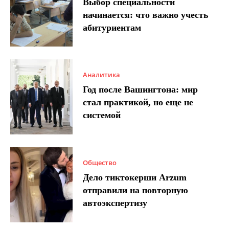
Выбор специальности
начинается: что важно учесть
абитуриентам
Аналитика
Год после Вашингтона: мир
стал практикой, но еще не
системой
Общество
Дело тиктокерши Arzum
отправили на повторную
автоэкспертизу