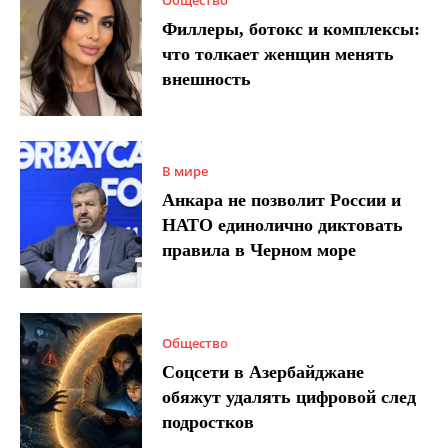
Филлеры, ботокс и комплексы:
что толкает женщин менять
внешность
В мире
Анкара не позволит России и
НАТО единолично диктовать
правила в Черном море
Общество
Соцсети в Азербайджане
обяжут удалять цифровой след
подростков