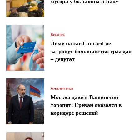
мусора у больницы в Баку
Бизнес
Лимиты card-to-card не
затронут большинство граждан
– депутат
Аналитика
Москва давит, Вашингтон
торопит: Ереван оказался в
коридоре решений