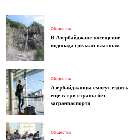
Общество
В Азербайджане посещение
водопада сделали платным
Общество
Азербайджанцы смогут ездить
еще в три страны без
загранпаспорта
Общество