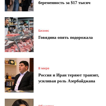
беременность за $17 тысяч
Бизнес
Говядина опять подорожала
В мире
Россия и Иран теряют транзит,
усиливая роль Азербайджана
Общество