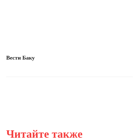
Вести Баку
Читайте также