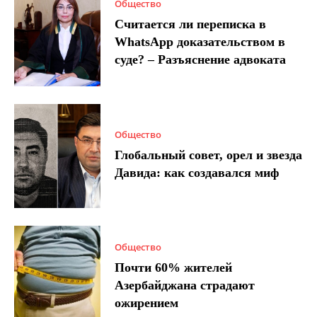
Общество
Считается ли переписка в
WhatsApp доказательством в
суде? – Разъяснение адвоката
Общество
Глобальный совет, орел и звезда
Давида: как создавался миф
Общество
Почти 60% жителей
Азербайджана страдают
ожирением