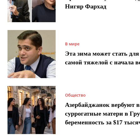
Нигяр Фархад
В мире
Эта зима может стать для
самой тяжелой с начала 
Общество
Азербайджанок вербуют в
суррогатные матери в Гру
беременность за $17 тыся