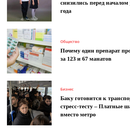
снизились перед началом 
года
Общество
Почему один препарат пр
за 123 и 67 манатов
Бизнес
Баку готовится к трансп
стресс-тесту – Платные 
вместо метро