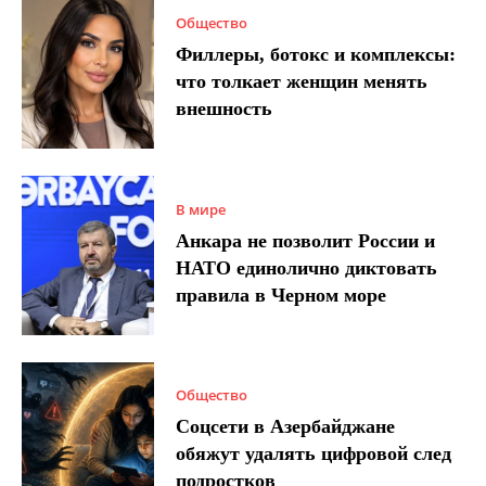
Общество
Филлеры, ботокс и комплексы:
что толкает женщин менять
внешность
В мире
Анкара не позволит России и
НАТО единолично диктовать
правила в Черном море
Общество
Соцсети в Азербайджане
обяжут удалять цифровой след
подростков