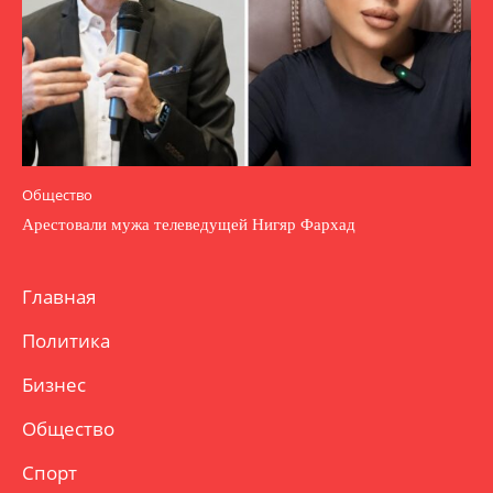
Общество
Арестовали мужа телеведущей Нигяр Фархад
Главная
Политика
Бизнес
Общество
Спорт