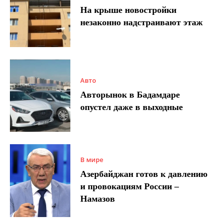
На крыше новостройки
незаконно надстраивают этаж
Авто
Авторынок в Бадамдаре
опустел даже в выходные
В мире
Азербайджан готов к давлению
и провокациям России –
Намазов