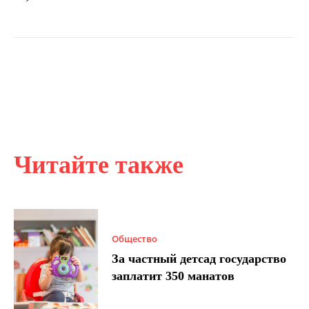
Читайте также
Общество
За частный детсад государство
заплатит 350 манатов