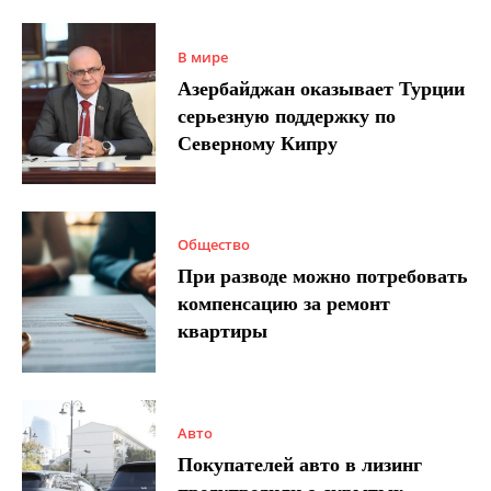
В мире
Азербайджан оказывает Турции
серьезную поддержку по
Северному Кипру
Общество
При разводе можно потребовать
компенсацию за ремонт
квартиры
Авто
Покупателей авто в лизинг