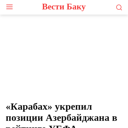
Вести Баку
«Карабах» укрепил
позиции Азербайджана в