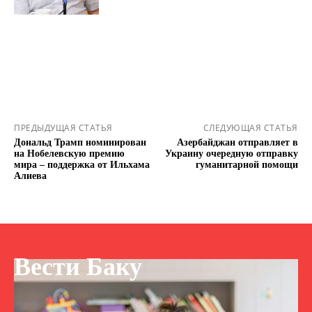
ПРЕДЫДУЩАЯ СТАТЬЯ
СЛЕДУЮЩАЯ СТАТЬЯ
Дональд Трамп номинирован
Азербайджан отправляет в
на Нобелевскую премию
Украину очередную отправку
мира – поддержка от Ильхама
гуманитарной помощи
Алиева
Вести Баку