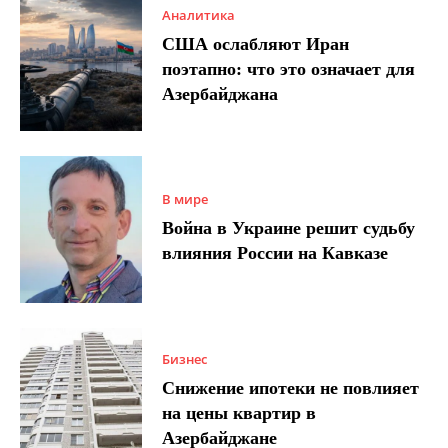
Аналитика
США ослабляют Иран
поэтапно: что это означает для
Азербайджана
В мире
Война в Украине решит судьбу
влияния России на Кавказе
Бизнес
Снижение ипотеки не повлияет
на цены квартир в
Азербайджане