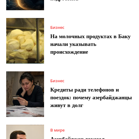
Бизнес
На молочных продуктах в Баку
начали указывать
происхождение
Бизнес
Кредиты ради телефонов и
поездок: почему азербайджанцы
живут в долг
В мире