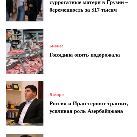
суррогатные матери в Грузии –
беременность за $17 тысяч
Бизнес
Говядина опять подорожала
В мире
Россия и Иран теряют транзит,
усиливая роль Азербайджана