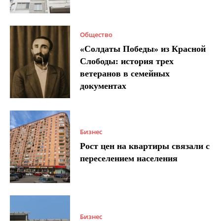
Общество
«Солдаты Победы» из Красной
Слободы: история трех
ветеранов в семейных
документах
Бизнес
Рост цен на квартиры связали с
переселением населения
Бизнес