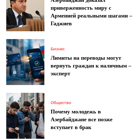
Азербайджан доказал
приверженность миру с
Арменией реальными шагами –
Гаджиев
Бизнес
Лимиты на переводы могут
вернуть граждан к наличным –
эксперт
Общество
Почему молодежь в
Азербайджане все позже
вступает в брак