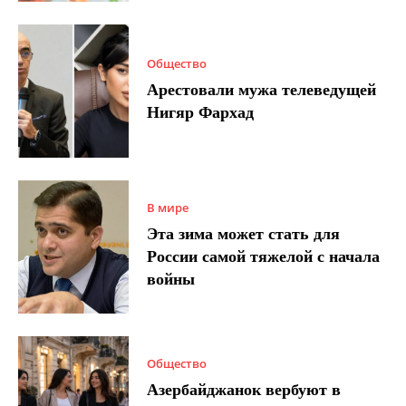
Общество
Арестовали мужа телеведущей
Нигяр Фархад
В мире
Эта зима может стать для
России самой тяжелой с начала
войны
Общество
Азербайджанок вербуют в