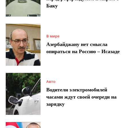
Баку
В мире
Азербайджану нет смысла
опираться на Россию – Исазаде
Авто
Водители электромобилей
часами ждут своей очереди на
зарядку