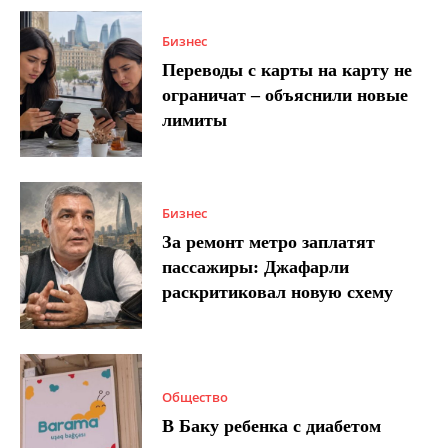
Бизнес
Переводы с карты на карту не
ограничат – объяснили новые
лимиты
Бизнес
За ремонт метро заплатят
пассажиры: Джафарли
раскритиковал новую схему
Общество
В Баку ребенка с диабетом