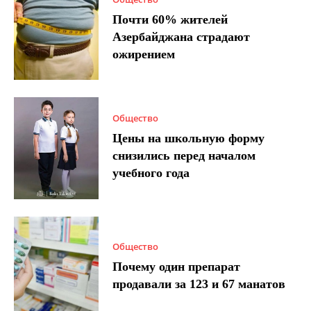
Почти 60% жителей
Азербайджана страдают
ожирением
Общество
Цены на школьную форму
снизились перед началом
учебного года
Общество
Почему один препарат
продавали за 123 и 67 манатов