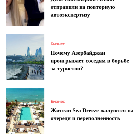
отправили на повторную
автоэкспертизу
Бизнес
Почему Азербайджан
проигрывает соседям в борьбе
за туристов?
Бизнес
Жители Sea Breeze жалуются на
очереди и переполненность