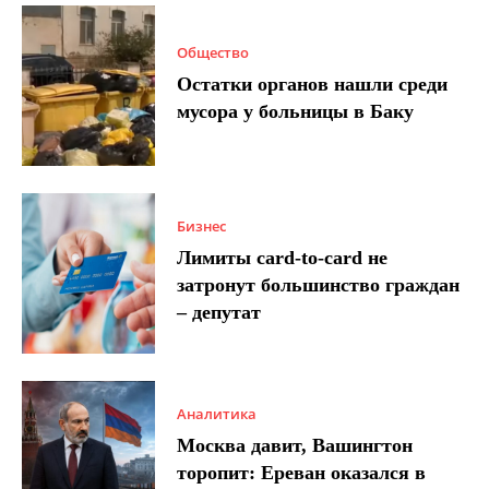
Общество
Остатки органов нашли среди
мусора у больницы в Баку
Бизнес
Лимиты card-to-card не
затронут большинство граждан
– депутат
Аналитика
Москва давит, Вашингтон
торопит: Ереван оказался в