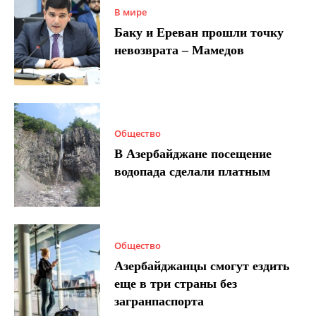
В мире
Баку и Ереван прошли точку
невозврата – Мамедов
Общество
В Азербайджане посещение
водопада сделали платным
Общество
Азербайджанцы смогут ездить
еще в три страны без
загранпаспорта