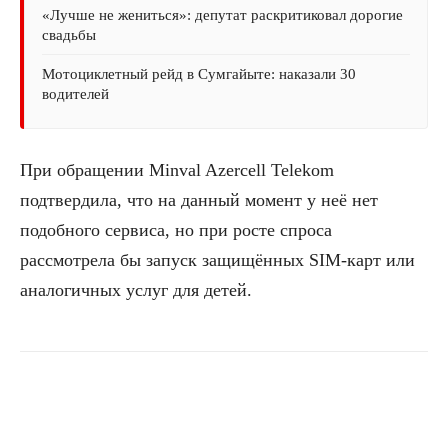
«Лучше не жениться»: депутат раскритиковал дорогие
свадьбы
Мотоциклетный рейд в Сумгайыте: наказали 30
водителей
При обращении Minval Azercell Telekom
подтвердила, что на данный момент у неё нет
подобного сервиса, но при росте спроса
рассмотрела бы запуск защищённых SIM-карт или
аналогичных услуг для детей.