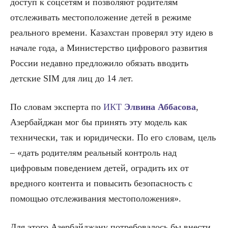
доступ к соцсетям и позволяют родителям
отслеживать местоположение детей в режиме
реального времени. Казахстан проверял эту идею в
начале года, а Министерство цифрового развития
России недавно предложило обязать вводить
детские SIM для лиц до 14 лет.
По словам эксперта по
ИКТ
Элвина Аббасова
,
Азербайджан мог бы принять эту модель как
технически, так и юридически. По его словам, цель
– «дать родителям реальный контроль над
цифровым поведением детей, оградить их от
вредного контента и повысить безопасность с
помощью отслеживания местоположения».
Для этого Азербайджану потребовалось бы внести