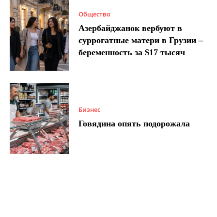
Общество
Азербайджанок вербуют в
суррогатные матери в Грузии –
беременность за $17 тысяч
Бизнес
Говядина опять подорожала