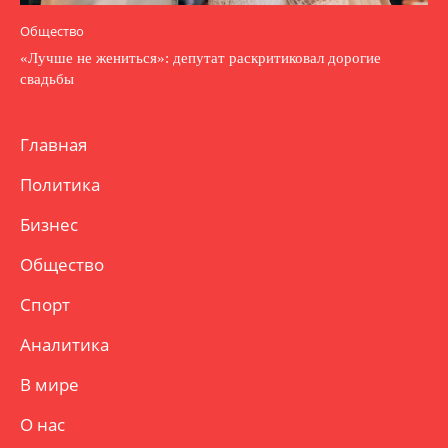
Общество
«Лучше не жениться»: депутат раскритиковал дорогие
свадьбы
Главная
Политика
Бизнес
Общество
Спорт
Аналитика
В мире
О нас