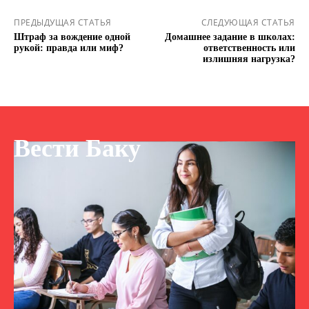
ПРЕДЫДУЩАЯ СТАТЬЯ
СЛЕДУЮЩАЯ СТАТЬЯ
Штраф за вождение одной
Домашнее задание в школах:
рукой: правда или миф?
ответственность или
излишняя нагрузка?
Вести Баку