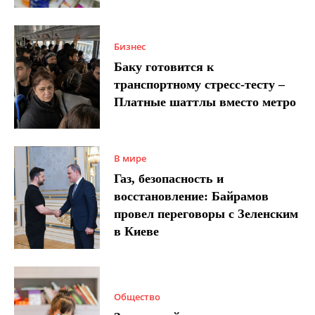
Бизнес
Баку готовится к
транспортному стресс-тесту –
Платные шаттлы вместо метро
В мире
Газ, безопасность и
восстановление: Байрамов
провел переговоры с Зеленским
в Киеве
Общество