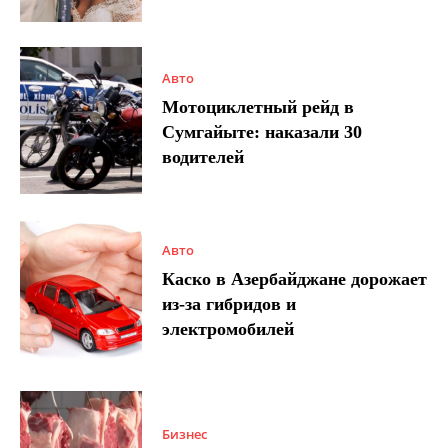
Авто
Мотоциклетный рейд в
Сумгайыте: наказали 30
водителей
Авто
Каско в Азербайджане дорожает
из-за гибридов и
электромобилей
Бизнес