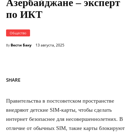
Азербайджане – эксперт
по ИКТ
Общество
Вести Баку
13 августа, 2025
By
SHARE
Правительства в постсоветском пространстве
внедряют детские SIM-карты, чтобы сделать
интернет безопаснее для несовершеннолетних. В
отличие от обычных SIM, такие карты блокируют