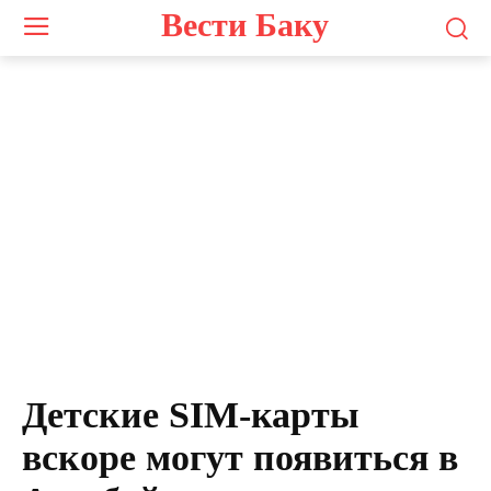
Вести Баку
Детские SIM-карты
вскоре могут появиться в