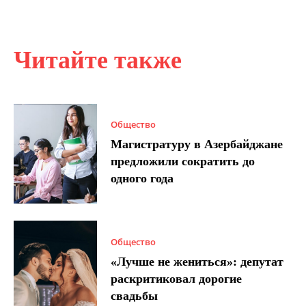
Читайте также
Общество
Магистратуру в Азербайджане
предложили сократить до
одного года
Общество
«Лучше не жениться»: депутат
раскритиковал дорогие
свадьбы