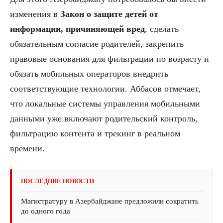
изменения в
Закон о защите детей от
информации, причиняющей вред
, сделать
обязательным согласие родителей, закрепить
правовые основания для фильтрации по возрасту и
обязать мобильных операторов внедрить
соответствующие технологии. Аббасов отмечает,
что локальные системы управления мобильными
данными уже включают родительский контроль,
фильтрацию контента и трекинг в реальном
времени.
ПОСЛЕДНИЕ НОВОСТИ
Магистратуру в Азербайджане предложили сократить
до одного года