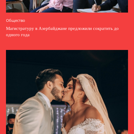
Общество
Магистратуру в Азербайджане предложили сократить до
одного года