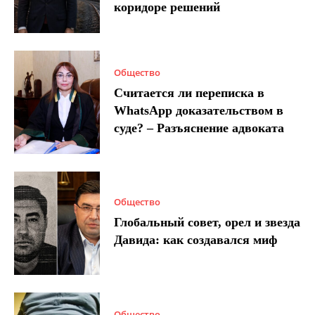
коридоре решений
Общество
Считается ли переписка в
WhatsApp доказательством в
суде? – Разъяснение адвоката
Общество
Глобальный совет, орел и звезда
Давида: как создавался миф
Общество