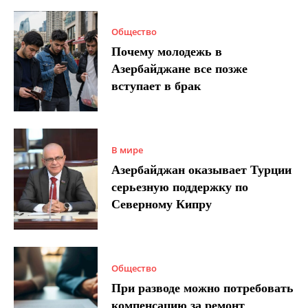
Общество
Почему молодежь в
Азербайджане все позже
вступает в брак
В мире
Азербайджан оказывает Турции
серьезную поддержку по
Северному Кипру
Общество
При разводе можно потребовать
компенсацию за ремонт