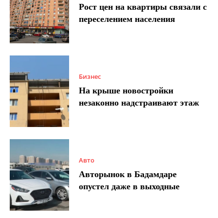
Рост цен на квартиры связали с
переселением населения
Бизнес
На крыше новостройки
незаконно надстраивают этаж
Авто
Авторынок в Бадамдаре
опустел даже в выходные