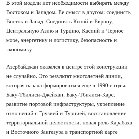
В этой модели нет необходимости выбирать между
Востоком и Западом. Ее смысл в другом: соединять
Восток и Запад. Соединять Китай и Европу,
Центральную Азию и Турцию, Каспий и Черное
море, энергетику и логистику, безопасность и
экономику.
Азербайджан оказался в центре этой конструкции
не случайно. Это результат многолетней линии,
которая начала формироваться еще в 1990-е годы.
Баку-Тбилиси-Джейхан, Баку-Тбилиси-Карс,
развитие портовой инфраструктуры, укрепление
отношений с Грузией и Турцией, восстановление
территориальной целостности, новая роль Карабаха
и Восточного Зангезура в транспортной карте