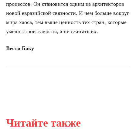
процессов. Он становится одним из архитекторов
новой евразийской связности. И чем больше вокруг
мира хаоса, тем выше ценность тех стран, которые
умеют строить мосты, а не сжигать их.
Вести Баку
Читайте также