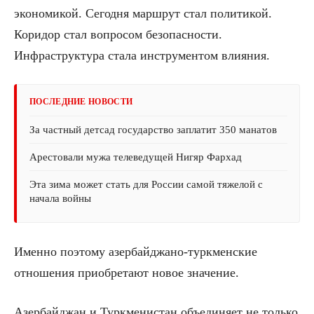
экономикой. Сегодня маршрут стал политикой.
Коридор стал вопросом безопасности.
Инфраструктура стала инструментом влияния.
ПОСЛЕДНИЕ НОВОСТИ
За частный детсад государство заплатит 350 манатов
Арестовали мужа телеведущей Нигяр Фархад
Эта зима может стать для России самой тяжелой с
начала войны
Именно поэтому азербайджано-туркменские
отношения приобретают новое значение.
Азербайджан и Туркменистан объединяет не только