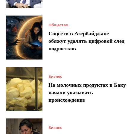
Общество
Соцсети в Азербайджане
обяжут удалять цифровой след
подростков
Бизнес
На молочных продуктах в Баку
начали указывать
происхождение
Бизнес