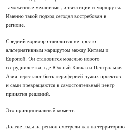
таможенные механизмы, инвестиции и маршруты.
Именно такой подход сегодня востребован в
регионе.
Средний коридор становится не просто
альтернативным маршрутом между Китаем и
Европой. Он становится моделью нового
сотрудничества, где Южный Кавказ и Центральная
Азия перестают быть периферией чужих проектов
и сами превращаются в самостоятельный центр
принятия решений.
Это принципиальный момент.
Долгие годы на регион смотрели как на территорию