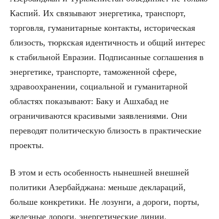
Каспий. Их связывают энергетика, транспорт,
торговля, гуманитарные контакты, историческая
близость, тюркская идентичность и общий интерес
к стабильной Евразии. Подписанные соглашения в
энергетике, транспорте, таможенной сфере,
здравоохранении, социальной и гуманитарной
областях показывают: Баку и Ашхабад не
ограничиваются красивыми заявлениями. Они
переводят политическую близость в практические
проекты.
В этом и есть особенность нынешней внешней
политики Азербайджана: меньше деклараций,
больше конкретики. Не лозунги, а дороги, порты,
железные дороги, энергетические линии,