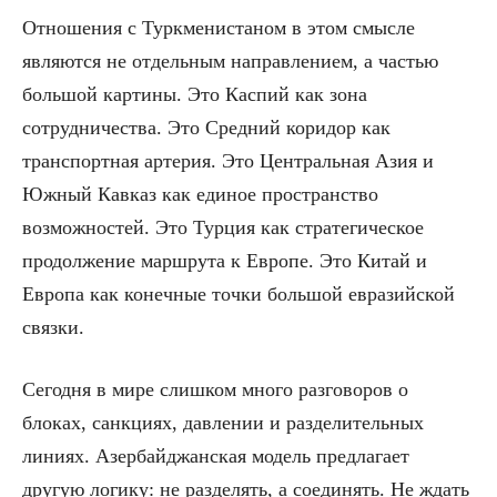
Отношения с Туркменистаном в этом смысле
являются не отдельным направлением, а частью
большой картины. Это Каспий как зона
сотрудничества. Это Средний коридор как
транспортная артерия. Это Центральная Азия и
Южный Кавказ как единое пространство
возможностей. Это Турция как стратегическое
продолжение маршрута к Европе. Это Китай и
Европа как конечные точки большой евразийской
связки.
Сегодня в мире слишком много разговоров о
блоках, санкциях, давлении и разделительных
линиях. Азербайджанская модель предлагает
другую логику: не разделять, а соединять. Не ждать