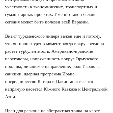
участвовать в экономических, транспортных и
гуманитарных проектах. Именно такой баланс
сегодня может быть полезен всей Евразии.
Визит туркменского лидера важен еще и потому,
что он происходит в момент, когда вокруг региона
растет турбулентность. Американо-иранские
переговоры, напряженность вокруг Ормузского
пролива, ливанское направление, роль Израиля,
санкции, ядерная программа Ирана,
посредничество Катара и Пакистана: все это
напрямую касается Южного Кавказа и Центральной
Азии.
Иран для региона не абстрактная точка на карте.