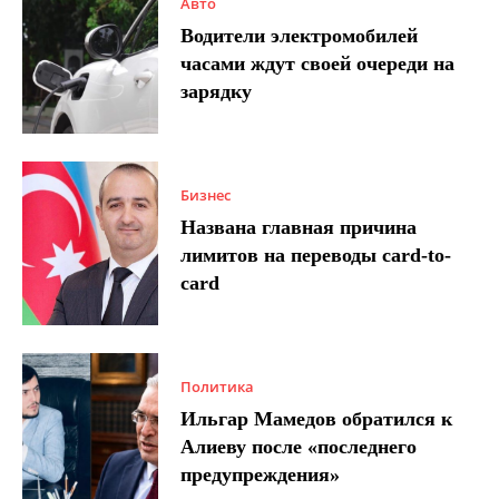
Авто
Водители электромобилей
часами ждут своей очереди на
зарядку
Бизнес
Названа главная причина
лимитов на переводы card-to-
card
Политика
Ильгар Мамедов обратился к
Алиеву после «последнего
предупреждения»