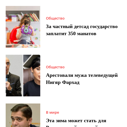
Общество
За частный детсад государство
заплатит 350 манатов
Общество
Арестовали мужа телеведущей
Нигяр Фархад
В мире
Эта зима может стать для