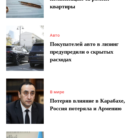
квартиры
Авто
Покупателей авто в лизинг
предупредили о скрытых
расходах
В мире
Потеряв влияние в Карабахе,
Россия потеряла и Армению