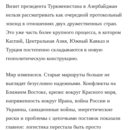
Визит президента Туркменистана в Азербайджан
нельзя рассматривать как очередной протокольный
эпизод в отношениях двух дружественных стран.
Это уже часть более крупного процесса, в котором
Каспий, Центральная Азия, Южный Кавказ и
Турция постепенно складываются в новую
геополитическую конструкцию.
Мир изменился. Старые маршруты больше не
выглядят безусловно надежными. Конфликты на
Ближнем Востоке, кризис вокруг Красного моря,
напряженность вокруг Ирана, война России и
Украины, санкционные войны, энергетические
риски и проблемы с цепочками поставок показали
главное: логистика перестала быть просто