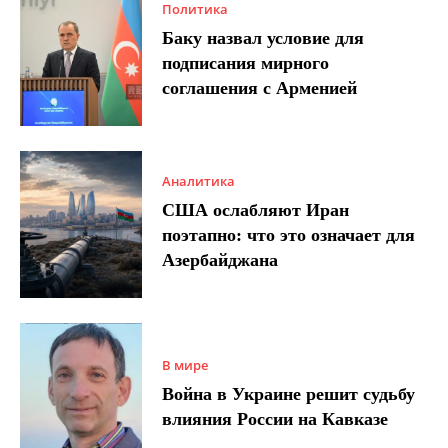
Политика
Баку назвал условие для
подписания мирного
соглашения с Арменией
Аналитика
США ослабляют Иран
поэтапно: что это означает для
Азербайджана
В мире
Война в Украине решит судьбу
влияния России на Кавказе