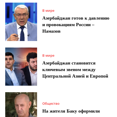
В мире
Азербайджан готов к давлению
и провокациям России –
Намазов
В мире
Азербайджан становится
ключевым звеном между
Центральной Азией и Европой
Общество
На жителя Баку оформили