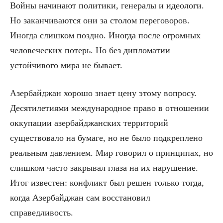
Войны начинают политики, генералы и идеологи.
Но заканчиваются они за столом переговоров.
Иногда слишком поздно. Иногда после огромных
человеческих потерь. Но без дипломатии
устойчивого мира не бывает.
Азербайджан хорошо знает цену этому вопросу.
Десятилетиями международное право в отношении
оккупации азербайджанских территорий
существовало на бумаге, но не было подкреплено
реальным давлением. Мир говорил о принципах, но
слишком часто закрывал глаза на их нарушение.
Итог известен: конфликт был решен только тогда,
когда Азербайджан сам восстановил
справедливость.