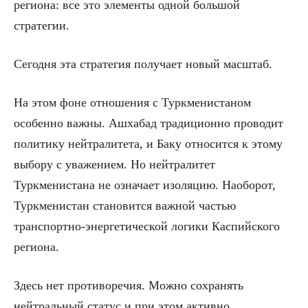
региона: все это элементы одной большой
стратегии.
Сегодня эта стратегия получает новый масштаб.
На этом фоне отношения с Туркменистаном
особенно важны. Ашхабад традиционно проводит
политику нейтралитета, и Баку относится к этому
выбору с уважением. Но нейтралитет
Туркменистана не означает изоляцию. Наоборот,
Туркменистан становится важной частью
транспортно-энергетической логики Каспийского
региона.
Здесь нет противоречия. Можно сохранять
нейтральный статус и при этом активно