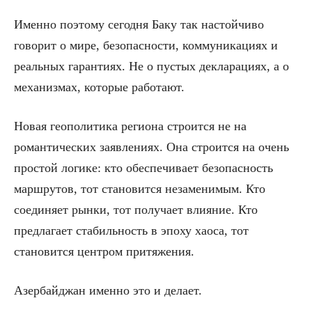
Именно поэтому сегодня Баку так настойчиво
говорит о мире, безопасности, коммуникациях и
реальных гарантиях. Не о пустых декларациях, а о
механизмах, которые работают.
Новая геополитика региона строится не на
романтических заявлениях. Она строится на очень
простой логике: кто обеспечивает безопасность
маршрутов, тот становится незаменимым. Кто
соединяет рынки, тот получает влияние. Кто
предлагает стабильность в эпоху хаоса, тот
становится центром притяжения.
Азербайджан именно это и делает.