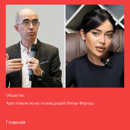
Общество
Арестовали мужа телеведущей Нигяр Фархад
Главная