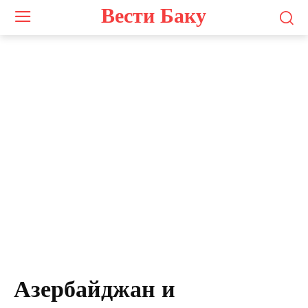
Вести Баку
Азербайджан и