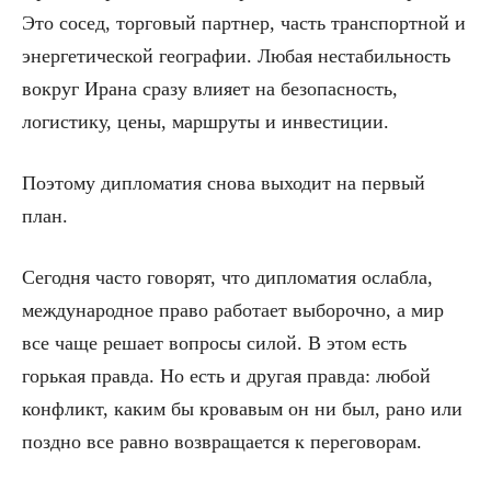
Это сосед, торговый партнер, часть транспортной и
энергетической географии. Любая нестабильность
вокруг Ирана сразу влияет на безопасность,
логистику, цены, маршруты и инвестиции.
Поэтому дипломатия снова выходит на первый
план.
Сегодня часто говорят, что дипломатия ослабла,
международное право работает выборочно, а мир
все чаще решает вопросы силой. В этом есть
горькая правда. Но есть и другая правда: любой
конфликт, каким бы кровавым он ни был, рано или
поздно все равно возвращается к переговорам.