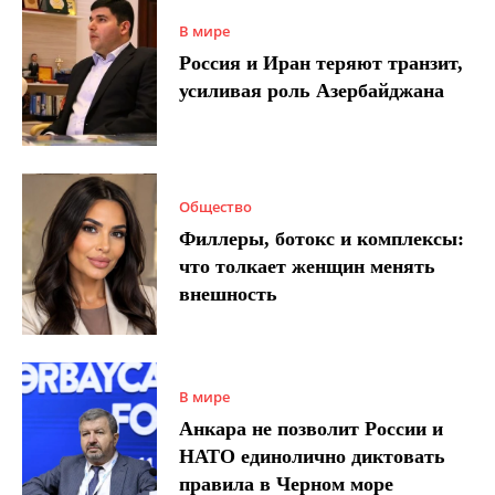
В мире
Россия и Иран теряют транзит,
усиливая роль Азербайджана
Общество
Филлеры, ботокс и комплексы:
что толкает женщин менять
внешность
В мире
Анкара не позволит России и
НАТО единолично диктовать
правила в Черном море