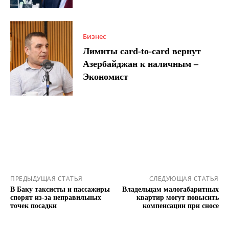
Бизнес
Лимиты card-to-card вернут
Азербайджан к наличным –
Экономист
ПРЕДЫДУЩАЯ СТАТЬЯ
СЛЕДУЮЩАЯ СТАТЬЯ
В Баку таксисты и пассажиры
Владельцам малогабаритных
спорят из-за неправильных
квартир могут повысить
точек посадки
компенсации при сносе