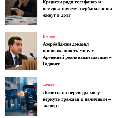
Кредиты ради телефонов и
поездок: почему азербайджанцы
живут в долг
В мире
Азербайджан доказал
приверженность миру с
Арменией реальными шагами –
Гаджиев
Бизнес
Лимиты на переводы могут
вернуть граждан к наличным –
эксперт