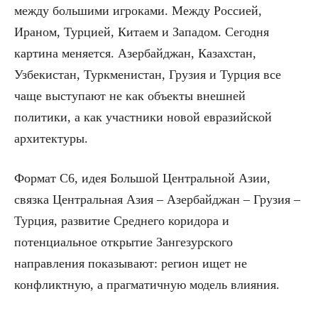
между большими игроками. Между Россией,
Ираном, Турцией, Китаем и Западом. Сегодня
картина меняется. Азербайджан, Казахстан,
Узбекистан, Туркменистан, Грузия и Турция все
чаще выступают не как объекты внешней
политики, а как участники новой евразийской
архитектуры.
Формат C6, идея Большой Центральной Азии,
связка Центральная Азия – Азербайджан – Грузия –
Турция, развитие Среднего коридора и
потенциальное открытие Зангезурского
направления показывают: регион ищет не
конфликтную, а прагматичную модель влияния.