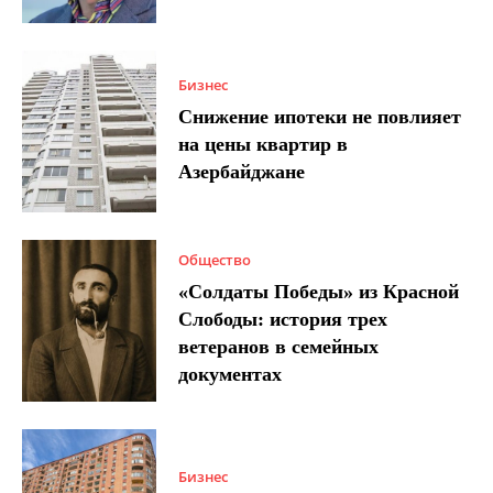
Бизнес
Снижение ипотеки не повлияет
на цены квартир в
Азербайджане
Общество
«Солдаты Победы» из Красной
Слободы: история трех
ветеранов в семейных
документах
Бизнес