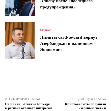
Алиеву после «последнего
предупреждения»
Бизнес
Лимиты card-to-card вернут
Азербайджан к наличным –
Экономист
ПРЕДЫДУЩАЯ СТАТЬЯ
СЛЕДУЮЩАЯ СТАТЬЯ
Пашинян: «Снятие блокады
Криптовалюты получили
в регионе отвечает интересам
«зелёный свет» в