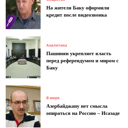
На жителя Баку оформили
кредит после видеозвонка
Аналитика
Пашинян укрепляет власть
перед референдумом и миром с
Баку
В мире
Азербайджану нет смысла
опираться на Россию – Исазаде