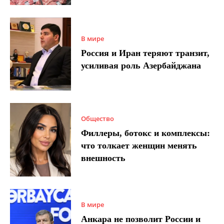
В мире
Россия и Иран теряют транзит,
усиливая роль Азербайджана
Общество
Филлеры, ботокс и комплексы:
что толкает женщин менять
внешность
В мире
Анкара не позволит России и