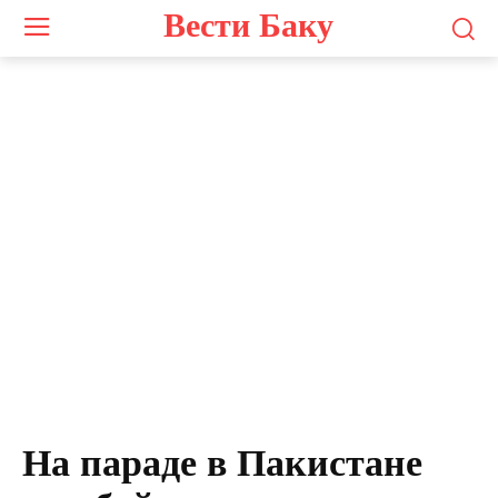
Вести Баку
На параде в Пакистане