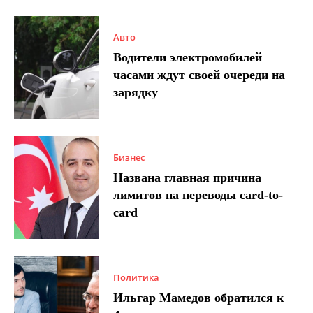
Авто
Водители электромобилей
часами ждут своей очереди на
зарядку
Бизнес
Названа главная причина
лимитов на переводы card-to-
card
Политика
Ильгар Мамедов обратился к