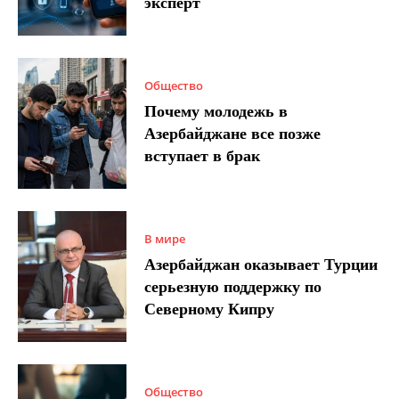
эксперт
Общество
Почему молодежь в
Азербайджане все позже
вступает в брак
В мире
Азербайджан оказывает Турции
серьезную поддержку по
Северному Кипру
Общество