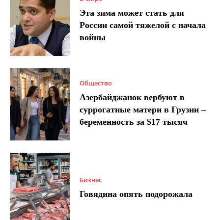
Эта зима может стать для
России самой тяжелой с начала
войны
Общество
Азербайджанок вербуют в
суррогатные матери в Грузии –
беременность за $17 тысяч
Бизнес
Говядина опять подорожала