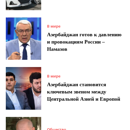
В мире
Азербайджан готов к давлению
и провокациям России –
Намазов
В мире
Азербайджан становится
ключевым звеном между
Центральной Азией и Европой
Общество