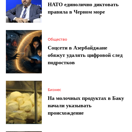
НАТО единолично диктовать
правила в Черном море
Общество
Соцсети в Азербайджане
обяжут удалять цифровой след
подростков
Бизнес
На молочных продуктах в Баку
начали указывать
происхождение