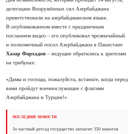
делегацию Вооружённых сил Азербайджана
приветствовали на азербайджанском языке.
В опубликованном вместе с праздничным
посланием видео – его опубликовал чрезвычайный
и полномочный посол Азербайджана в Пакистане
Хазар Фархадов
– ведущие обратились к зрителям
на трибунах:
«Дамы и господа, пожалуйста, встаньте, когда перед
вами пройдут военнослужащие с флагами
Азербайджана и Турции!»
ПОСЛЕДНИЕ НОВОСТИ
За частный детсад государство заплатит 350 манатов