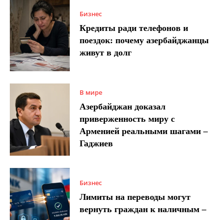
Бизнес
Кредиты ради телефонов и
поездок: почему азербайджанцы
живут в долг
В мире
Азербайджан доказал
приверженность миру с
Арменией реальными шагами –
Гаджиев
Бизнес
Лимиты на переводы могут
вернуть граждан к наличным –