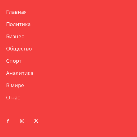
Главная
Политика
Бизнес
Общество
Спорт
Аналитика
В мире
О нас