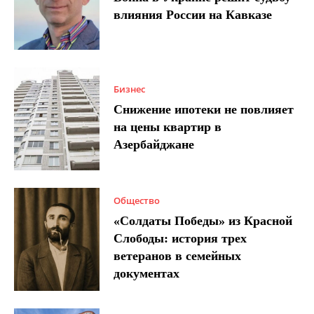
влияния России на Кавказе
Бизнес
Снижение ипотеки не повлияет
на цены квартир в
Азербайджане
Общество
«Солдаты Победы» из Красной
Слободы: история трех
ветеранов в семейных
документах