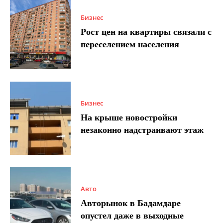
Бизнес
Рост цен на квартиры связали с
переселением населения
Бизнес
На крыше новостройки
незаконно надстраивают этаж
Авто
Авторынок в Бадамдаре
опустел даже в выходные