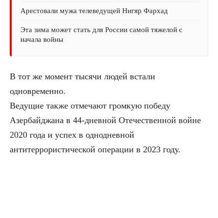
Арестовали мужа телеведущей Нигяр Фархад
Эта зима может стать для России самой тяжелой с
начала войны
В тот же момент тысячи людей встали
одновременно.
Ведущие также отмечают громкую победу
Азербайджана в 44-дневной Отечественной войне
2020 года и успех в однодневной
антитеррористической операции в 2023 году.