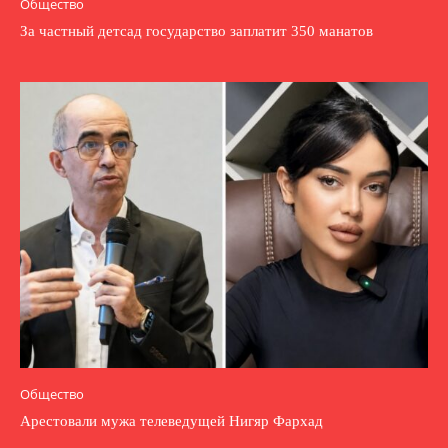
Общество
За частный детсад государство заплатит 350 манатов
Общество
Арестовали мужа телеведущей Нигяр Фархад