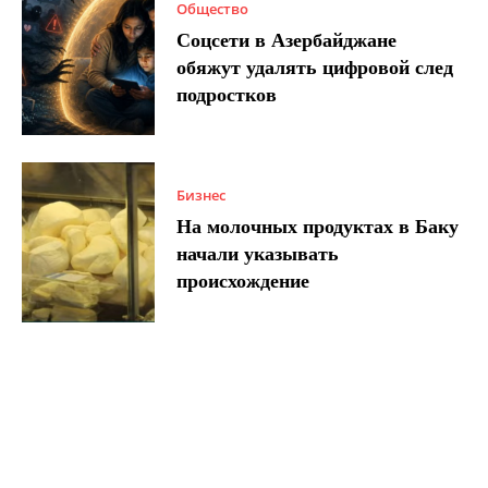
Общество
Соцсети в Азербайджане
обяжут удалять цифровой след
подростков
Бизнес
На молочных продуктах в Баку
начали указывать
происхождение