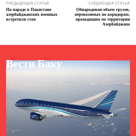
ПРЕДЫДУЩАЯ СТАТЬЯ
СЛЕДУЮЩАЯ СТАТЬЯ
На параде в Пакистане
Обнародован объем грузов,
азербайджанских военных
перевозимых по коридорам,
встретили стоя
проходящим по территории
Азербайджана
Вести Баку