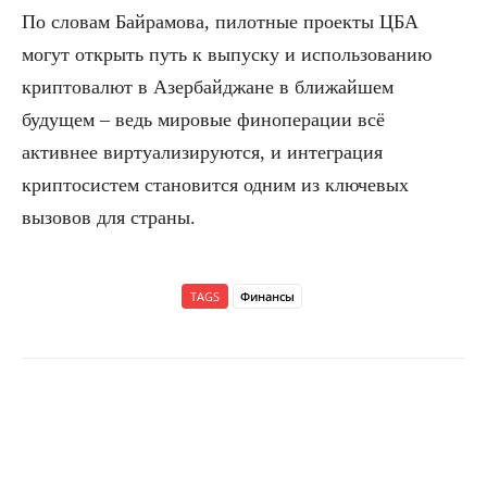
По словам Байрамова, пилотные проекты ЦБА
могут открыть путь к выпуску и использованию
криптовалют в Азербайджане в ближайшем
будущем – ведь мировые финоперации всё
активнее виртуализируются, и интеграция
криптосистем становится одним из ключевых
вызовов для страны.
TAGS
Финансы