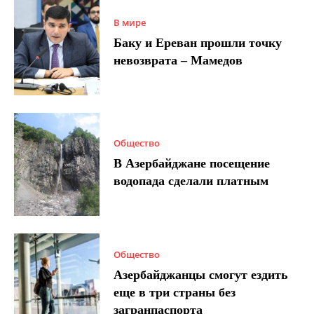
В мире
Баку и Ереван прошли точку
невозврата – Мамедов
Общество
В Азербайджане посещение
водопада сделали платным
Общество
Азербайджанцы смогут ездить
еще в три страны без
загранпаспорта