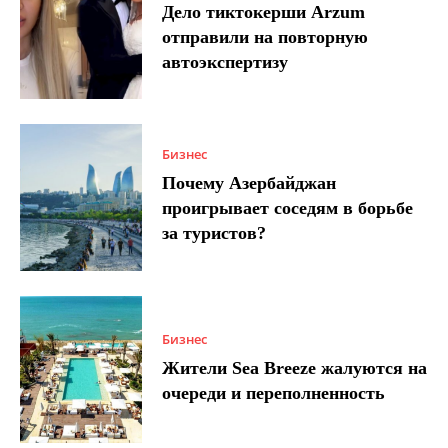
Дело тиктокерши Arzum
отправили на повторную
автоэкспертизу
Бизнес
Почему Азербайджан
проигрывает соседям в борьбе
за туристов?
Бизнес
Жители Sea Breeze жалуются на
очереди и переполненность