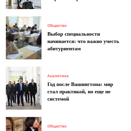
Общество
Выбор специальности
начинается: что важно учесть
абитуриентам
Аналитика
Год после Вашингтона: мир
стал практикой, но еще не
системой
Общество