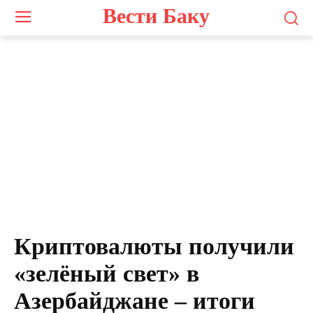
Вести Баку
Криптовалюты получили
«зелёный свет» в
Азербайджане – итоги