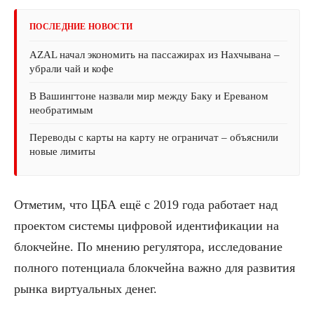
ПОСЛЕДНИЕ НОВОСТИ
AZAL начал экономить на пассажирах из Нахчывана –
убрали чай и кофе
В Вашингтоне назвали мир между Баку и Ереваном
необратимым
Переводы с карты на карту не ограничат – объяснили
новые лимиты
Отметим, что ЦБА ещё с 2019 года работает над
проектом системы цифровой идентификации на
блокчейне. По мнению регулятора, исследование
полного потенциала блокчейна важно для развития
рынка виртуальных денег.