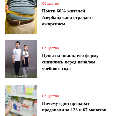
Общество
Почти 60% жителей
Азербайджана страдают
ожирением
Общество
Цены на школьную форму
снизились перед началом
учебного года
Общество
Почему один препарат
продавали за 123 и 67 манатов