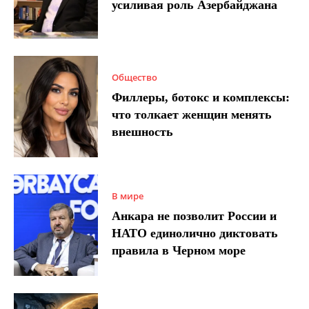
усиливая роль Азербайджана
Общество
Филлеры, ботокс и комплексы:
что толкает женщин менять
внешность
В мире
Анкара не позволит России и
НАТО единолично диктовать
правила в Черном море