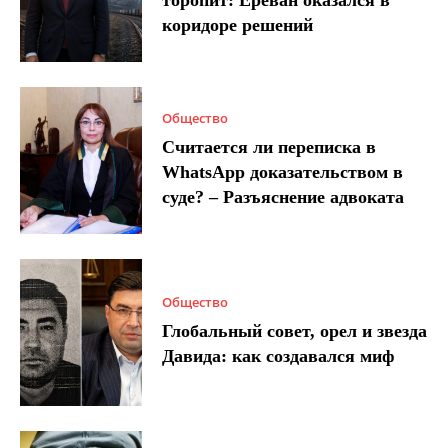
коридоре решений
Общество
Считается ли переписка в
WhatsApp доказательством в
суде? – Разъяснение адвоката
Общество
Глобальный совет, орел и звезда
Давида: как создавался миф