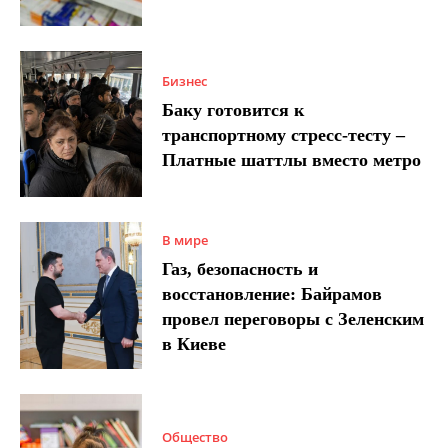
Бизнес
Баку готовится к
транспортному стресс-тесту –
Платные шаттлы вместо метро
В мире
Газ, безопасность и
восстановление: Байрамов
провел переговоры с Зеленским
в Киеве
Общество