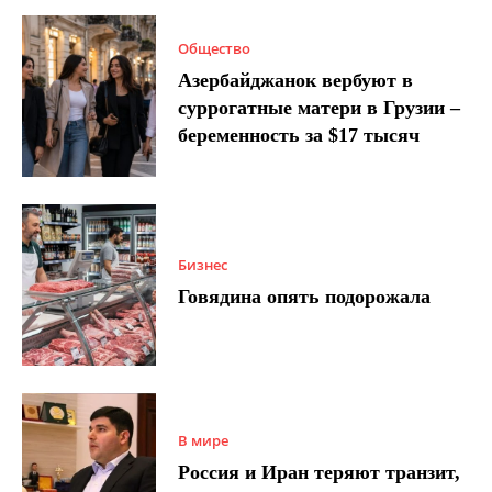
Общество
Азербайджанок вербуют в
суррогатные матери в Грузии –
беременность за $17 тысяч
Бизнес
Говядина опять подорожала
В мире
Россия и Иран теряют транзит,