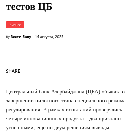
тестов ЦБ
Бизнес
Вести Баку
14 августа, 2025
By
SHARE
Центральный банк Азербайджана (ЦБА) объявил о
завершении пилотного этапа специального режима
регулирования. В рамках испытаний проверялись
четыре инновационных продукта – два признаны
успешными, ещё по двум решениям выводы