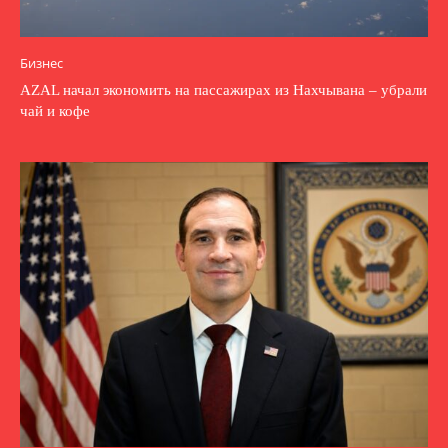
Бизнес
AZAL начал экономить на пассажирах из Нахчывана – убрали
чай и кофе