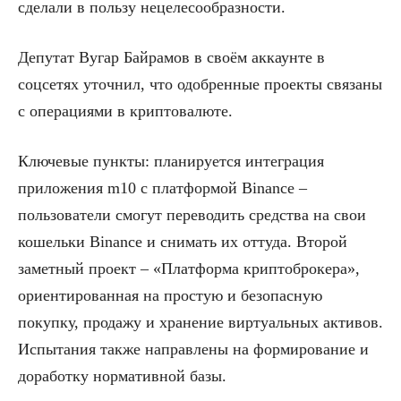
сделали в пользу нецелесообразности.
Депутат Вугар Байрамов в своём аккаунте в
соцсетях уточнил, что одобренные проекты связаны
с операциями в криптовалюте.
Ключевые пункты: планируется интеграция
приложения m10 с платформой Binance –
пользователи смогут переводить средства на свои
кошельки Binance и снимать их оттуда. Второй
заметный проект – «Платформа криптоброкера»,
ориентированная на простую и безопасную
покупку, продажу и хранение виртуальных активов.
Испытания также направлены на формирование и
доработку нормативной базы.