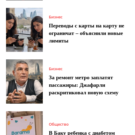
Бизнес
Переводы с карты на карту не
ограничат – объяснили новые
лимиты
Бизнес
За ремонт метро заплатят
пассажиры: Джафарли
раскритиковал новую схему
Общество
В Баку ребенка с диабетом