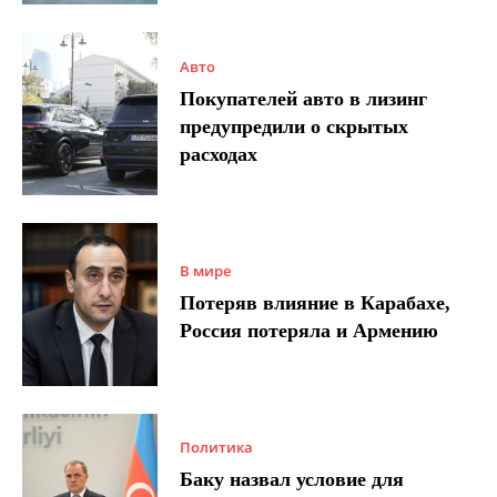
Авто
Покупателей авто в лизинг
предупредили о скрытых
расходах
В мире
Потеряв влияние в Карабахе,
Россия потеряла и Армению
Политика
Баку назвал условие для