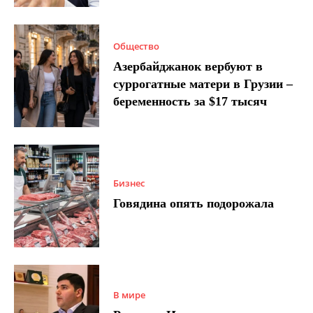
Общество
Азербайджанок вербуют в
суррогатные матери в Грузии –
беременность за $17 тысяч
Бизнес
Говядина опять подорожала
В мире