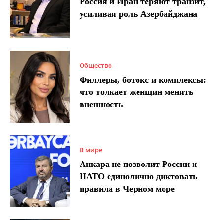
Россия и Иран теряют транзит,
усиливая роль Азербайджана
Общество
Филлеры, ботокс и комплексы:
что толкает женщин менять
внешность
В мире
Анкара не позволит России и
НАТО единолично диктовать
правила в Черном море