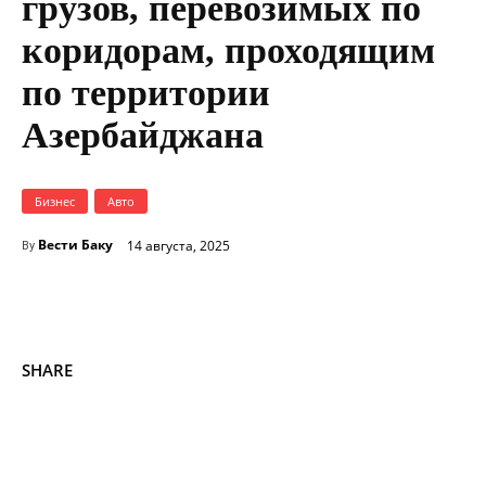
грузов, перевозимых по
коридорам, проходящим
по территории
Азербайджана
Бизнес
Авто
Вести Баку
14 августа, 2025
By
SHARE