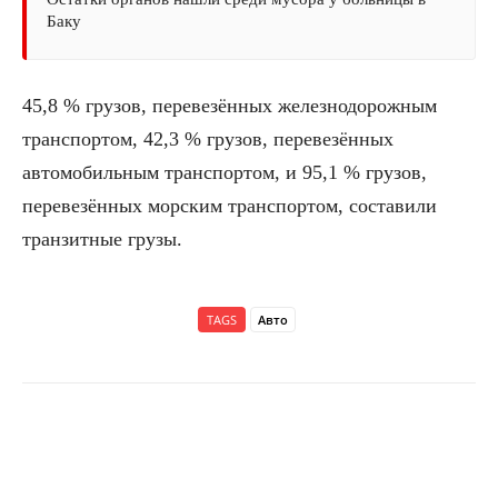
Баку
45,8 % грузов, перевезённых железнодорожным
транспортом, 42,3 % грузов, перевезённых
автомобильным транспортом, и 95,1 % грузов,
перевезённых морским транспортом, составили
транзитные грузы.
TAGS
Авто