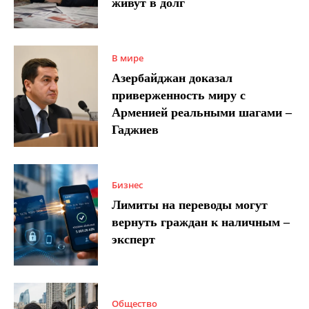
живут в долг
В мире
Азербайджан доказал
приверженность миру с
Арменией реальными шагами –
Гаджиев
Бизнес
Лимиты на переводы могут
вернуть граждан к наличным –
эксперт
Общество