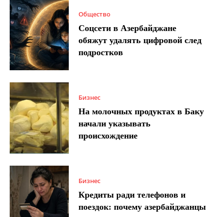
Общество
Соцсети в Азербайджане
обяжут удалять цифровой след
подростков
Бизнес
На молочных продуктах в Баку
начали указывать
происхождение
Бизнес
Кредиты ради телефонов и
поездок: почему азербайджанцы