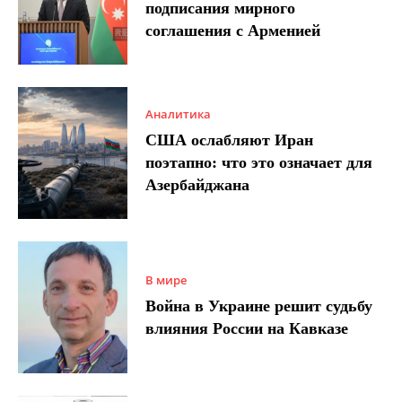
подписания мирного
соглашения с Арменией
Аналитика
США ослабляют Иран
поэтапно: что это означает для
Азербайджана
В мире
Война в Украине решит судьбу
влияния России на Кавказе