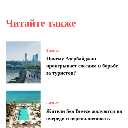
Читайте также
Бизнес
Почему Азербайджан
проигрывает соседям в борьбе
за туристов?
Бизнес
Жители Sea Breeze жалуются на
очереди и переполненность