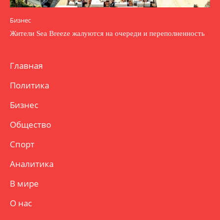
Бизнес
Жители Sea Breeze жалуются на очереди и переполненность
Главная
Политика
Бизнес
Общество
Спорт
Аналитика
В мире
О нас