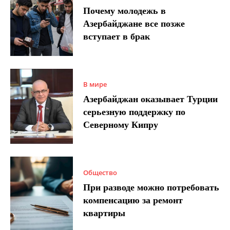
Почему молодежь в
Азербайджане все позже
вступает в брак
В мире
Азербайджан оказывает Турции
серьезную поддержку по
Северному Кипру
Общество
При разводе можно потребовать
компенсацию за ремонт
квартиры