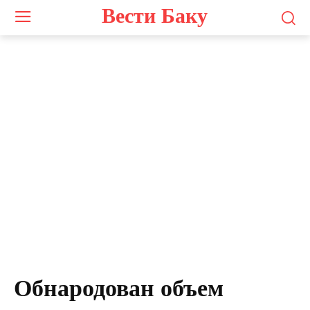
Вести Баку
Обнародован объем