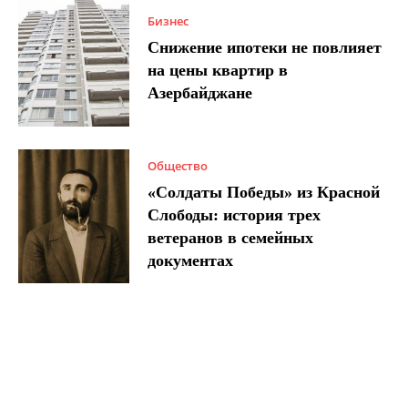
Бизнес
Снижение ипотеки не повлияет
на цены квартир в
Азербайджане
Общество
«Солдаты Победы» из Красной
Слободы: история трех
ветеранов в семейных
документах