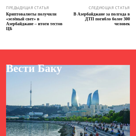
ПРЕДЫДУЩАЯ СТАТЬЯ
СЛЕДУЮЩАЯ СТАТЬЯ
Криптовалюты получили
В Азербайджане за полгода в
«зелёный свет» в
ДТП погибло более 300
Азербайджане – итоги тестов
человек
ЦБ
Вести Баку