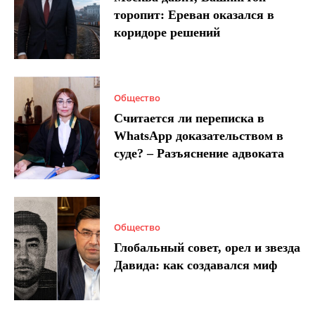
торопит: Ереван оказался в
коридоре решений
Общество
Считается ли переписка в
WhatsApp доказательством в
суде? – Разъяснение адвоката
Общество
Глобальный совет, орел и звезда
Давида: как создавался миф