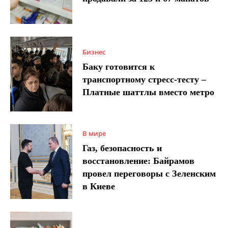
Бизнес
Баку готовится к
транспортному стресс-тесту –
Платные шаттлы вместо метро
В мире
Газ, безопасность и
восстановление: Байрамов
провел переговоры с Зеленским
в Киеве