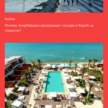
Бизнес
Почему Азербайджан проигрывает соседям в борьбе за
туристов?