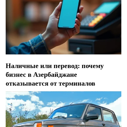
Наличные или перевод: почему
бизнес в Азербайджане
отказывается от терминалов