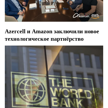
Azercell и Amazon заключили новое
технологическое партнёрство