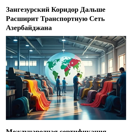
Зангезурский Коридор Дальше
Расширит Транспортную Сеть
Азербайджана
Международная сертификация