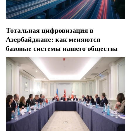
Тотальная цифровизация в
Азербайджане: как меняются
базовые системы нашего общества