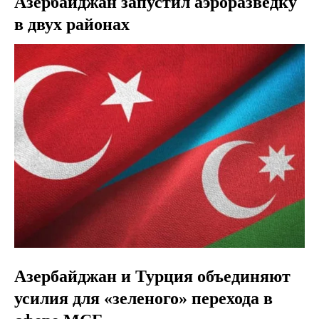
Азербайджан запустил аэроразведку
в двух районах
Азербайджан и Турция объединяют
усилия для «зеленого» перехода в