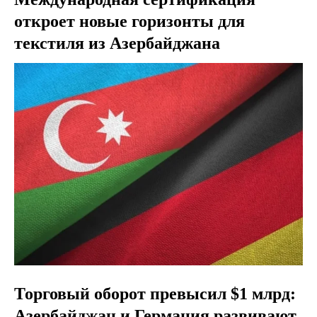
откроет новые горизонты для
текстиля из Азербайджана
Торговый оборот превысил $1 млрд:
Азербайджан и Германия развивают