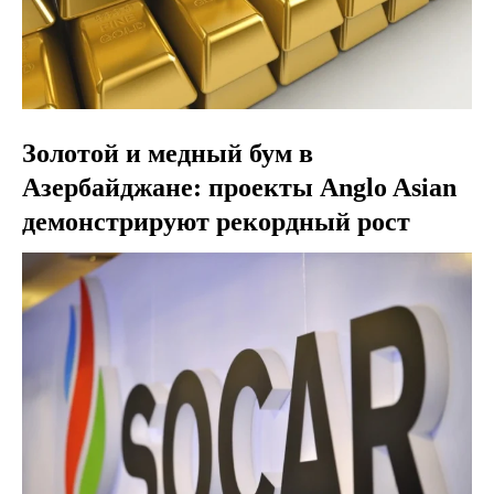
Золотой и медный бум в
Азербайджане: проекты Anglo Asian
демонстрируют рекордный рост