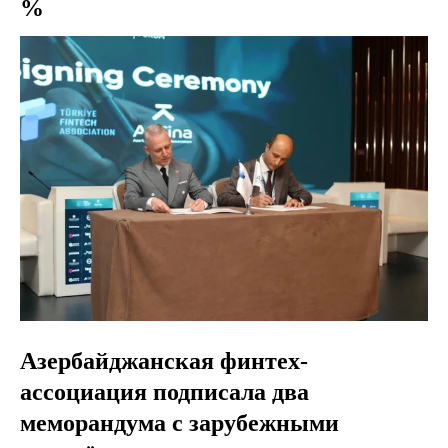
%
Азербайджанская финтех-
ассоциация подписала два
меморандума с зарубежными