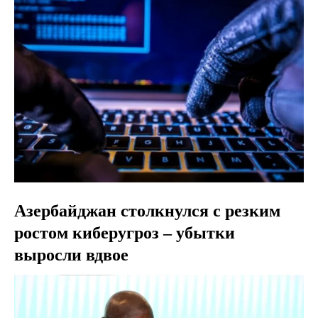
Азербайджан столкнулся с резким
ростом киберугроз – убытки
выросли вдвое