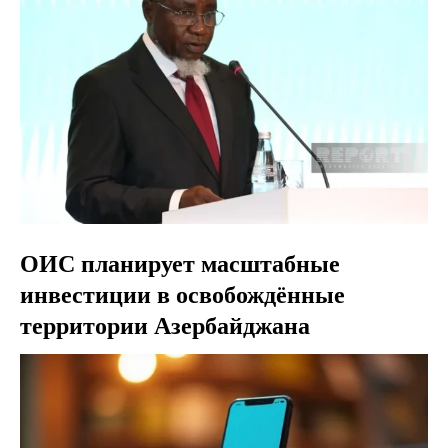
ОИС планирует масштабные
инвестиции в освобождённые
территории Азербайджана