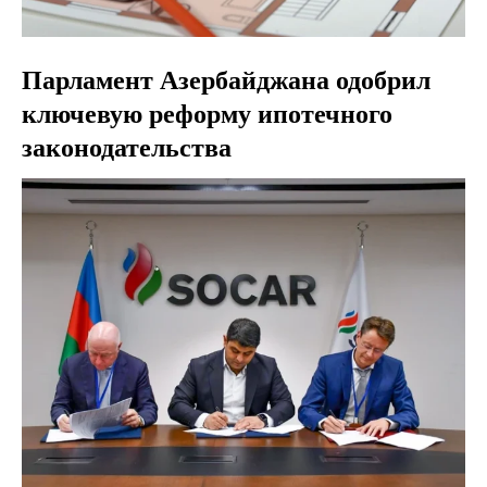
Парламент Азербайджана одобрил
ключевую реформу ипотечного
законодательства