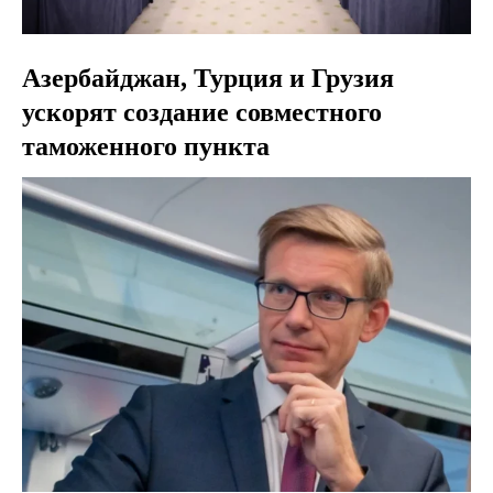
Азербайджан, Турция и Грузия
ускорят создание совместного
таможенного пункта