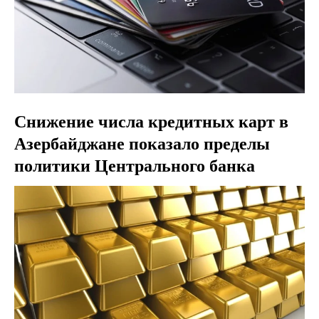
Снижение числа кредитных карт в
Азербайджане показало пределы
политики Центрального банка