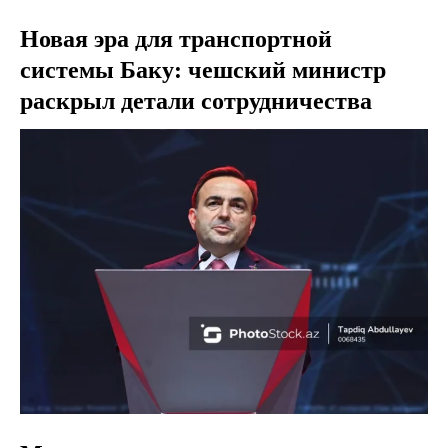
Новая эра для транспортной
системы Баку: чешский министр
раскрыл детали сотрудничества