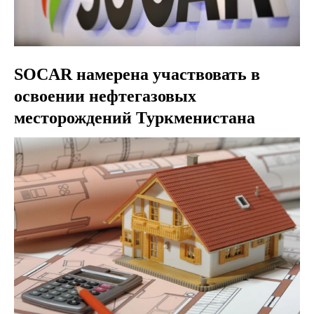
SOCAR намерена участвовать в
освоении нефтегазовых
месторождений Туркменистана