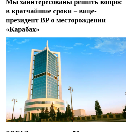
Мы заинтересованы решить вопрос
в кратчайшие сроки – вице-
президент BP о месторождении
«Карабах»