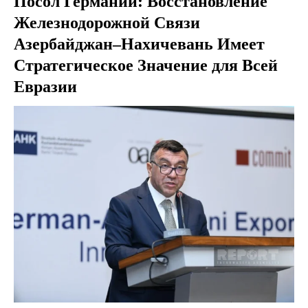
Посол Германии: Восстановление
Железнодорожной Связи
Азербайджан–Нахичевань Имеет
Стратегическое Значение для Всей
Евразии