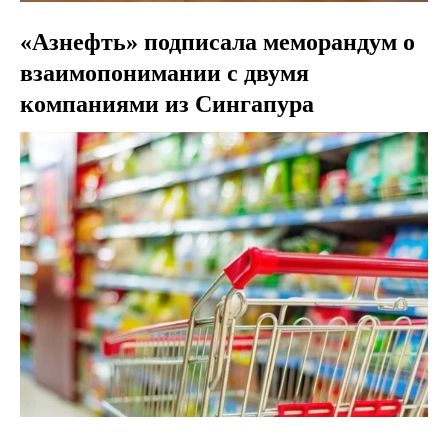
«Азнефть» подписала меморандум о
взаимопонимании с двумя
компаниями из Сингапура