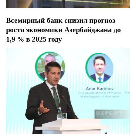
Всемирный банк снизил прогноз
роста экономики Азербайджана до
1,9 % в 2025 году