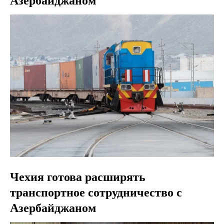
Азербайджаном
Чехия готова расширять
транспортное сотрудничество с
Азербайджаном