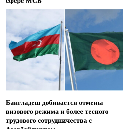
сфере МСБ
Бангладеш добивается отмены
визового режима и более тесного
трудового сотрудничества с