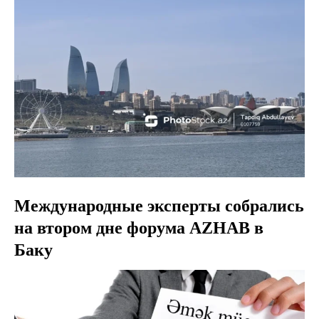
Международные эксперты собрались
на втором дне форума AZHAB в
Баку