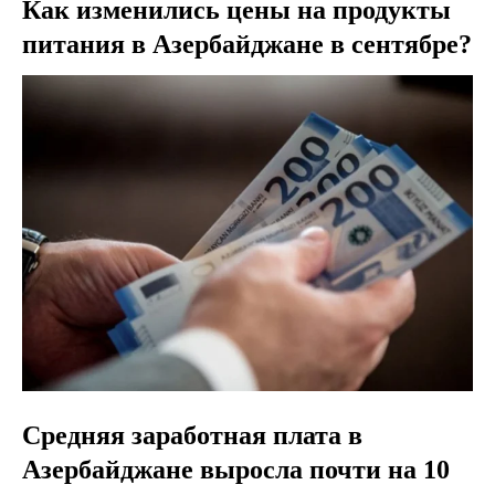
Как изменились цены на продукты
питания в Азербайджане в сентябре?
Средняя заработная плата в
Азербайджане выросла почти на 10