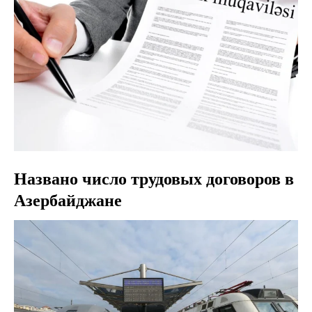
Названо число трудовых договоров в
Азербайджане