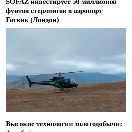
SOFAZ инвестирует 50 миллионов
фунтов стерлингов в аэропорт
Гатвик (Лондон)
Высокие технологии золотодобычи: