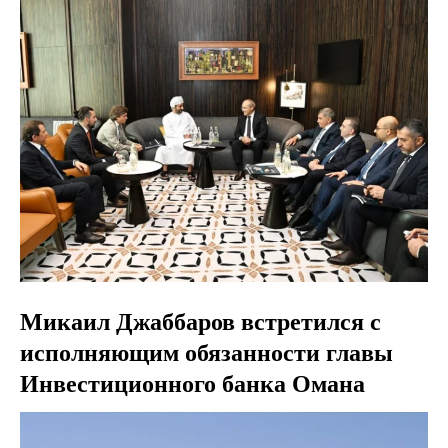
Микаил Джаббаров встретился с
исполняющим обязанности главы
Инвестиционного банка Омана