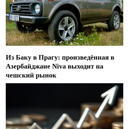
Из Баку в Прагу: произведённая в
Азербайджане Niva выходит на
чешский рынок