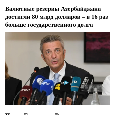
Валютные резервы Азербайджана
достигли 80 млрд долларов – в 16 раз
больше государственного долга