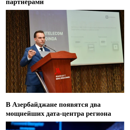
партнёрами
В Азербайджане появятся два
мощнейших дата-центра региона