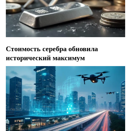
Стоимость серебра обновила
исторический максимум