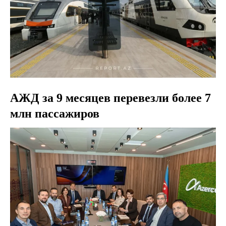
АЖД за 9 месяцев перевезли более 7
млн пассажиров