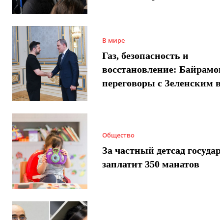
В мире
Газ, безопасность и
восстановление: Байрамо
переговоры с Зеленским 
Общество
За частный детсад госуда
заплатит 350 манатов