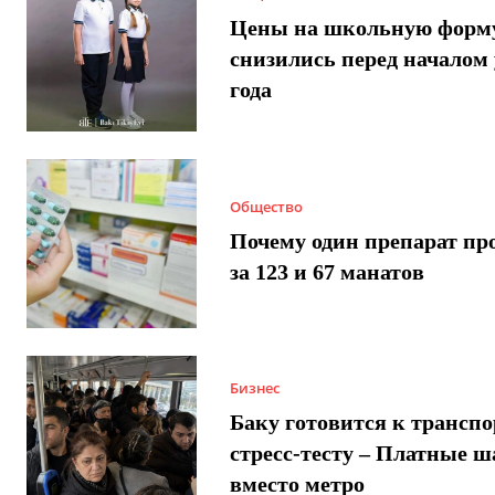
Цены на школьную форм
снизились перед началом 
года
Общество
Почему один препарат пр
за 123 и 67 манатов
Бизнес
Баку готовится к трансп
стресс-тесту – Платные 
вместо метро