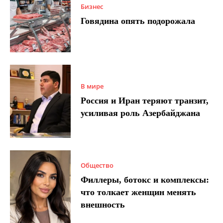
Бизнес
Говядина опять подорожала
В мире
Россия и Иран теряют транзит,
усиливая роль Азербайджана
Общество
Филлеры, ботокс и комплексы:
что толкает женщин менять
внешность