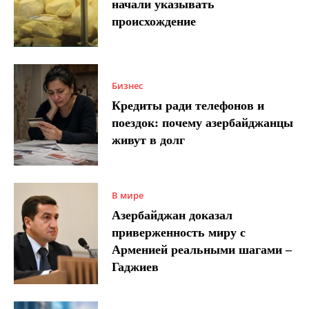
начали указывать
происхождение
Бизнес
Кредиты ради телефонов и
поездок: почему азербайджанцы
живут в долг
В мире
Азербайджан доказал
приверженность миру с
Арменией реальными шагами –
Гаджиев