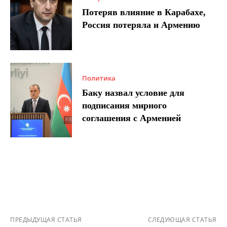
Потеряв влияние в Карабахе,
Россия потеряла и Армению
Политика
Баку назвал условие для
подписания мирного
соглашения с Арменией
ПРЕДЫДУЩАЯ СТАТЬЯ
СЛЕДУЮЩАЯ СТАТЬЯ