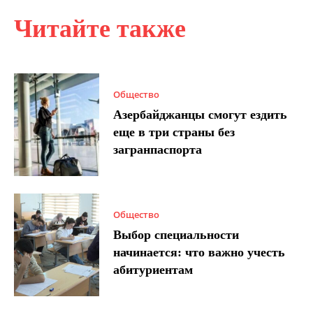
Читайте также
Общество
Азербайджанцы смогут ездить
еще в три страны без
загранпаспорта
Общество
Выбор специальности
начинается: что важно учесть
абитуриентам