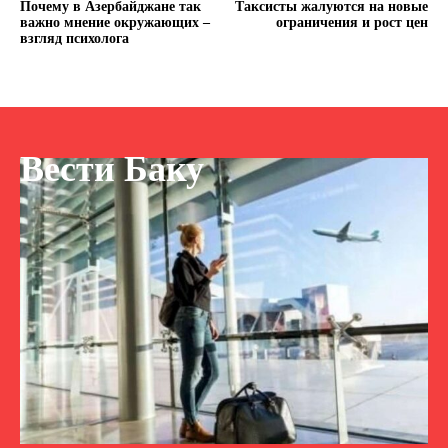
Почему в Азербайджане так
Таксисты жалуются на новые
важно мнение окружающих –
ограничения и рост цен
взгляд психолога
Вести Баку