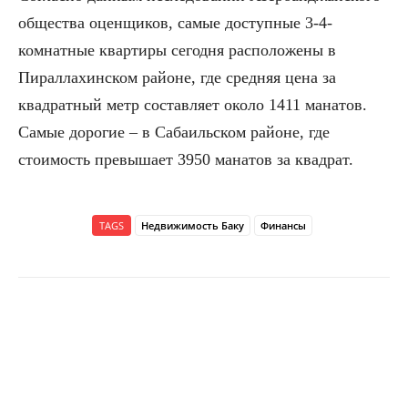
общества оценщиков, самые доступные 3-4-
комнатные квартиры сегодня расположены в
Пираллахинском районе, где средняя цена за
квадратный метр составляет около 1411 манатов.
Самые дорогие – в Сабаильском районе, где
стоимость превышает 3950 манатов за квадрат.
TAGS
Недвижимость Баку
Финансы