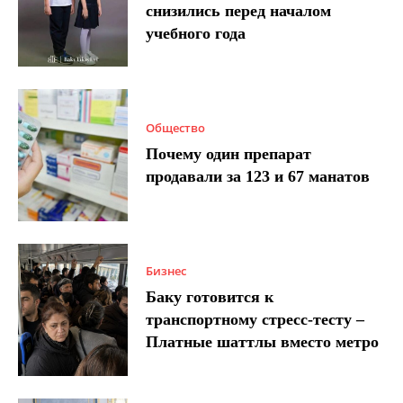
снизились перед началом
учебного года
Общество
Почему один препарат
продавали за 123 и 67 манатов
Бизнес
Баку готовится к
транспортному стресс-тесту –
Платные шаттлы вместо метро