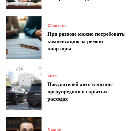
Общество
При разводе можно потребовать
компенсацию за ремонт
квартиры
Авто
Покупателей авто в лизинг
предупредили о скрытых
расходах
В мире