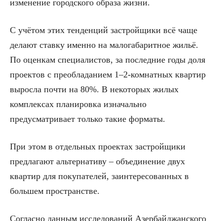
изменение городского образа жизни.
С учётом этих тенденций застройщики всё чаще
делают ставку именно на малогабаритное жильё.
По оценкам специалистов, за последние годы доля
проектов с преобладанием 1–2-комнатных квартир
выросла почти на 80%. В некоторых жилых
комплексах планировка изначально
предусматривает только такие форматы.
При этом в отдельных проектах застройщики
предлагают альтернативу – объединение двух
квартир для покупателей, заинтересованных в
большем пространстве.
Согласно данным исследований Азербайджанского