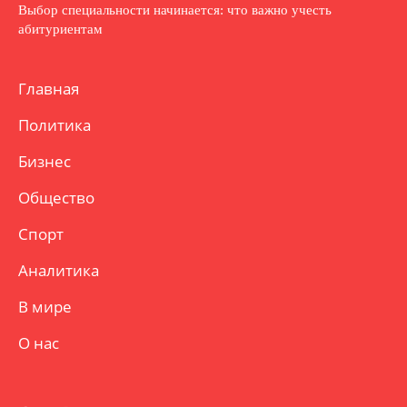
Выбор специальности начинается: что важно учесть
абитуриентам
Главная
Политика
Бизнес
Общество
Спорт
Аналитика
В мире
О нас