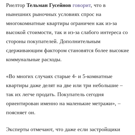
Риелтор
Тельман Гусейнов
говорит
, что в
нынешних рыночных условиях спрос на
многокомнатные квартиры ограничен как из-за
высокой стоимости, так и из-за слабого интереса со
стороны покупателей. Дополнительным
сдерживающим фактором становятся более высокие
коммунальные расходы.
«Во многих случаях старые 4- и 5-комнатные
квартиры даже делят на две или три небольшие –
так их легче продать. Покупатель сегодня
ориентирован именно на маленькие метражи», –
поясняет он.
Эксперты отмечают, что даже если застройщики