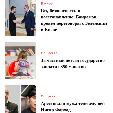
В мире
Газ, безопасность и
восстановление: Байрамов
провел переговоры с Зеленским
в Киеве
Общество
За частный детсад государство
заплатит 350 манатов
Общество
Арестовали мужа телеведущей
Нигяр Фархад