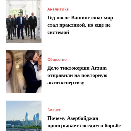
Аналитика
Год после Вашингтона: мир
стал практикой, но еще не
системой
Общество
Дело тиктокерши Arzum
отправили на повторную
автоэкспертизу
Бизнес
Почему Азербайджан
проигрывает соседям в борьбе