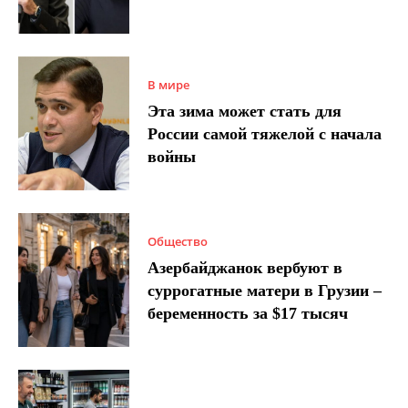
В мире
Эта зима может стать для
России самой тяжелой с начала
войны
Общество
Азербайджанок вербуют в
суррогатные матери в Грузии –
беременность за $17 тысяч