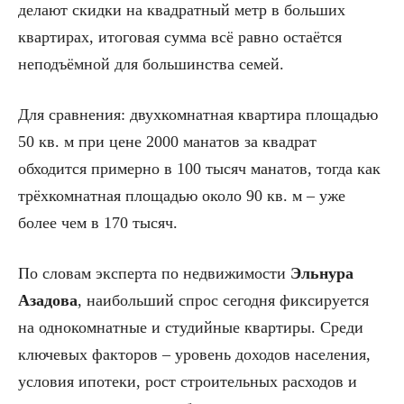
делают скидки на квадратный метр в больших
квартирах, итоговая сумма всё равно остаётся
неподъёмной для большинства семей.
Для сравнения: двухкомнатная квартира площадью
50 кв. м при цене 2000 манатов за квадрат
обходится примерно в 100 тысяч манатов, тогда как
трёхкомнатная площадью около 90 кв. м – уже
более чем в 170 тысяч.
По словам эксперта по недвижимости
Эльнура
Азадова
, наибольший спрос сегодня фиксируется
на однокомнатные и студийные квартиры. Среди
ключевых факторов – уровень доходов населения,
условия ипотеки, рост строительных расходов и