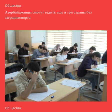
Общество
Азербайджанцы смогут ездить еще в три страны без
загранпаспорта
Общество