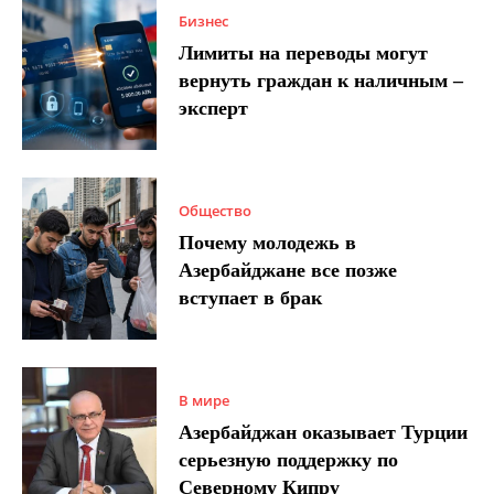
Бизнес
Лимиты на переводы могут
вернуть граждан к наличным –
эксперт
Общество
Почему молодежь в
Азербайджане все позже
вступает в брак
В мире
Азербайджан оказывает Турции
серьезную поддержку по
Северному Кипру