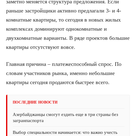
заметно меняется структура предложения. Если
раньше застройщики активно предлагали 3- и 4-
комнатные квартиры, то сегодня в новых жилых
комплексах доминируют однокомнатные и
двухкомнатные варианты. В ряде проектов большие
квартиры отсутствуют вовсе.
Главная причина – платежеспособный спрос. По
словам участников рынка, именно небольшие
квартиры сегодня продаются быстрее всего.
ПОСЛЕДНИЕ НОВОСТИ
Азербайджанцы смогут ездить еще в три страны без
загранпаспорта
Выбор специальности начинается: что важно учесть