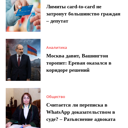
Лимиты card-to-card не
затронут большинство граждан
– депутат
Аналитика
Москва давит, Вашингтон
торопит: Ереван оказался в
коридоре решений
Общество
Считается ли переписка в
WhatsApp доказательством в
суде? – Разъяснение адвоката