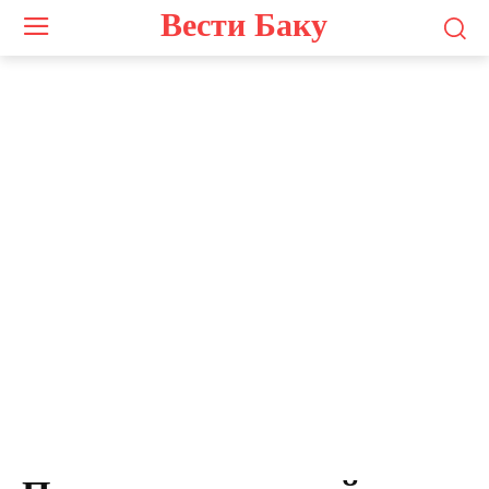
Вести Баку