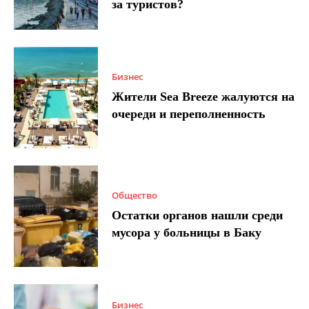
за туристов?
Бизнес
Жители Sea Breeze жалуются на
очереди и переполненность
Общество
Остатки органов нашли среди
мусора у больницы в Баку
Бизнес