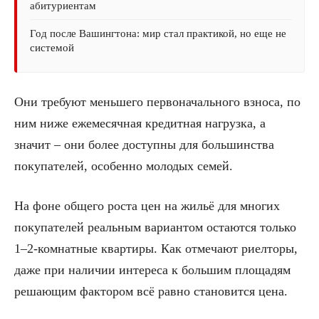
абитуриентам
Год после Вашингтона: мир стал практикой, но еще не
системой
Они требуют меньшего первоначального взноса, по
ним ниже ежемесячная кредитная нагрузка, а
значит – они более доступны для большинства
покупателей, особенно молодых семей.
На фоне общего роста цен на жильё для многих
покупателей реальным вариантом остаются только
1–2-комнатные квартиры. Как отмечают риелторы,
даже при наличии интереса к большим площадям
решающим фактором всё равно становится цена.