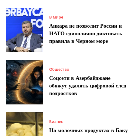
В мире
Анкара не позволит России и
НАТО единолично диктовать
правила в Черном море
Общество
Соцсети в Азербайджане
обяжут удалять цифровой след
подростков
Бизнес
На молочных продуктах в Баку