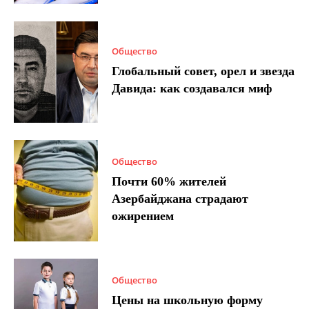
Общество
Глобальный совет, орел и звезда
Давида: как создавался миф
Общество
Почти 60% жителей
Азербайджана страдают
ожирением
Общество
Цены на школьную форму