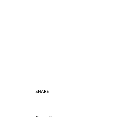
SHARE