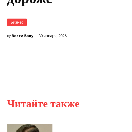
Бизнес
Вести Баку
30 января, 2026
By
Читайте также