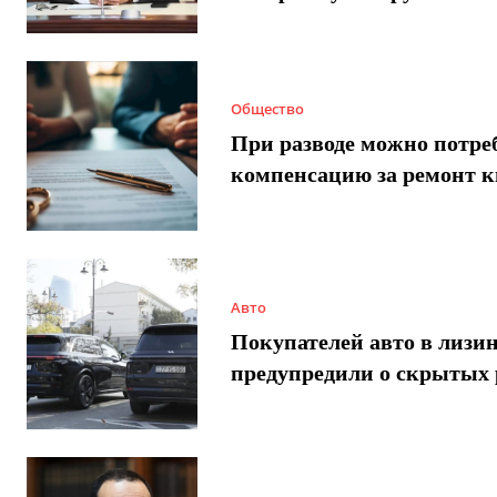
Общество
При разводе можно потре
компенсацию за ремонт 
Авто
Покупателей авто в лизи
предупредили о скрытых 