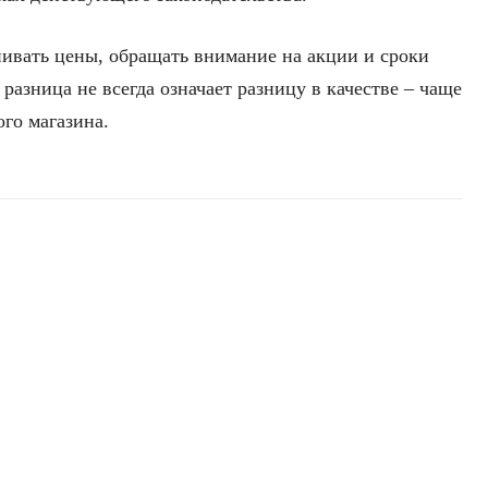
ивать цены, обращать внимание на акции и сроки
 разница не всегда означает разницу в качестве – чаще
ого магазина.