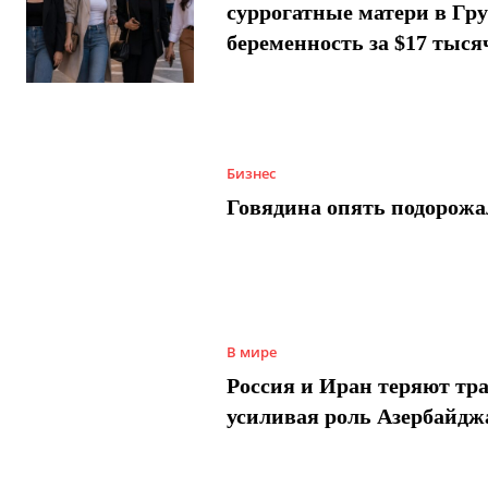
суррогатные матери в Гру
беременность за $17 тыся
Бизнес
Говядина опять подорожа
В мире
Россия и Иран теряют тра
усиливая роль Азербайдж