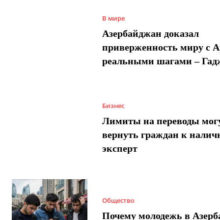
В мире
Азербайджан доказал
приверженность миру с 
реальными шагами – Гад
Бизнес
Лимиты на переводы мог
вернуть граждан к налич
эксперт
Общество
Почему молодежь в Азер