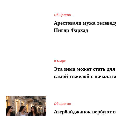
Общество
Арестовали мужа телеве
Нигяр Фархад
В мире
Эта зима может стать для
самой тяжелой с начала 
Общество
Азербайджанок вербуют в