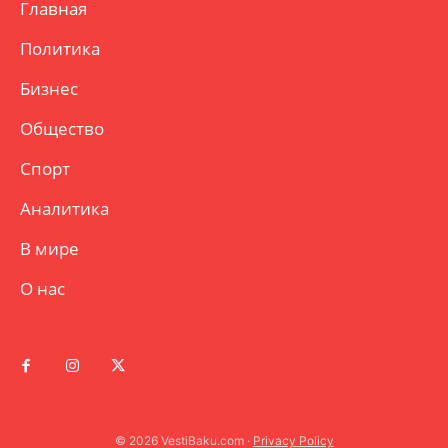
Главная
Политика
Бизнес
Общество
Спорт
Аналитика
В мире
О нас
© 2026 VestiBaku.com ·
Privacy Policy