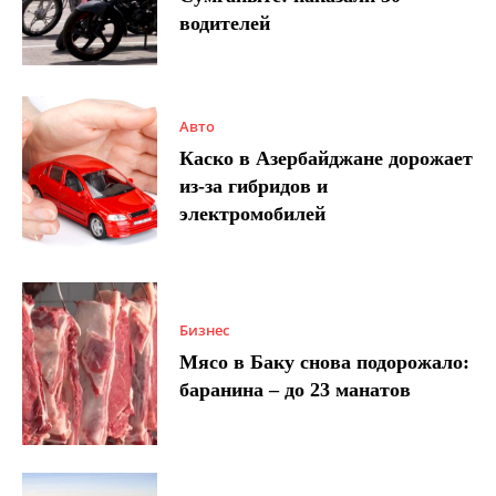
водителей
Авто
Каско в Азербайджане дорожает
из-за гибридов и
электромобилей
Бизнес
Мясо в Баку снова подорожало:
баранина – до 23 манатов