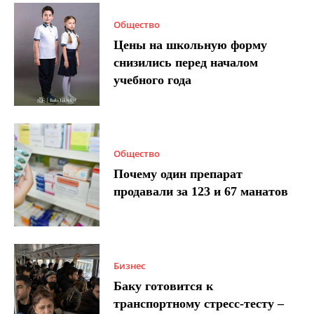
Общество
Цены на школьную форму
снизились перед началом
учебного года
Общество
Почему один препарат
продавали за 123 и 67 манатов
Бизнес
Баку готовится к
транспортному стресс-тесту –