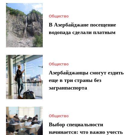
Общество
В Азербайджане посещение
водопада сделали платным
Общество
Азербайджанцы смогут ездить
еще в три страны без
загранпаспорта
Общество
Выбор специальности
начинается: что важно учесть