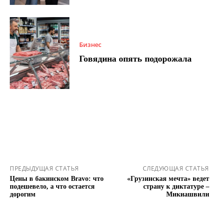
Бизнес
Говядина опять подорожала
ПРЕДЫДУЩАЯ СТАТЬЯ
СЛЕДУЮЩАЯ СТАТЬЯ
Цены в бакинском Bravo: что
«Грузинская мечта» ведет
подешевело, а что остается
страну к диктатуре –
дорогим
Микиашвили