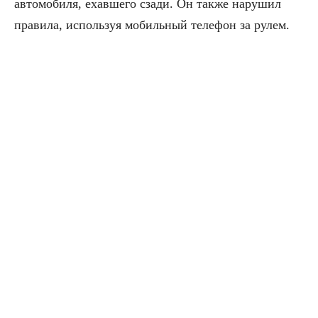
автомобиля, ехавшего сзади. Он также нарушил
правила, используя мобильный телефон за рулем.