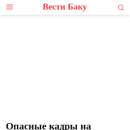
Вести Баку
Опасные кадры на