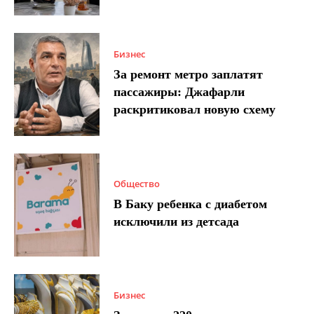
Бизнес
За ремонт метро заплатят
пассажиры: Джафарли
раскритиковал новую схему
Общество
В Баку ребенка с диабетом
исключили из детсада
Бизнес