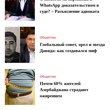
WhatsApp доказательством в
суде? – Разъяснение адвоката
Общество
Глобальный совет, орел и звезда
Давида: как создавался миф
Общество
Почти 60% жителей
Азербайджана страдают
ожирением