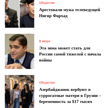
Общество
Арестовали мужа телеведущей
Нигяр Фархад
В мире
Эта зима может стать для
России самой тяжелой с начала
войны
Общество
Азербайджанок вербуют в
суррогатные матери в Грузии –
беременность за $17 тысяч