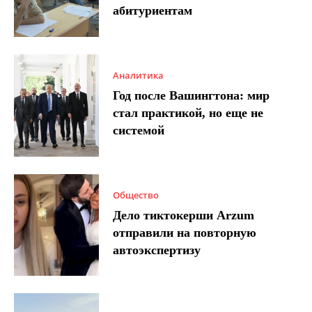
абитуриентам
Аналитика
Год после Вашингтона: мир
стал практикой, но еще не
системой
Общество
Дело тиктокерши Arzum
отправили на повторную
автоэкспертизу