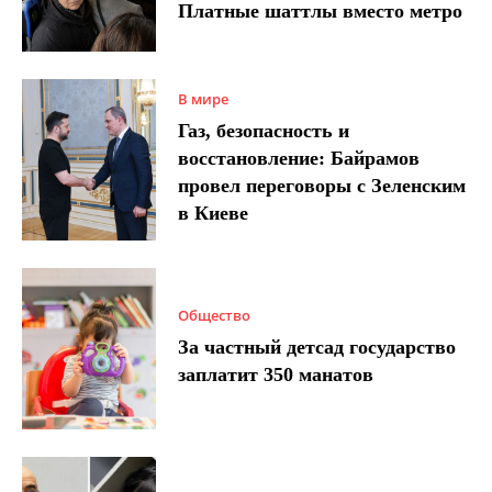
Платные шаттлы вместо метро
В мире
Газ, безопасность и
восстановление: Байрамов
провел переговоры с Зеленским
в Киеве
Общество
За частный детсад государство
заплатит 350 манатов