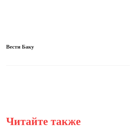
Вести Баку
Читайте также