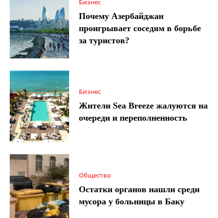
Бизнес
Почему Азербайджан
проигрывает соседям в борьбе
за туристов?
Бизнес
Жители Sea Breeze жалуются на
очереди и переполненность
Общество
Остатки органов нашли среди
мусора у больницы в Баку