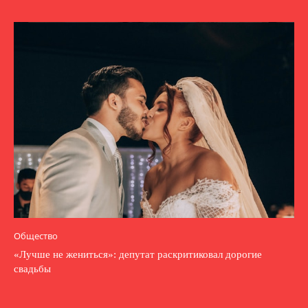
Общество
«Лучше не жениться»: депутат раскритиковал дорогие
свадьбы