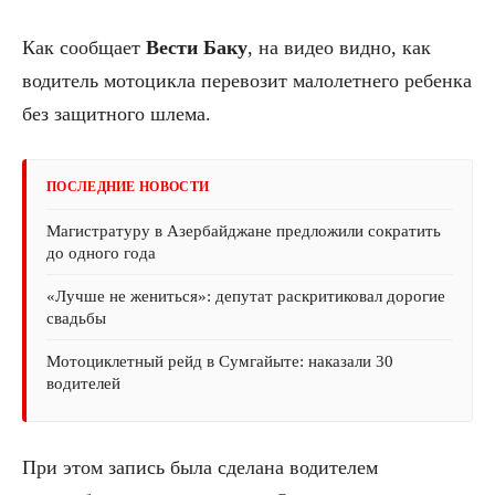
Как сообщает
Вести Баку
, на видео видно, как
водитель мотоцикла перевозит малолетнего ребенка
без защитного шлема.
ПОСЛЕДНИЕ НОВОСТИ
Магистратуру в Азербайджане предложили сократить
до одного года
«Лучше не жениться»: депутат раскритиковал дорогие
свадьбы
Мотоциклетный рейд в Сумгайыте: наказали 30
водителей
При этом запись была сделана водителем