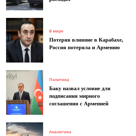
В мире
Потеряв влияние в Карабахе,
Россия потеряла и Армению
Политика
Баку назвал условие для
подписания мирного
соглашения с Арменией
Аналитика