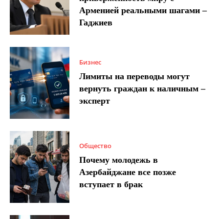
Арменией реальными шагами –
Гаджиев
Бизнес
Лимиты на переводы могут
вернуть граждан к наличным –
эксперт
Общество
Почему молодежь в
Азербайджане все позже
вступает в брак