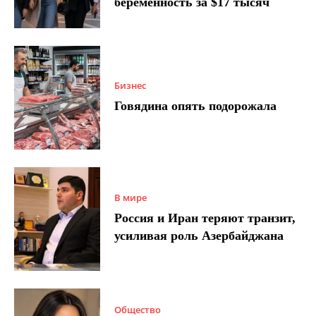
беременность за $17 тысяч
Бизнес
Говядина опять подорожала
В мире
Россия и Иран теряют транзит,
усиливая роль Азербайджана
Общество