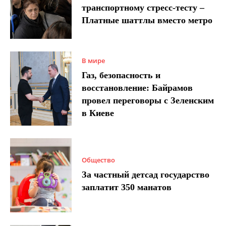
транспортному стресс-тесту –
Платные шаттлы вместо метро
В мире
Газ, безопасность и
восстановление: Байрамов
провел переговоры с Зеленским
в Киеве
Общество
За частный детсад государство
заплатит 350 манатов