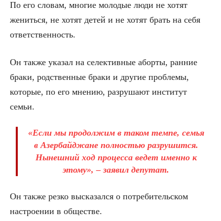
По его словам, многие молодые люди не хотят
жениться, не хотят детей и не хотят брать на себя
ответственность.
Он также указал на селективные аборты, ранние
браки, родственные браки и другие проблемы,
которые, по его мнению, разрушают институт
семьи.
«Если мы продолжим в таком темпе, семья
в Азербайджане полностью разрушится.
Нынешний ход процесса ведет именно к
этому», – заявил депутат.
Он также резко высказался о потребительском
настроении в обществе.