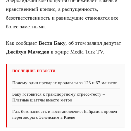
Азербайджанское общество переживает тяжелый
нравственный кризис, а распущенность,
безответственность и равнодушие становятся все
более заметными.
Как сообщает
Вести Баку
, об этом заявил депутат
Джейхун Мамедов
в эфире Media Turk TV.
ПОСЛЕДНИЕ НОВОСТИ
Почему один препарат продавали за 123 и 67 манатов
Баку готовится к транспортному стресс-тесту –
Платные шаттлы вместо метро
Газ, безопасность и восстановление: Байрамов провел
переговоры с Зеленским в Киеве