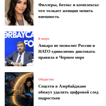
Филлеры, ботокс и комплексы:
что толкает женщин менять
внешность
В мире
Анкара не позволит России и
НАТО единолично диктовать
правила в Черном море
Общество
Соцсети в Азербайджане
обяжут удалять цифровой след
подростков