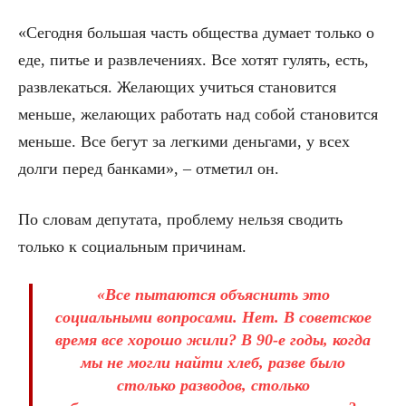
«Сегодня большая часть общества думает только о
еде, питье и развлечениях. Все хотят гулять, есть,
развлекаться. Желающих учиться становится
меньше, желающих работать над собой становится
меньше. Все бегут за легкими деньгами, у всех
долги перед банками», – отметил он.
По словам депутата, проблему нельзя сводить
только к социальным причинам.
«Все пытаются объяснить это
социальными вопросами. Нет. В советское
время все хорошо жили? В 90-е годы, когда
мы не могли найти хлеб, разве было
столько разводов, столько