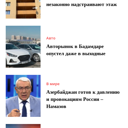
незаконно надстраивают этаж
Авто
Авторынок в Бадамдаре
опустел даже в выходные
В мире
Азербайджан готов к давлению
и провокациям России –
Намазов