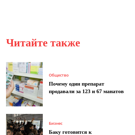
Читайте также
Общество
Почему один препарат
продавали за 123 и 67 манатов
Бизнес
Баку готовится к