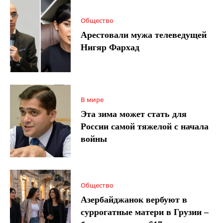
Общество
Арестовали мужа телеведущей
Нигяр Фархад
В мире
Эта зима может стать для
России самой тяжелой с начала
войны
Общество
Азербайджанок вербуют в
суррогатные матери в Грузии –