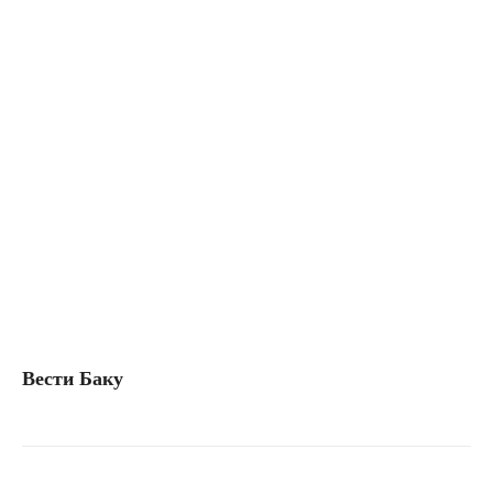
Вести Баку