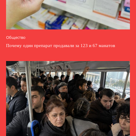
Общество
Почему один препарат продавали за 123 и 67 манатов