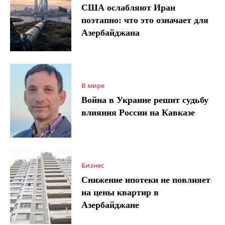
США ослабляют Иран
поэтапно: что это означает для
Азербайджана
В мире
Война в Украине решит судьбу
влияния России на Кавказе
Бизнес
Снижение ипотеки не повлияет
на цены квартир в
Азербайджане