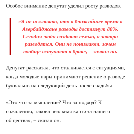
Особое внимание депутат уделил росту разводов.
«Я не исключаю, что в ближайшее время в
Азербайджане разводы достигнут 80%.
Сегодня люди создают семью, а завтра
разводятся. Они не понимают, зачем
вообще вступают в брак», – заявил он.
Депутат рассказал, что сталкивается с ситуациями,
когда молодые пары принимают решение о разводе
буквально на следующий день после свадьбы.
«Это что за мышление? Что за подход? К
сожалению, такова реальная картина нашего
общества», – сказал он.