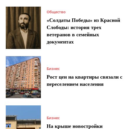
Общество
«Солдаты Победы» из Красной
Слободы: история трех
ветеранов в семейных
документах
Бизнес
Рост цен на квартиры связали с
переселением населения
Бизнес
На крыше новостройки