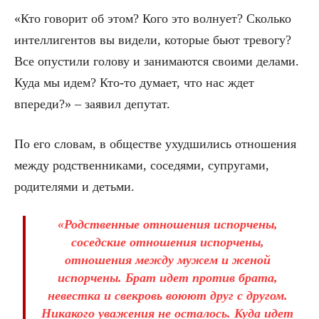
«Кто говорит об этом? Кого это волнует? Сколько
интеллигентов вы видели, которые бьют тревогу?
Все опустили голову и занимаются своими делами.
Куда мы идем? Кто-то думает, что нас ждет
впереди?» – заявил депутат.
По его словам, в обществе ухудшились отношения
между родственниками, соседями, супругами,
родителями и детьми.
«Родственные отношения испорчены,
соседские отношения испорчены,
отношения между мужем и женой
испорчены. Брат идет против брата,
невестка и свекровь воюют друг с другом.
Никакого уважения не осталось. Куда идет