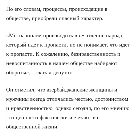
По его словам, процессы, происходящие в
обществе, приобрели опасный характер.
«Мы начинаем производить впечатление народа,
который идет к пропасти, но не понимает, что идет
к пропасти. К сожалению, безнравственность и
невоспитанность в нашем обществе набирают
обороты», – сказал депутат.
Он отметил, что азербайджанские женщины и
мужчины всегда отличались честью, достоинством
и нравственностью, однако сегодня, по его мнению,
эти ценности фактически исчезают из
общественной жизни.