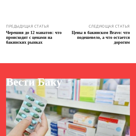
ПРЕДЫДУЩАЯ СТАТЬЯ
СЛЕДУЮЩАЯ СТАТЬЯ
Черешня до 12 манатов: что
Цены в бакинском Bravo: что
происходит с ценами на
подешевело, а что остается
бакинских рынках
дорогим
Вести Баку