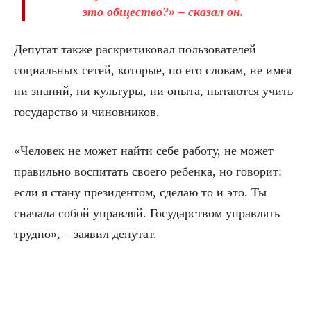
это общество?» – сказал он.
Депутат также раскритиковал пользователей
социальных сетей, которые, по его словам, не имея
ни знаний, ни культуры, ни опыта, пытаются учить
государство и чиновников.
«Человек не может найти себе работу, не может
правильно воспитать своего ребенка, но говорит:
если я стану президентом, сделаю то и это. Ты
сначала собой управляй. Государством управлять
трудно», – заявил депутат.