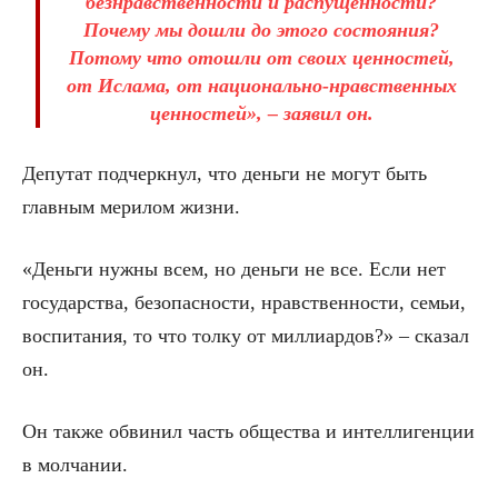
безнравственности и распущенности?
Почему мы дошли до этого состояния?
Потому что отошли от своих ценностей,
от Ислама, от национально-нравственных
ценностей», – заявил он.
Депутат подчеркнул, что деньги не могут быть
главным мерилом жизни.
«Деньги нужны всем, но деньги не все. Если нет
государства, безопасности, нравственности, семьи,
воспитания, то что толку от миллиардов?» – сказал
он.
Он также обвинил часть общества и интеллигенции
в молчании.