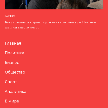
Бизнес
Баку готовится к транспортному стресс-тесту – Платные
шаттлы вместо метро
Главная
Политика
Бизнес
Общество
Спорт
Аналитика
В мире