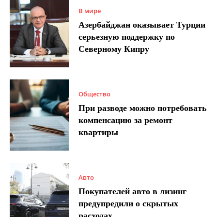
В мире
Азербайджан оказывает Турции
серьезную поддержку по
Северному Кипру
Общество
При разводе можно потребовать
компенсацию за ремонт
квартиры
Авто
Покупателей авто в лизинг
предупредили о скрытых
расходах