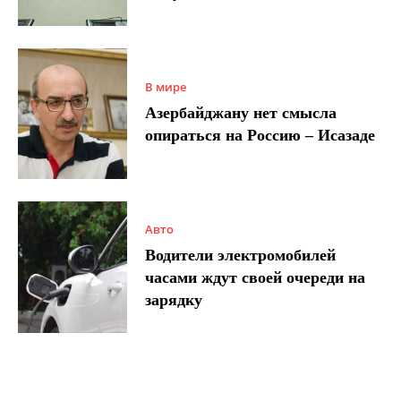
В мире
Азербайджану нет смысла
опираться на Россию – Исазаде
Авто
Водители электромобилей
часами ждут своей очереди на
зарядку