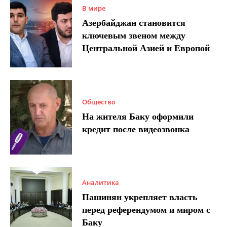
В мире
Азербайджан становится
ключевым звеном между
Центральной Азией и Европой
Общество
На жителя Баку оформили
кредит после видеозвонка
Аналитика
Пашинян укрепляет власть
перед референдумом и миром с
Баку