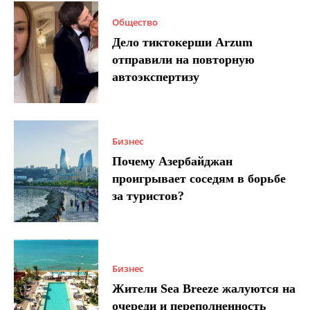
Общество
Дело тиктокерши Arzum
отправили на повторную
автоэкспертизу
Бизнес
Почему Азербайджан
проигрывает соседям в борьбе
за туристов?
Бизнес
Жители Sea Breeze жалуются на
очереди и переполненность