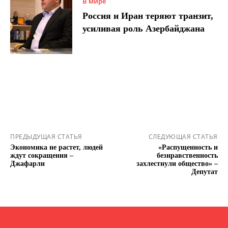
В мире
Россия и Иран теряют транзит,
усиливая роль Азербайджана
ПРЕДЫДУЩАЯ СТАТЬЯ
СЛЕДУЮЩАЯ СТАТЬЯ
Экономика не растет, людей
«Распущенность и
ждут сокращения –
безнравственность
Джафарли
захлестнули общество» –
Депутат