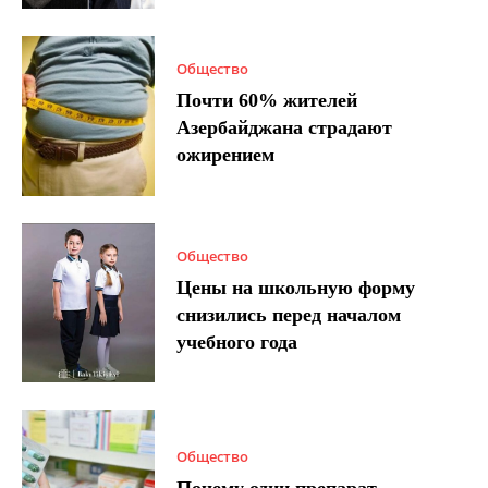
Общество
Почти 60% жителей
Азербайджана страдают
ожирением
Общество
Цены на школьную форму
снизились перед началом
учебного года
Общество