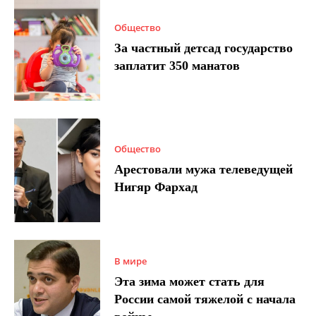
Общество
За частный детсад государство
заплатит 350 манатов
Общество
Арестовали мужа телеведущей
Нигяр Фархад
В мире
Эта зима может стать для
России самой тяжелой с начала