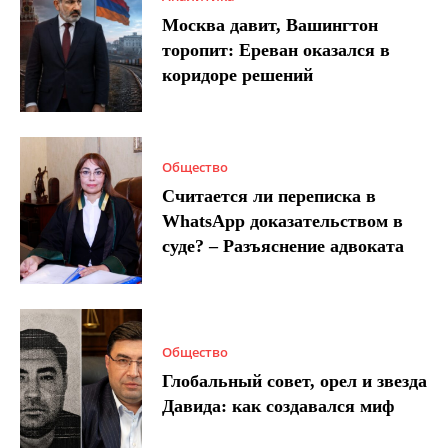
Москва давит, Вашингтон
торопит: Ереван оказался в
коридоре решений
Общество
Считается ли переписка в
WhatsApp доказательством в
суде? – Разъяснение адвоката
Общество
Глобальный совет, орел и звезда
Давида: как создавался миф