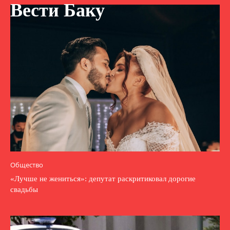
Вести Баку
Общество
«Лучше не жениться»: депутат раскритиковал дорогие
свадьбы