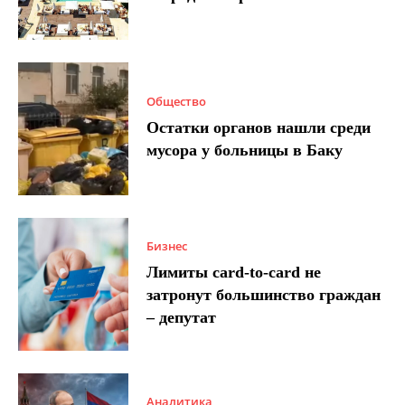
Общество
Остатки органов нашли среди
мусора у больницы в Баку
Бизнес
Лимиты card-to-card не
затронут большинство граждан
– депутат
Аналитика