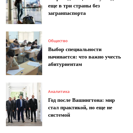
еще в три страны без
загранпаспорта
Общество
Выбор специальности
начинается: что важно учесть
абитуриентам
Аналитика
Год после Вашингтона: мир
стал практикой, но еще не
системой