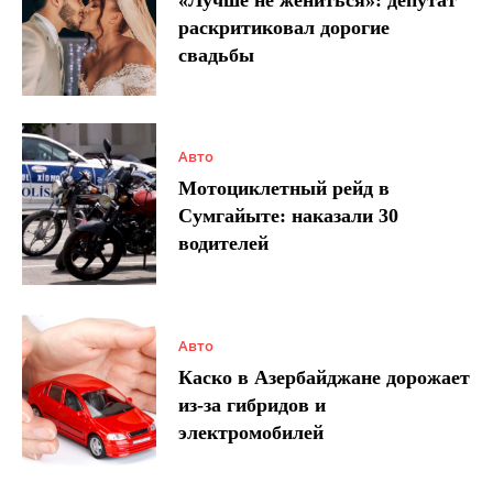
раскритиковал дорогие
свадьбы
Авто
Мотоциклетный рейд в
Сумгайыте: наказали 30
водителей
Авто
Каско в Азербайджане дорожает
из-за гибридов и
электромобилей