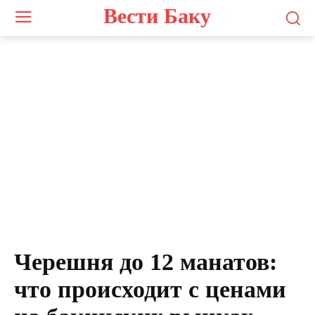
Вести Баку
Черешня до 12 манатов:
что происходит с ценами