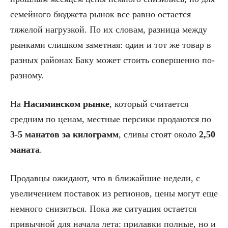
семейного бюджета рынок все равно остается
тяжелой нагрузкой. По их словам, разница между
рынками слишком заметная: один и тот же товар в
разных районах Баку может стоить совершенно по-
разному.
На
Насиминском рынке
, который считается
средним по ценам, местные персики продаются по
3-5 манатов за килограмм
, сливы стоят около
2,50
маната
.
Продавцы ожидают, что в ближайшие недели, с
увеличением поставок из регионов, цены могут еще
немного снизиться. Пока же ситуация остается
привычной для начала лета: прилавки полные, но и