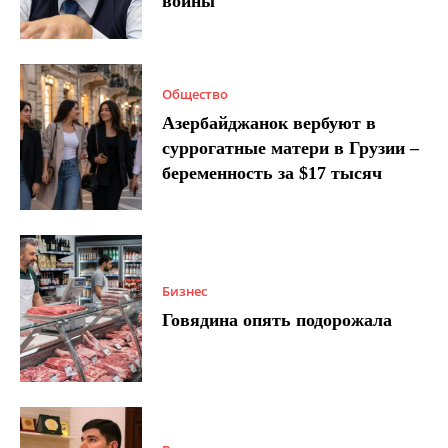
войны
Общество
Азербайджанок вербуют в
суррогатные матери в Грузии –
беременность за $17 тысяч
Бизнес
Говядина опять подорожала