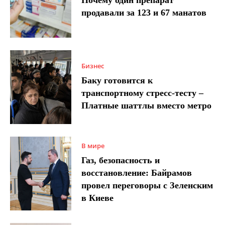
Почему один препарат
продавали за 123 и 67 манатов
Бизнес
Баку готовится к
транспортному стресс-тесту –
Платные шаттлы вместо метро
В мире
Газ, безопасность и
восстановление: Байрамов
провел переговоры с Зеленским
в Киеве