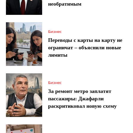
необратимым
Бизнес
Переводы с карты на карту не
ограничат – объяснили новые
лимиты
Бизнес
За ремонт метро заплатят
пассажиры: Джафарли
раскритиковал новую схему