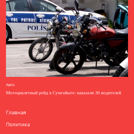
Авто
Мотоциклетный рейд в Сумгайыте: наказали 30 водителей
Главная
Политика