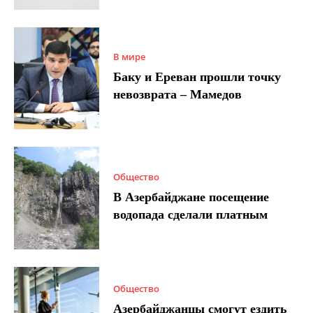
В мире
Баку и Ереван прошли точку
невозврата – Мамедов
Общество
В Азербайджане посещение
водопада сделали платным
Общество
Азербайджанцы смогут ездить