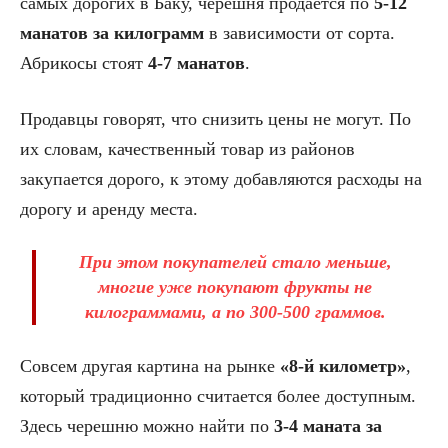
самых дорогих в Баку, черешня продается по
5-12
манатов за килограмм
в зависимости от сорта.
Абрикосы стоят
4-7 манатов
.
Продавцы говорят, что снизить цены не могут. По
их словам, качественный товар из районов
закупается дорого, к этому добавляются расходы на
дорогу и аренду места.
При этом покупателей стало меньше,
многие уже покупают фрукты не
килограммами, а по 300-500 граммов.
Совсем другая картина на рынке
«8-й километр»
,
который традиционно считается более доступным.
Здесь черешню можно найти по
3-4 маната за