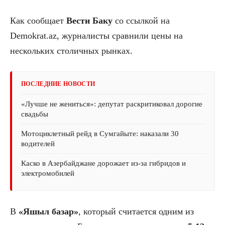
Как сообщает
Вести Баку
со ссылкой на
Demokrat.az, журналисты сравнили цены на
нескольких столичных рынках.
ПОСЛЕДНИЕ НОВОСТИ
«Лучше не жениться»: депутат раскритиковал дорогие
свадьбы
Мотоциклетный рейд в Сумгайыте: наказали 30
водителей
Каско в Азербайджане дорожает из-за гибридов и
электромобилей
В
«Яшыл базар»
, который считается одним из