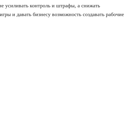
не усиливать контроль и штрафы, а снижать
игры и давать бизнесу возможность создавать рабочие