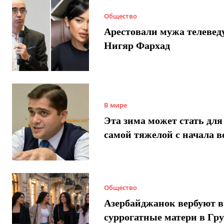
Общество
Арестовали мужа телеве
Нигяр Фархад
В мире
Эта зима может стать для
самой тяжелой с начала 
Общество
Азербайджанок вербуют в
суррогатные матери в Гру