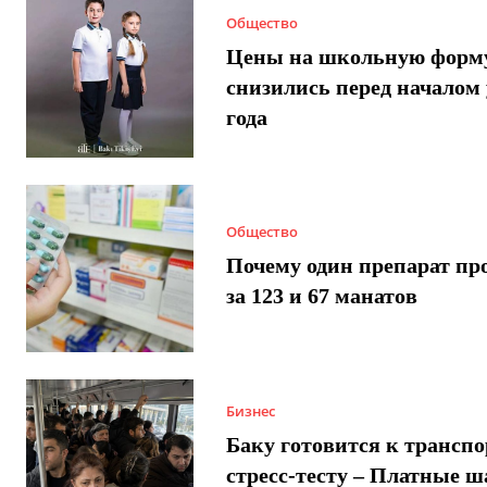
Общество
Цены на школьную форм
снизились перед началом 
года
Общество
Почему один препарат пр
за 123 и 67 манатов
Бизнес
Баку готовится к трансп
стресс-тесту – Платные 