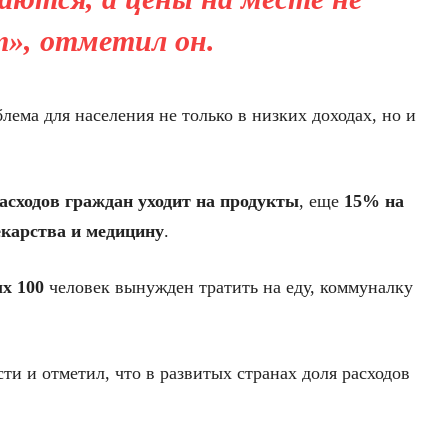
», отметил он.
лема для населения не только в низких доходах, но и
асходов граждан уходит на продукты
, еще
15% на
карства и медицину
.
х 100
человек вынужден тратить на еду, коммуналку
ти и отметил, что в развитых странах доля расходов