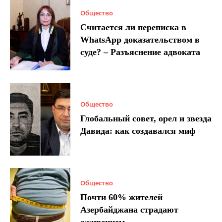
Общество
Считается ли переписка в
WhatsApp доказательством в
суде? – Разъяснение адвоката
Общество
Глобальный совет, орел и звезда
Давида: как создавался миф
Общество
Почти 60% жителей
Азербайджана страдают