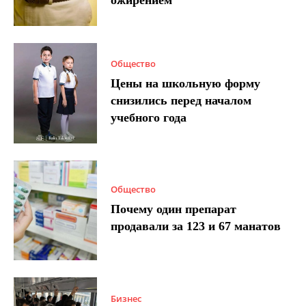
ожирением
Общество
Цены на школьную форму
снизились перед началом
учебного года
Общество
Почему один препарат
продавали за 123 и 67 манатов
Бизнес