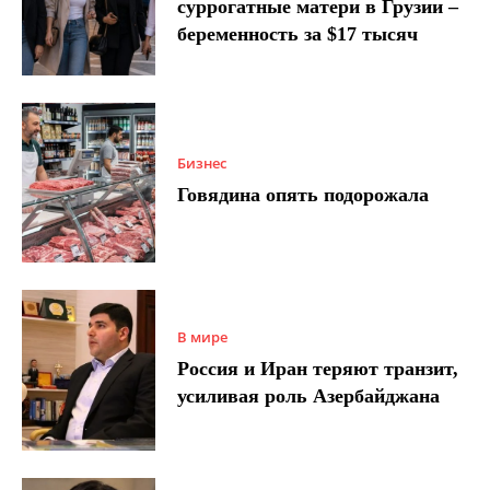
суррогатные матери в Грузии –
беременность за $17 тысяч
Бизнес
Говядина опять подорожала
В мире
Россия и Иран теряют транзит,
усиливая роль Азербайджана