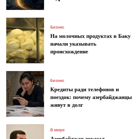
Бизнес
На молочных продуктах в Баку
начали указывать
происхождение
Бизнес
Кредиты ради телефонов и
поездок: почему азербайджанцы
живут в долг
В мире
Азербайджан доказал