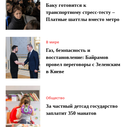
Баку готовится к
транспортному стресс-тесту –
Платные шаттлы вместо метро
В мире
Газ, безопасность и
восстановление: Байрамов
провел переговоры с Зеленским
в Киеве
Общество
За частный детсад государство
заплатит 350 манатов