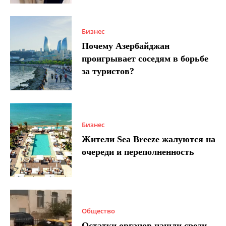
Бизнес
Почему Азербайджан
проигрывает соседям в борьбе
за туристов?
Бизнес
Жители Sea Breeze жалуются на
очереди и переполненность
Общество
Остатки органов нашли среди