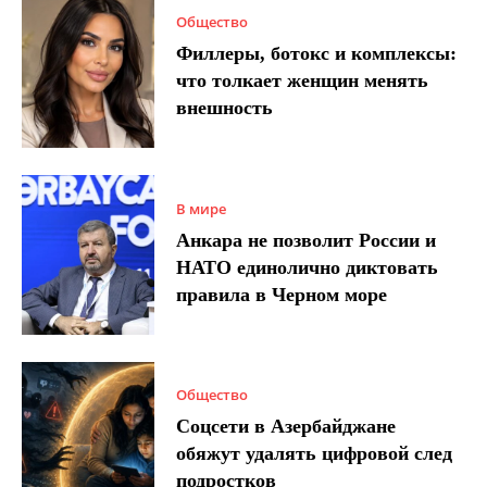
Общество
Филлеры, ботокс и комплексы:
что толкает женщин менять
внешность
В мире
Анкара не позволит России и
НАТО единолично диктовать
правила в Черном море
Общество
Соцсети в Азербайджане
обяжут удалять цифровой след
подростков