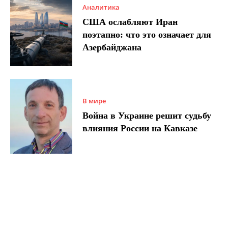
Аналитика
США ослабляют Иран
поэтапно: что это означает для
Азербайджана
В мире
Война в Украине решит судьбу
влияния России на Кавказе