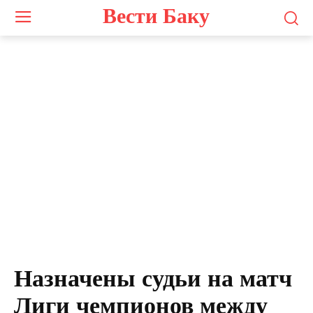
Вести Баку
Назначены судьи на матч
Лиги чемпионов между