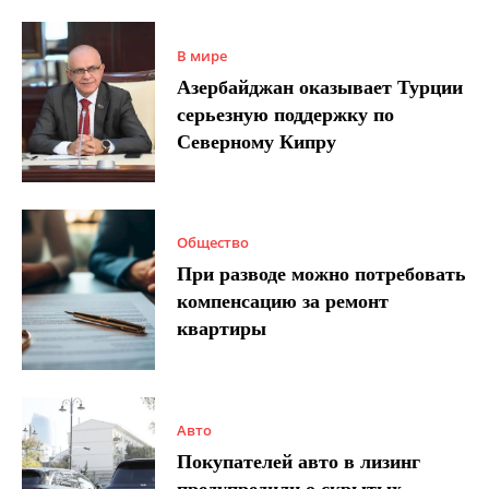
В мире
Азербайджан оказывает Турции
серьезную поддержку по
Северному Кипру
Общество
При разводе можно потребовать
компенсацию за ремонт
квартиры
Авто
Покупателей авто в лизинг