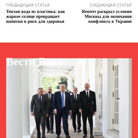
ПРЕДЫДУЩАЯ СТАТЬЯ
СЛЕДУЮЩАЯ СТАТЬЯ
Теплая вода из пластика: как
Reuters раскрыл условия
жаркое солнце превращает
Москвы для окончания
напитки в риск для здоровья
конфликта в Украине
Вести Баку