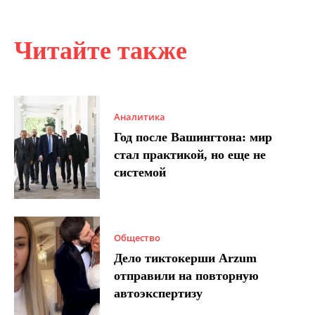
Читайте также
Аналитика
Год после Вашингтона: мир
стал практикой, но еще не
системой
Общество
Дело тиктокерши Arzum
отправили на повторную
автоэкспертизу