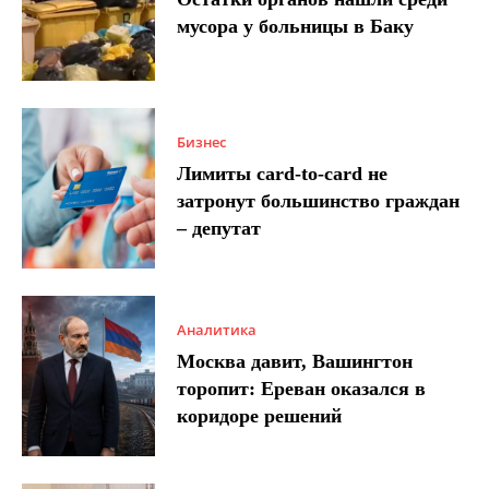
мусора у больницы в Баку
Бизнес
Лимиты card-to-card не
затронут большинство граждан
– депутат
Аналитика
Москва давит, Вашингтон
торопит: Ереван оказался в
коридоре решений