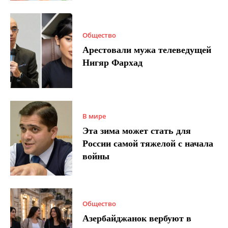
Общество
Арестовали мужа телеведущей
Нигяр Фархад
В мире
Эта зима может стать для
России самой тяжелой с начала
войны
Общество
Азербайджанок вербуют в