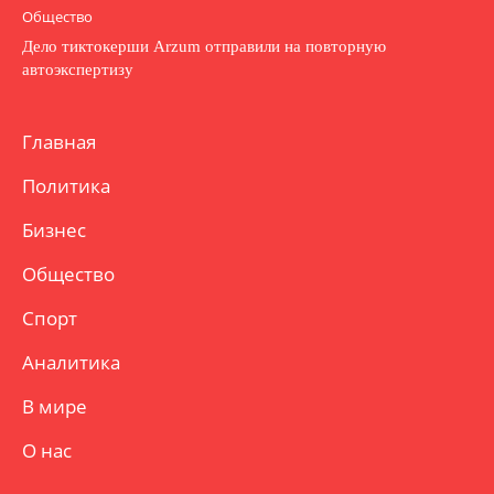
Общество
Дело тиктокерши Arzum отправили на повторную
автоэкспертизу
Главная
Политика
Бизнес
Общество
Спорт
Аналитика
В мире
О нас