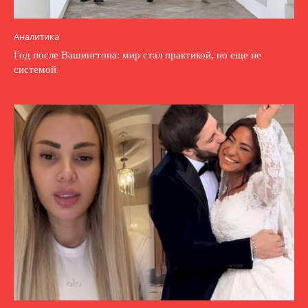
Аналитика
Год после Вашингтона: мир стал практикой, но еще не
системой