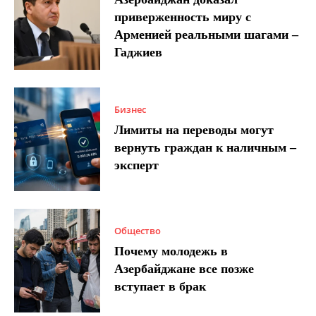
приверженность миру с
Арменией реальными шагами –
Гаджиев
Бизнес
Лимиты на переводы могут
вернуть граждан к наличным –
эксперт
Общество
Почему молодежь в
Азербайджане все позже
вступает в брак