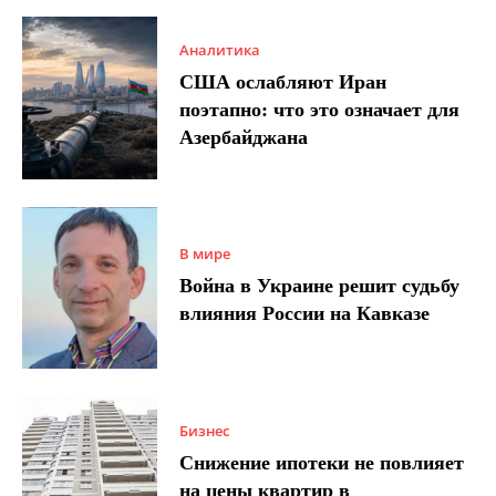
Аналитика
США ослабляют Иран
поэтапно: что это означает для
Азербайджана
В мире
Война в Украине решит судьбу
влияния России на Кавказе
Бизнес
Снижение ипотеки не повлияет
на цены квартир в