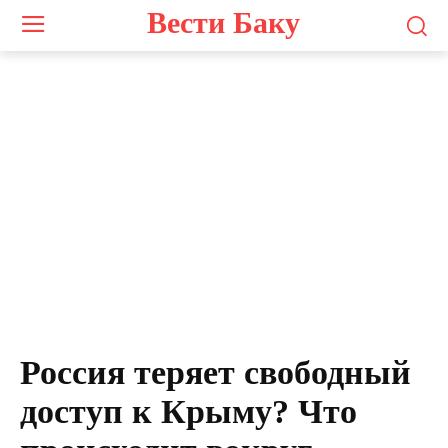
Вести Баку
Россия теряет свободный
доступ к Крыму? Что