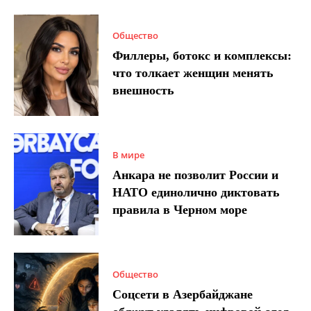
Общество
Филлеры, ботокс и комплексы:
что толкает женщин менять
внешность
В мире
Анкара не позволит России и
НАТО единолично диктовать
правила в Черном море
Общество
Соцсети в Азербайджане