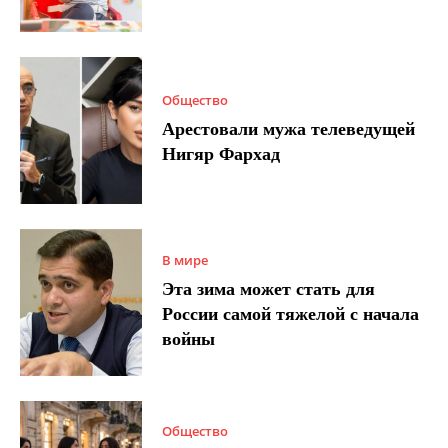
Общество
Арестовали мужа телеведущей
Нигяр Фархад
В мире
Эта зима может стать для
России самой тяжелой с начала
войны
Общество