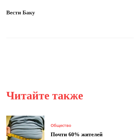
Вести Баку
Читайте также
Общество
Почти 60% жителей