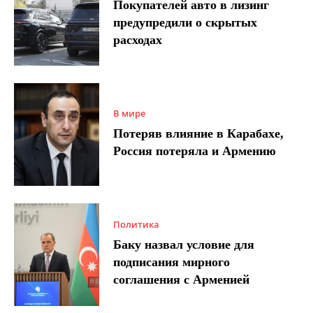
Покупателей авто в лизинг
предупредили о скрытых
расходах
В мире
Потеряв влияние в Карабахе,
Россия потеряла и Армению
Политика
Баку назвал условие для
подписания мирного
соглашения с Арменией