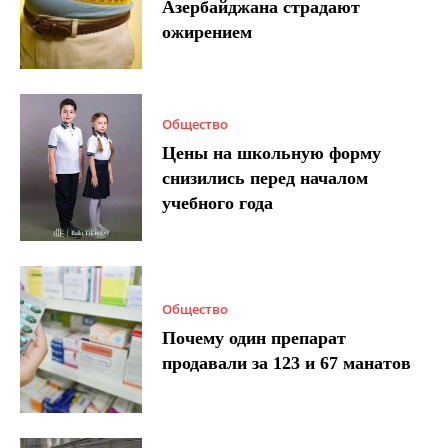
Азербайджана страдают
ожирением
Общество
Цены на школьную форму
снизились перед началом
учебного года
Общество
Почему один препарат
продавали за 123 и 67 манатов