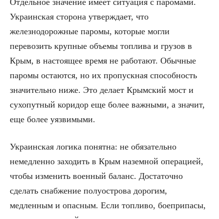
Отдельное значение имеет ситуация с паромами.
Украинская сторона утверждает, что
железнодорожные паромы, которые могли
перевозить крупные объемы топлива и грузов в
Крым, в настоящее время не работают. Обычные
паромы остаются, но их пропускная способность
значительно ниже. Это делает Крымский мост и
сухопутный коридор еще более важными, а значит,
еще более уязвимыми.
Украинская логика понятна: не обязательно
немедленно заходить в Крым наземной операцией,
чтобы изменить военный баланс. Достаточно
сделать снабжение полуострова дорогим,
медленным и опасным. Если топливо, боеприпасы,