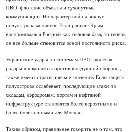
ПВО, флотские объекты и сухопутные
коммуникации. Но характер войны вокруг
полуострова меняется. Если раньше Крым
воспринимался Россией как тыловая база, то теперь
он все больше становится зоной постоянного риска.
Украинские удары по системам ПВО, включая
радары и комплексы противовоздушной обороны,
также имеют стратегическое значение. Если защита
полуострова ослабевает, последующие атаки по
складам, аэродромам, портам и нефтяной
инфраструктуре становятся более вероятными и
более болезненными для Москвы.
Таким образом, правильнее говорить не о том, что