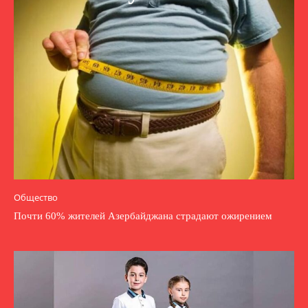
Общество
Почти 60% жителей Азербайджана страдают ожирением