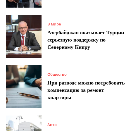
В мире
Азербайджан оказывает Турции
серьезную поддержку по
Северному Кипру
Общество
При разводе можно потребовать
компенсацию за ремонт
квартиры
Авто