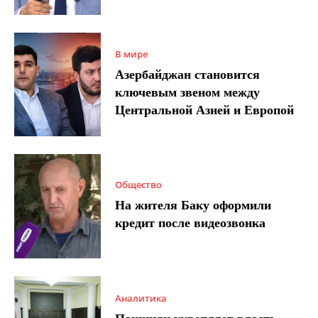
В мире
Азербайджан становится
ключевым звеном между
Центральной Азией и Европой
Общество
На жителя Баку оформили
кредит после видеозвонка
Аналитика