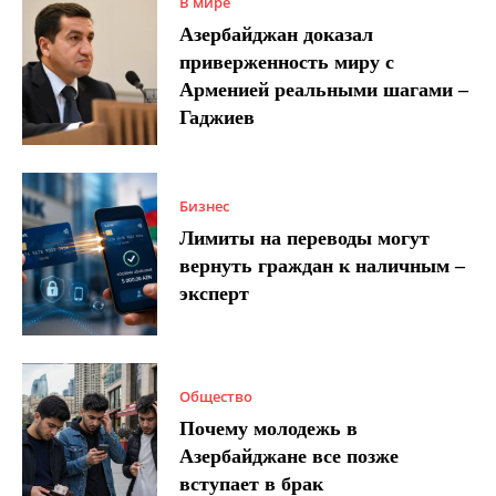
В мире
Азербайджан доказал
приверженность миру с
Арменией реальными шагами –
Гаджиев
Бизнес
Лимиты на переводы могут
вернуть граждан к наличным –
эксперт
Общество
Почему молодежь в
Азербайджане все позже
вступает в брак