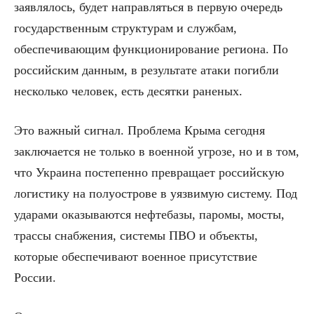
заявлялось, будет направляться в первую очередь
государственным структурам и службам,
обеспечивающим функционирование региона. По
российским данным, в результате атаки погибли
несколько человек, есть десятки раненых.
Это важный сигнал. Проблема Крыма сегодня
заключается не только в военной угрозе, но и в том,
что Украина постепенно превращает российскую
логистику на полуострове в уязвимую систему. Под
ударами оказываются нефтебазы, паромы, мосты,
трассы снабжения, системы ПВО и объекты,
которые обеспечивают военное присутствие
России.