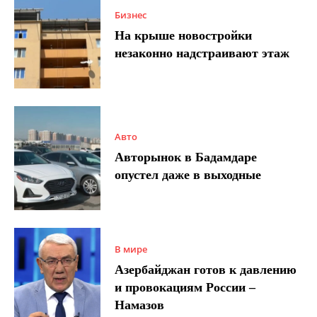
Бизнес
На крыше новостройки
незаконно надстраивают этаж
Авто
Авторынок в Бадамдаре
опустел даже в выходные
В мире
Азербайджан готов к давлению
и провокациям России –
Намазов