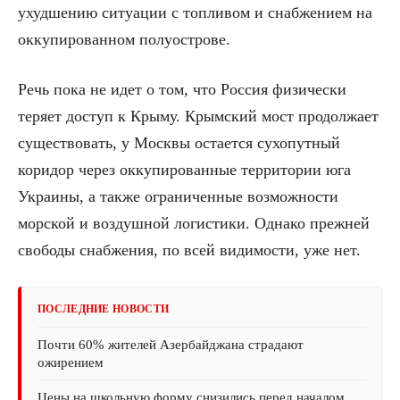
ухудшению ситуации с топливом и снабжением на
оккупированном полуострове.
Речь пока не идет о том, что Россия физически
теряет доступ к Крыму. Крымский мост продолжает
существовать, у Москвы остается сухопутный
коридор через оккупированные территории юга
Украины, а также ограниченные возможности
морской и воздушной логистики. Однако прежней
свободы снабжения, по всей видимости, уже нет.
ПОСЛЕДНИЕ НОВОСТИ
Почти 60% жителей Азербайджана страдают
ожирением
Цены на школьную форму снизились перед началом