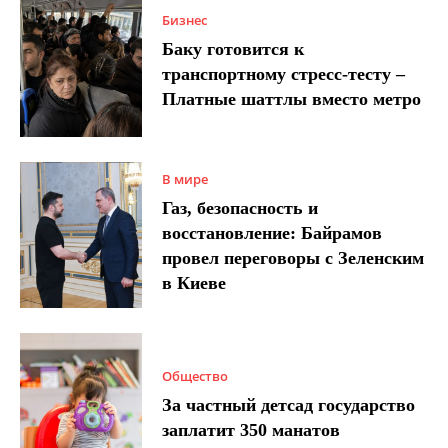
Бизнес
Баку готовится к
транспортному стресс-тесту –
Платные шаттлы вместо метро
В мире
Газ, безопасность и
восстановление: Байрамов
провел переговоры с Зеленским
в Киеве
Общество
За частный детсад государство
заплатит 350 манатов