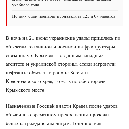
учебного года
Почему один препарат продавали за 123 и 67 манатов
В ночь на 21 июня украинские удары пришлись по
объектам топливной и военной инфраструктуры,
связанным с Крымом. По данным западных
агентств и украинской стороны, атаки затронули
нефтяные объекты в районе Керчи и
Краснодарского края, то есть по обе стороны
Крымского моста.
Назначенные Россией власти Крыма после ударов
объявили о временном прекращении продажи
бензина гражданским лицам. Топливо, как