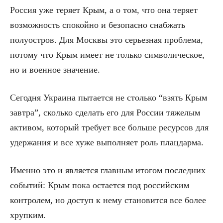
Россия уже теряет Крым, а о том, что она теряет
возможность спокойно и безопасно снабжать
полуостров. Для Москвы это серьезная проблема,
потому что Крым имеет не только символическое,
но и военное значение.
Сегодня Украина пытается не столько “взять Крым
завтра”, сколько сделать его для России тяжелым
активом, который требует все больше ресурсов для
удержания и все хуже выполняет роль плацдарма.
Именно это и является главным итогом последних
событий: Крым пока остается под российским
контролем, но доступ к нему становится все более
хрупким.