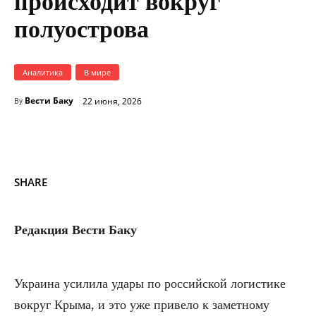
происходит вокруг
полуострова
Аналитика
В мире
Вести Баку
22 июня, 2026
By
SHARE
Редакция Вести Баку
Украина усилила удары по российской логистике
вокруг Крыма, и это уже привело к заметному