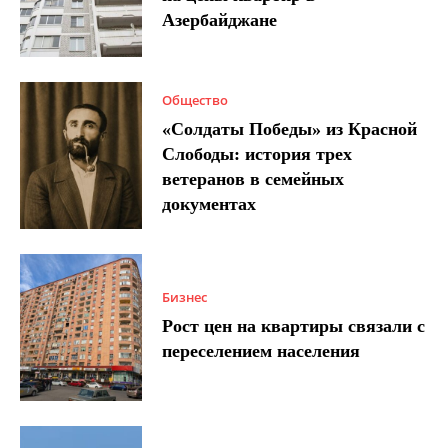
Азербайджане
Общество
«Солдаты Победы» из Красной
Слободы: история трех
ветеранов в семейных
документах
Бизнес
Рост цен на квартиры связали с
переселением населения