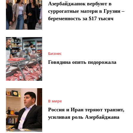
Азербайджанок вербуют в
суррогатные матери в Грузии –
беременность за $17 тысяч
Бизнес
Говядина опять подорожала
В мире
Россия и Иран теряют транзит,
усиливая роль Азербайджана