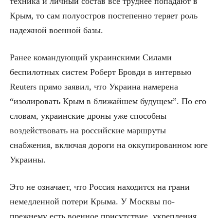
техника и личный состав все труднее попадают в
Крым, то сам полуостров постепенно теряет роль
надежной военной базы.
Ранее командующий украинскими Силами
беспилотных систем Роберт Бровди в интервью
Reuters прямо заявил, что Украина намерена
“изолировать Крым в ближайшем будущем”. По его
словам, украинские дроны уже способны
воздействовать на российские маршруты
снабжения, включая дороги на оккупированном юге
Украины.
Это не означает, что Россия находится на грани
немедленной потери Крыма. У Москвы по-
прежнему есть военное присутствие, укрепления,