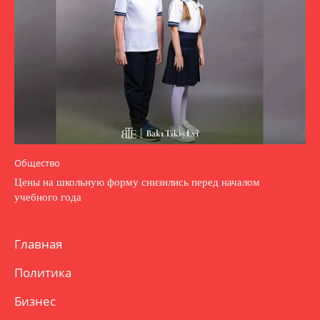
Общество
Цены на школьную форму снизились перед началом
учебного года
Главная
Политика
Бизнес