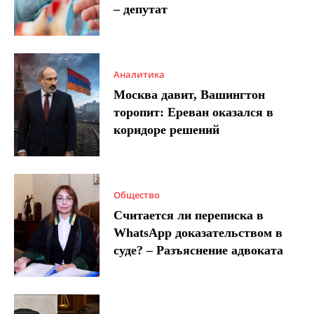
– депутат
Аналитика
Москва давит, Вашингтон
торопит: Ереван оказался в
коридоре решений
Общество
Считается ли переписка в
WhatsApp доказательством в
суде? – Разъяснение адвоката