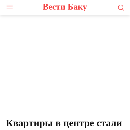
Вести Баку
Квартиры в центре стали