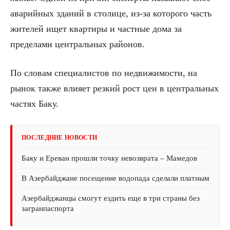
аварийных зданий в столице, из-за которого часть
жителей ищет квартиры и частные дома за
пределами центральных районов.
По словам специалистов по недвижимости, на
рынок также влияет резкий рост цен в центральных
частях Баку.
ПОСЛЕДНИЕ НОВОСТИ
Баку и Ереван прошли точку невозврата – Мамедов
В Азербайджане посещение водопада сделали платным
Азербайджанцы смогут ездить еще в три страны без
загранпаспорта