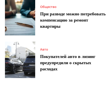
Общество
При разводе можно потребовать
компенсацию за ремонт
квартиры
Авто
Покупателей авто в лизинг
предупредили о скрытых
расходах