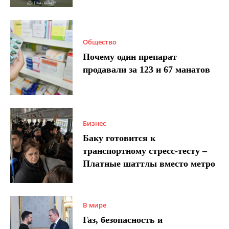
Общество
Почему один препарат
продавали за 123 и 67 манатов
Бизнес
Баку готовится к
транспортному стресс-тесту –
Платные шаттлы вместо метро
В мире
Газ, безопасность и