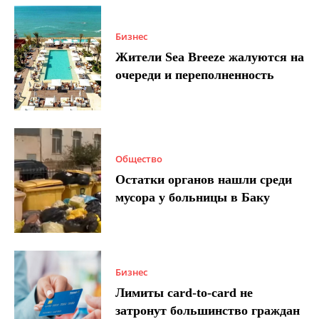
Бизнес
Жители Sea Breeze жалуются на
очереди и переполненность
Общество
Остатки органов нашли среди
мусора у больницы в Баку
Бизнес
Лимиты card-to-card не
затронут большинство граждан