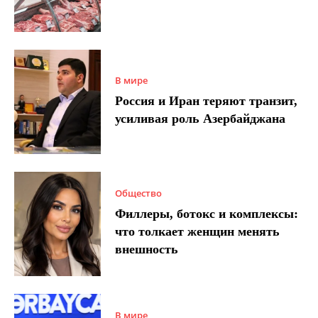
В мире
Россия и Иран теряют транзит,
усиливая роль Азербайджана
Общество
Филлеры, ботокс и комплексы:
что толкает женщин менять
внешность
В мире