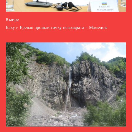
В мире
Баку и Ереван прошли точку невозврата – Мамедов