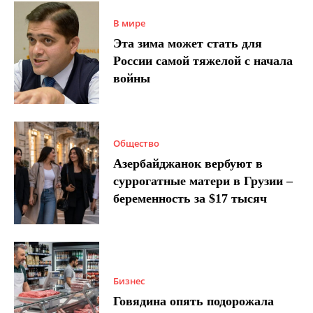
В мире
Эта зима может стать для
России самой тяжелой с начала
войны
Общество
Азербайджанок вербуют в
суррогатные матери в Грузии –
беременность за $17 тысяч
Бизнес
Говядина опять подорожала