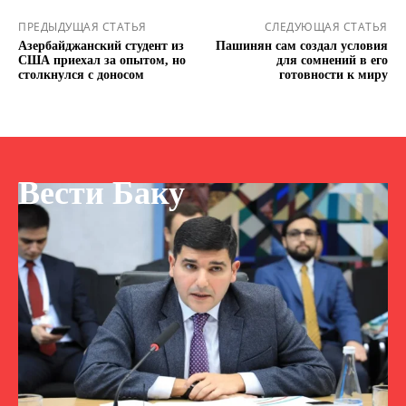
ПРЕДЫДУЩАЯ СТАТЬЯ
СЛЕДУЮЩАЯ СТАТЬЯ
Азербайджанский студент из
Пашинян сам создал условия
США приехал за опытом, но
для сомнений в его
столкнулся с доносом
готовности к миру
Вести Баку