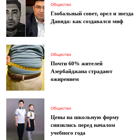
Общество
Глобальный совет, орел и звезда
Давида: как создавался миф
Общество
Почти 60% жителей
Азербайджана страдают
ожирением
Общество
Цены на школьную форму
снизились перед началом
учебного года