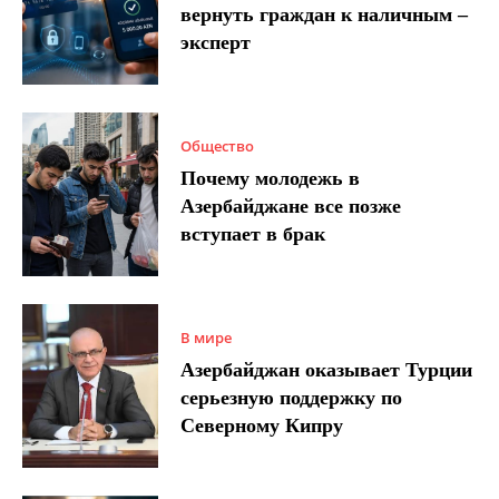
вернуть граждан к наличным –
эксперт
Общество
Почему молодежь в
Азербайджане все позже
вступает в брак
В мире
Азербайджан оказывает Турции
серьезную поддержку по
Северному Кипру