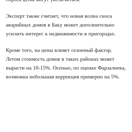
Эксперт также считает, что новая волна сноса
аварийных домов в Баку может дополнительно
усилить интерес к недвижимости в пригородах.
Кроме того, на цены влияет сезонный фактор.
Летом стоимость домов в таких районах может
вырасти на 10-15%. Осенью, по оценке Фарзалиева,
возможна небольшая коррекция примерно на 5%.