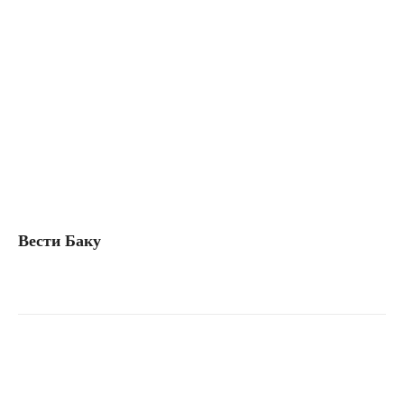
Вести Баку