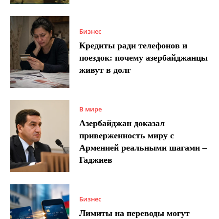
Бизнес
Кредиты ради телефонов и
поездок: почему азербайджанцы
живут в долг
В мире
Азербайджан доказал
приверженность миру с
Арменией реальными шагами –
Гаджиев
Бизнес
Лимиты на переводы могут