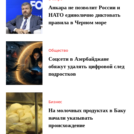
Анкара не позволит России и
НАТО единолично диктовать
правила в Черном море
Общество
Соцсети в Азербайджане
обяжут удалять цифровой след
подростков
Бизнес
На молочных продуктах в Баку
начали указывать
происхождение