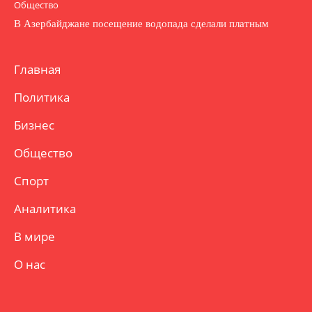
Общество
В Азербайджане посещение водопада сделали платным
Главная
Политика
Бизнес
Общество
Спорт
Аналитика
В мире
О нас