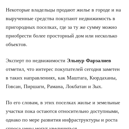
Некоторые владельцы продают жилье в городе и на
вырученные средства покупают недвижимость в
пригородных поселках, где за ту же сумму можно
приобрести более просторный дом или несколько
объектов.
Эксперт по недвижимости
Эльнур Фарзалиев
отметил, что интерес покупателей сегодня заметен
в таких направлениях, как Маштага, Кюрдаханы,
Говсан, Пиршаги, Рамана, Локбатан и Зых.
По его словам, в этих поселках жилье и земельные
участки пока остаются относительно доступными,
однако по мере развития инфраструктуры и роста
спроса цены могут увеличиться.