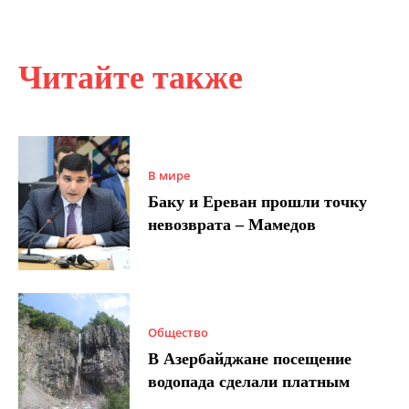
Читайте также
В мире
Баку и Ереван прошли точку
невозврата – Мамедов
Общество
В Азербайджане посещение
водопада сделали платным