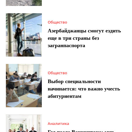
Общество
Азербайджанцы смогут ездить
еще в три страны без
загранпаспорта
Общество
Выбор специальности
начинается: что важно учесть
абитуриентам
Аналитика