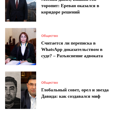
торопит: Ереван оказался в
коридоре решений
Общество
Считается ли переписка в
WhatsApp доказательством в
суде? – Разъяснение адвоката
Общество
Глобальный совет, орел и звезда
Давида: как создавался миф