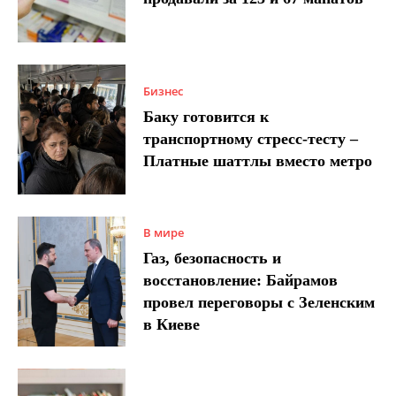
Бизнес
Баку готовится к
транспортному стресс-тесту –
Платные шаттлы вместо метро
В мире
Газ, безопасность и
восстановление: Байрамов
провел переговоры с Зеленским
в Киеве