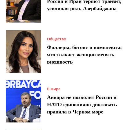
Россия и Иран теряют транзит,
усиливая роль Азербайджана
Общество
Филлеры, ботокс и комплексы:
что толкает женщин менять
внешность
В мире
Анкара не позволит России и
НАТО единолично диктовать
правила в Черном море