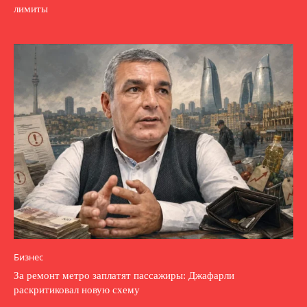
лимиты
Бизнес
За ремонт метро заплатят пассажиры: Джафарли
раскритиковал новую схему