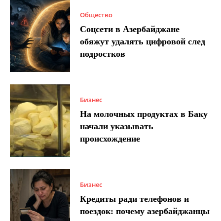
Общество
Соцсети в Азербайджане
обяжут удалять цифровой след
подростков
Бизнес
На молочных продуктах в Баку
начали указывать
происхождение
Бизнес
Кредиты ради телефонов и
поездок: почему азербайджанцы