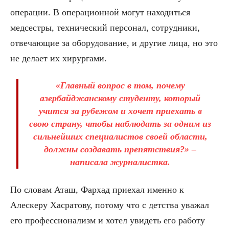
операции. В операционной могут находиться
медсестры, технический персонал, сотрудники,
отвечающие за оборудование, и другие лица, но это
не делает их хирургами.
«Главный вопрос в том, почему
азербайджанскому студенту, который
учится за рубежом и хочет приехать в
свою страну, чтобы наблюдать за одним из
сильнейших специалистов своей области,
должны создавать препятствия?» –
написала журналистка.
По словам Аташ, Фархад приехал именно к
Алескеру Хасратову, потому что с детства уважал
его профессионализм и хотел увидеть его работу