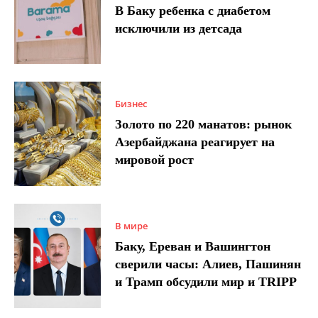
В Баку ребенка с диабетом
исключили из детсада
Бизнес
Золото по 220 манатов: рынок
Азербайджана реагирует на
мировой рост
В мире
Баку, Ереван и Вашингтон
сверили часы: Алиев, Пашинян
и Трамп обсудили мир и TRIPP