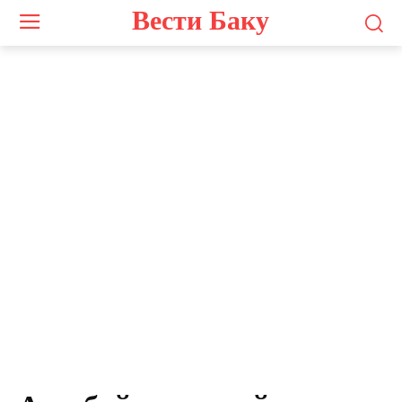
Вести Баку