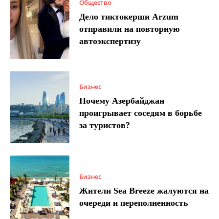
Общество
Дело тиктокерши Arzum
отправили на повторную
автоэкспертизу
Бизнес
Почему Азербайджан
проигрывает соседям в борьбе
за туристов?
Бизнес
Жители Sea Breeze жалуются на
очереди и переполненность