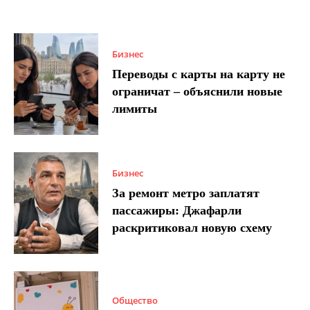
Бизнес
Переводы с карты на карту не
ограничат – объяснили новые
лимиты
Бизнес
За ремонт метро заплатят
пассажиры: Джафарли
раскритиковал новую схему
Общество