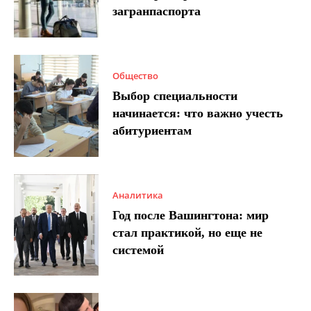
загранпаспорта
Общество
Выбор специальности
начинается: что важно учесть
абитуриентам
Аналитика
Год после Вашингтона: мир
стал практикой, но еще не
системой