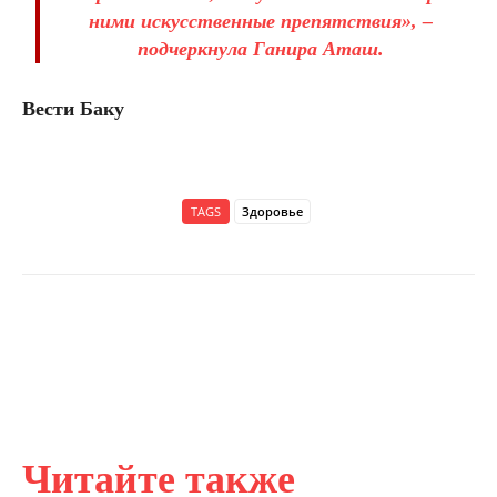
ними искусственные препятствия», –
подчеркнула Ганира Аташ.
Вести Баку
TAGS
Здоровье
Читайте также