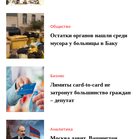
Общество
Остатки органов нашли среди
мусора у больницы в Баку
Бизнес
Лимиты card-to-card не
затронут большинство граждан
– депутат
Аналитика
Москва давит, Вашингтон