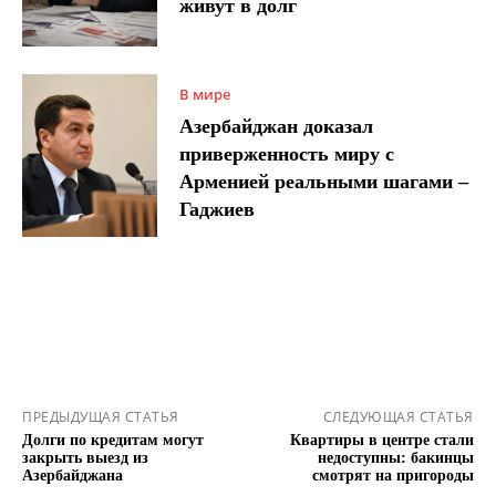
живут в долг
В мире
Азербайджан доказал
приверженность миру с
Арменией реальными шагами –
Гаджиев
ПРЕДЫДУЩАЯ СТАТЬЯ
СЛЕДУЮЩАЯ СТАТЬЯ
Долги по кредитам могут
Квартиры в центре стали
закрыть выезд из
недоступны: бакинцы
Азербайджана
смотрят на пригороды