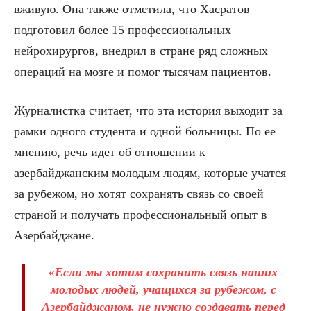
вживую. Она также отметила, что Хасратов
подготовил более 15 профессиональных
нейрохирургов, внедрил в стране ряд сложных
операций на мозге и помог тысячам пациентов.
Журналистка считает, что эта история выходит за
рамки одного студента и одной больницы. По ее
мнению, речь идет об отношении к
азербайджанским молодым людям, которые учатся
за рубежом, но хотят сохранять связь со своей
страной и получать профессиональный опыт в
Азербайджане.
«Если мы хотим сохранить связь наших
молодых людей, учащихся за рубежом, с
Азербайджаном, не нужно создавать перед