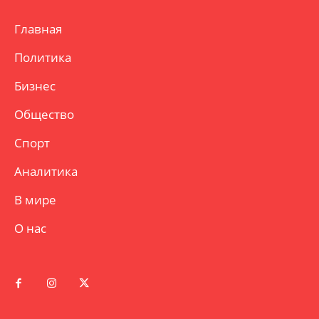
Главная
Политика
Бизнес
Общество
Спорт
Аналитика
В мире
О нас