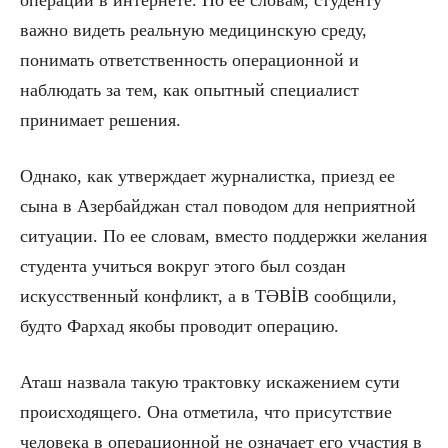
важно видеть реальную медицинскую среду,
понимать ответственность операционной и
наблюдать за тем, как опытный специалист
принимает решения.
Однако, как утверждает журналистка, приезд ее
сына в Азербайджан стал поводом для неприятной
ситуации. По ее словам, вместо поддержки желания
студента учиться вокруг этого был создан
искусственный конфликт, а в TƏBİB сообщили,
будто Фархад якобы проводит операцию.
Аташ назвала такую трактовку искажением сути
происходящего. Она отметила, что присутствие
человека в операционной не означает его участия в