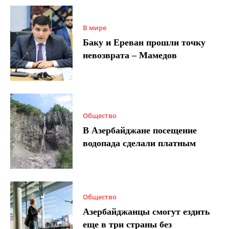
В мире
Баку и Ереван прошли точку
невозврата – Мамедов
Общество
В Азербайджане посещение
водопада сделали платным
Общество
Азербайджанцы смогут ездить
еще в три страны без