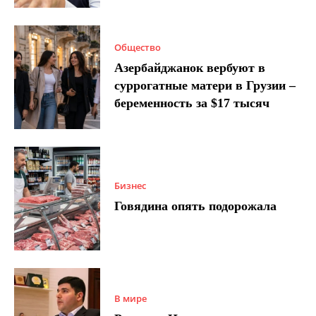
Общество
Азербайджанок вербуют в
суррогатные матери в Грузии –
беременность за $17 тысяч
Бизнес
Говядина опять подорожала
В мире