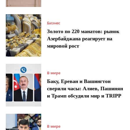
Бизнес
Золото по 220 манатов: рынок
Азербайджана реагирует на
мировой рост
В мире
Баку, Ереван и Вашингтон
сверили часы: Алиев, Пашинян
и Трамп обсудили мир и TRIPP
В мире