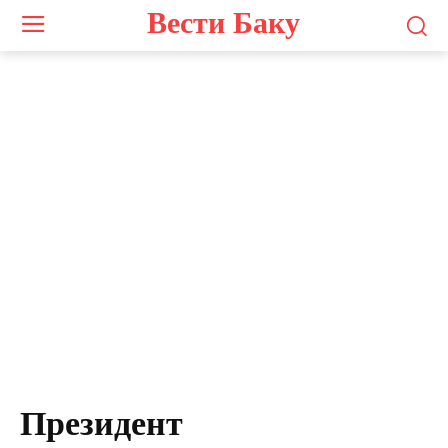
Вести Баку
Президент