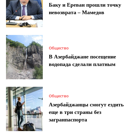
Баку и Ереван прошли точку
невозврата – Мамедов
Общество
В Азербайджане посещение
водопада сделали платным
Общество
Азербайджанцы смогут ездить
еще в три страны без
загранпаспорта