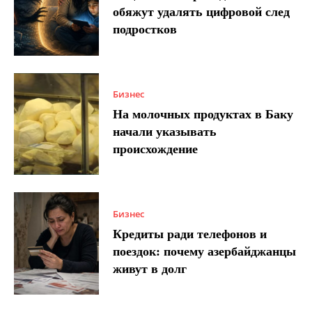
обяжут удалять цифровой след
подростков
Бизнес
На молочных продуктах в Баку
начали указывать
происхождение
Бизнес
Кредиты ради телефонов и
поездок: почему азербайджанцы
живут в долг