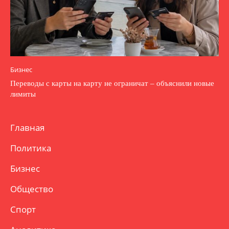
Бизнес
Переводы с карты на карту не ограничат – объяснили новые
лимиты
Главная
Политика
Бизнес
Общество
Спорт