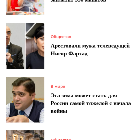
Общество
Арестовали мужа телеведущей
Нигяр Фархад
В мире
Эта зима может стать для
России самой тяжелой с начала
войны
Общество