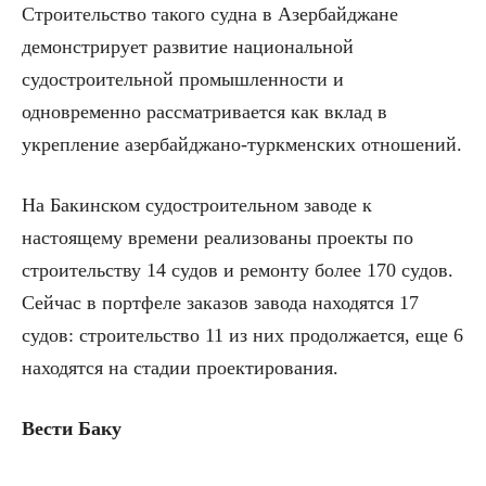
Строительство такого судна в Азербайджане
демонстрирует развитие национальной
судостроительной промышленности и
одновременно рассматривается как вклад в
укрепление азербайджано-туркменских отношений.
На Бакинском судостроительном заводе к
настоящему времени реализованы проекты по
строительству 14 судов и ремонту более 170 судов.
Сейчас в портфеле заказов завода находятся 17
судов: строительство 11 из них продолжается, еще 6
находятся на стадии проектирования.
Вести Баку