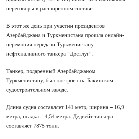
переговоры в расширенном составе.
В этот же день при участии президентов
Азербайджана и Туркменистана прошла онлайн-
церемония передачи Туркменистану
нефтеналивного танкера “Достлуг”.
Танкер, подаренный Азербайджаном
Туркменистану, был построен на Бакинском
судостроительном заводе.
Длина судна составляет 141 метр, ширина – 16,9
метра, осадка – 4,54 метра. Дедвейт танкера
составляет 7875 тонн.