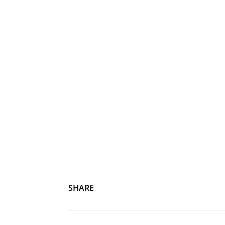
SHARE