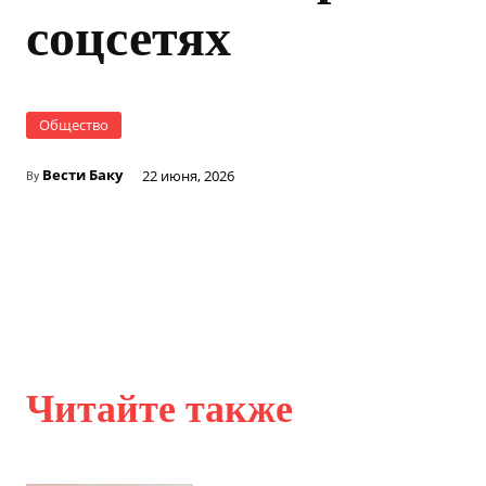
соцсетях
Общество
Вести Баку
22 июня, 2026
By
Читайте также