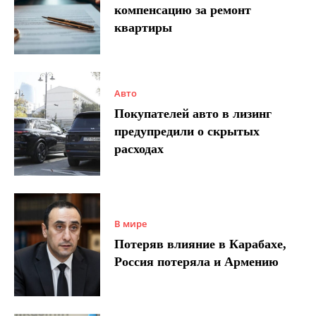
компенсацию за ремонт
квартиры
Авто
Покупателей авто в лизинг
предупредили о скрытых
расходах
В мире
Потеряв влияние в Карабахе,
Россия потеряла и Армению