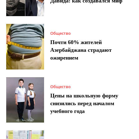
Давида: как создавался миф
Общество
Почти 60% жителей
Азербайджана страдают
ожирением
Общество
Цены на школьную форму
снизились перед началом
учебного года