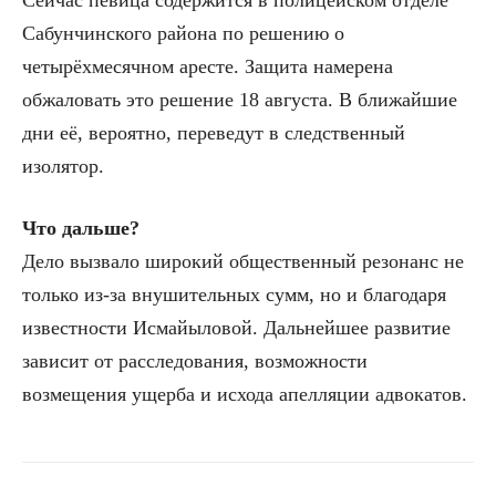
Сабунчинского района по решению о
четырёхмесячном аресте. Защита намерена
обжаловать это решение 18 августа. В ближайшие
дни её, вероятно, переведут в следственный
изолятор.
Что дальше?
Дело вызвало широкий общественный резонанс не
только из-за внушительных сумм, но и благодаря
известности Исмайыловой. Дальнейшее развитие
зависит от расследования, возможности
возмещения ущерба и исхода апелляции адвокатов.