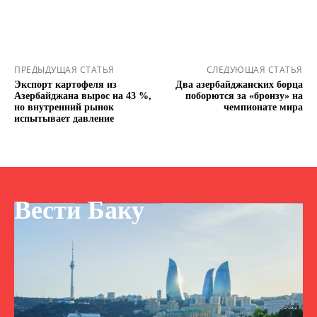
ПРЕДЫДУЩАЯ СТАТЬЯ
СЛЕДУЮЩАЯ СТАТЬЯ
Экспорт картофеля из
Два азербайджанских борца
Азербайджана вырос на 43 %,
поборются за «бронзу» на
но внутренний рынок
чемпионате мира
испытывает давление
Вести Баку