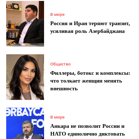
В мире
Россия и Иран теряют транзит,
усиливая роль Азербайджана
Общество
Филлеры, ботокс и комплексы:
что толкает женщин менять
внешность
В мире
Анкара не позволит России и
НАТО единолично диктовать