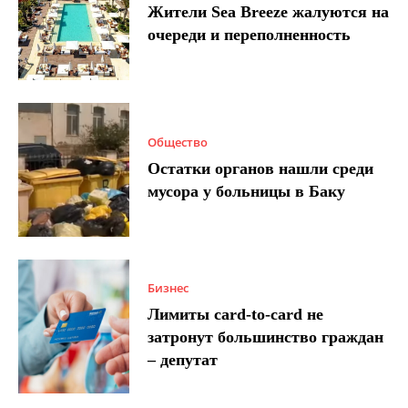
Жители Sea Breeze жалуются на
очереди и переполненность
Общество
Остатки органов нашли среди
мусора у больницы в Баку
Бизнес
Лимиты card-to-card не
затронут большинство граждан
– депутат