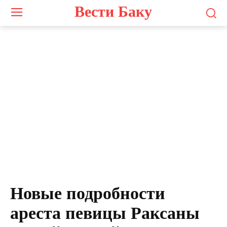
Вести Баку
Новые подробности
ареста певицы Раксаны