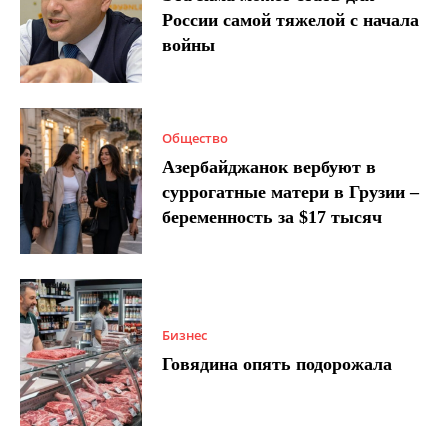
России самой тяжелой с начала
войны
Общество
Азербайджанок вербуют в
суррогатные матери в Грузии –
беременность за $17 тысяч
Бизнес
Говядина опять подорожала