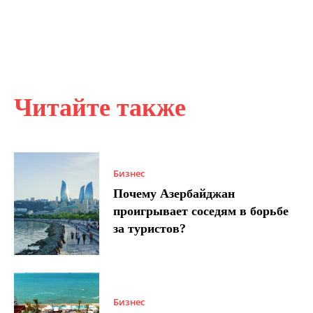
Читайте также
Бизнес
Почему Азербайджан
проигрывает соседям в борьбе
за туристов?
Бизнес