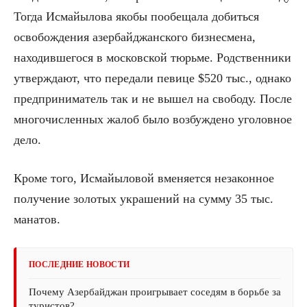
Тогда Исмайылова якобы пообещала добиться
освобождения азербайджанского бизнесмена,
находившегося в московской тюрьме. Родственники
утверждают, что передали певице $520 тыс., однако
предприниматель так и не вышел на свободу. После
многочисленных жалоб было возбуждено уголовное
дело.
Кроме того, Исмайыловой вменяется незаконное
получение золотых украшений на сумму 35 тыс.
манатов.
ПОСЛЕДНИЕ НОВОСТИ
Почему Азербайджан проигрывает соседям в борьбе за
туристов?