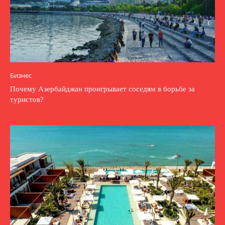
Бизнес
Почему Азербайджан проигрывает соседям в борьбе за
туристов?