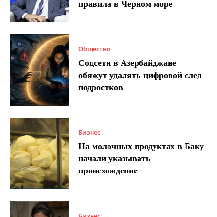
правила в Черном море
Общество
Соцсети в Азербайджане
обяжут удалять цифровой след
подростков
Бизнес
На молочных продуктах в Баку
начали указывать
происхождение
Бизнес