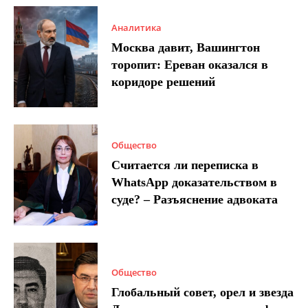
Аналитика
Москва давит, Вашингтон
торопит: Ереван оказался в
коридоре решений
Общество
Считается ли переписка в
WhatsApp доказательством в
суде? – Разъяснение адвоката
Общество
Глобальный совет, орел и звезда