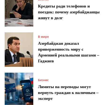
Кредиты ради телефонов и
поездок: почему азербайджанцы
живут в долг
В мире
Азербайджан доказал
приверженность миру с
Арменией реальными шагами –
Гаджиев
Бизнес
Лимиты на переводы могут
вернуть граждан к наличным –
эксперт