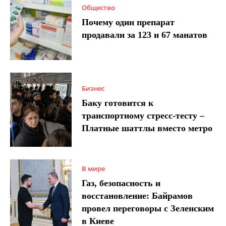
Общество
Почему один препарат
продавали за 123 и 67 манатов
Бизнес
Баку готовится к
транспортному стресс-тесту –
Платные шаттлы вместо метро
В мире
Газ, безопасность и
восстановление: Байрамов
провел переговоры с Зеленским
в Киеве