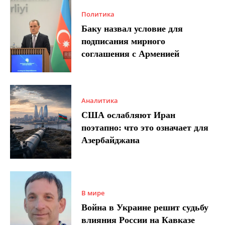
Политика
Баку назвал условие для
подписания мирного
соглашения с Арменией
Аналитика
США ослабляют Иран
поэтапно: что это означает для
Азербайджана
В мире
Война в Украине решит судьбу
влияния России на Кавказе