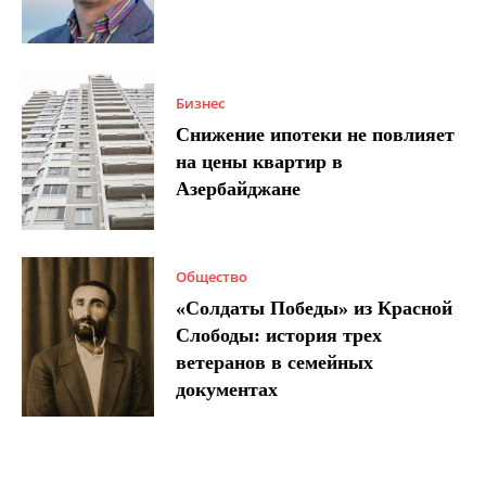
Бизнес
Снижение ипотеки не повлияет
на цены квартир в
Азербайджане
Общество
«Солдаты Победы» из Красной
Слободы: история трех
ветеранов в семейных
документах