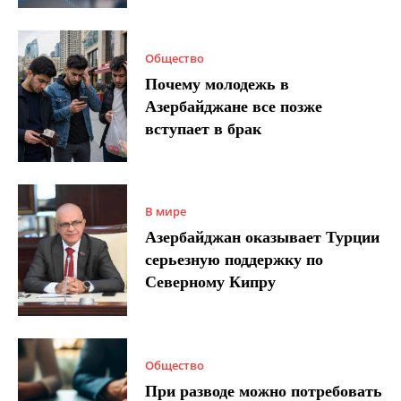
Общество
Почему молодежь в
Азербайджане все позже
вступает в брак
В мире
Азербайджан оказывает Турции
серьезную поддержку по
Северному Кипру
Общество
При разводе можно потребовать