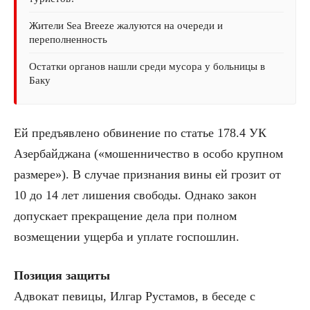
Жители Sea Breeze жалуются на очереди и
переполненность
Остатки органов нашли среди мусора у больницы в
Баку
Ей предъявлено обвинение по статье 178.4 УК
Азербайджана («мошенничество в особо крупном
размере»). В случае признания вины ей грозит от
10 до 14 лет лишения свободы. Однако закон
допускает прекращение дела при полном
возмещении ущерба и уплате госпошлин.
Позиция защиты
Адвокат певицы, Илгар Рустамов, в беседе с