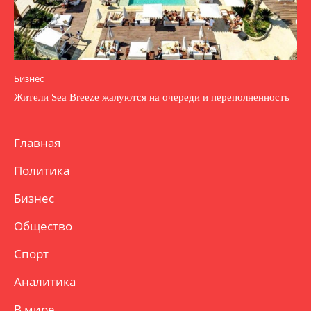
Бизнес
Жители Sea Breeze жалуются на очереди и переполненность
Главная
Политика
Бизнес
Общество
Спорт
Аналитика
В мире