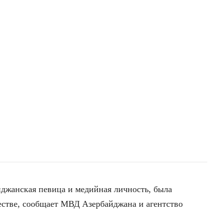
йджанская певица и медийная личность, была
естве, сообщает МВД Азербайджана и агентство