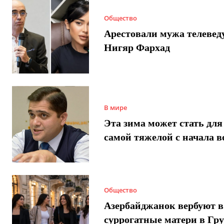
Общество
Арестовали мужа телеве
Нигяр Фархад
В мире
Эта зима может стать для
самой тяжелой с начала 
Общество
Азербайджанок вербуют в
суррогатные матери в Гру