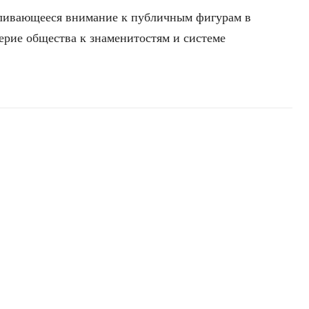
иливающееся внимание к публичным фигурам в
ерие общества к знаменитостям и системе