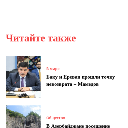
Читайте также
В мире
Баку и Ереван прошли точку
невозврата – Мамедов
Общество
В Азербайджане посещение