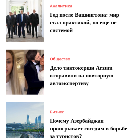
Аналитика
Год после Вашингтона: мир
стал практикой, но еще не
системой
Общество
Дело тиктокерши Arzum
отправили на повторную
автоэкспертизу
Бизнес
Почему Азербайджан
проигрывает соседям в борьбе
за туристов?