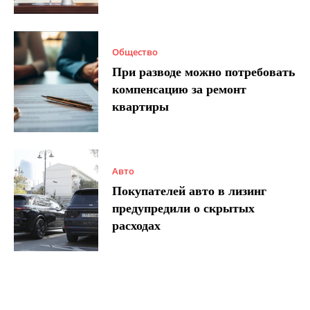
Общество
При разводе можно потребовать
компенсацию за ремонт
квартиры
Авто
Покупателей авто в лизинг
предупредили о скрытых
расходах