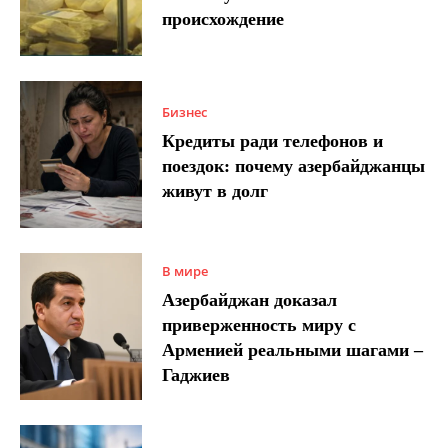
происхождение
Бизнес
Кредиты ради телефонов и
поездок: почему азербайджанцы
живут в долг
В мире
Азербайджан доказал
приверженность миру с
Арменией реальными шагами –
Гаджиев