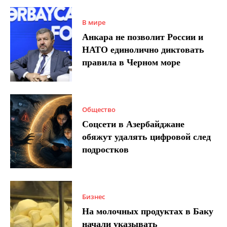
В мире
Анкара не позволит России и
НАТО единолично диктовать
правила в Черном море
Общество
Соцсети в Азербайджане
обяжут удалять цифровой след
подростков
Бизнес
На молочных продуктах в Баку
начали указывать