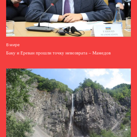
В мире
Баку и Ереван прошли точку невозврата – Мамедов