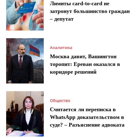
Лимиты card-to-card не
затронут большинство граждан
– депутат
Аналитика
Москва давит, Вашингтон
торопит: Ереван оказался в
коридоре решений
Общество
Считается ли переписка в
WhatsApp доказательством в
суде? – Разъяснение адвоката