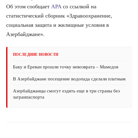
Об этом сообщает
APA
со ссылкой на
статистический сборник «Здравоохранение,
социальная защита и жилищные условия в
Азербайджане».
ПОСЛЕДНИЕ НОВОСТИ
Баку и Ереван прошли точку невозврата – Мамедов
В Азербайджане посещение водопада сделали платным
Азербайджанцы смогут ездить еще в три страны без
загранпаспорта