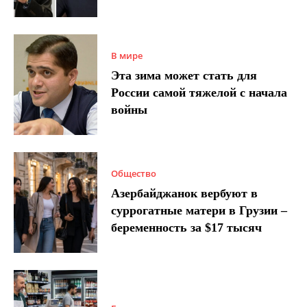
В мире
Эта зима может стать для
России самой тяжелой с начала
войны
Общество
Азербайджанок вербуют в
суррогатные матери в Грузии –
беременность за $17 тысяч