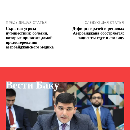
ПРЕДЫДУЩАЯ СТАТЬЯ
СЛЕДУЮЩАЯ СТАТЬЯ
Скрытая угроза
Дефицит врачей в регионах
путешествий: болезни,
Азербайджана обостряется:
которые привозят домой –
пациенты едут в столицу
предостережения
азербайджанского медика
Вести Баку