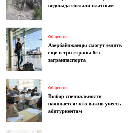
водопада сделали платным
Общество
Азербайджанцы смогут ездить
еще в три страны без
загранпаспорта
Общество
Выбор специальности
начинается: что важно учесть
абитуриентам