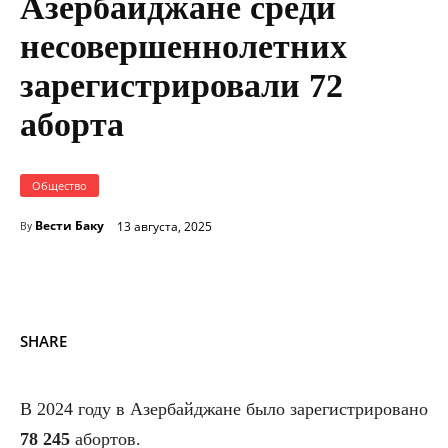
Азербайджане среди
несовершеннолетних
зарегистрировали 72
аборта
Общество
Вести Баку
13 августа, 2025
By
SHARE
В 2024 году в Азербайджане было зарегистрировано
78 245
абортов.