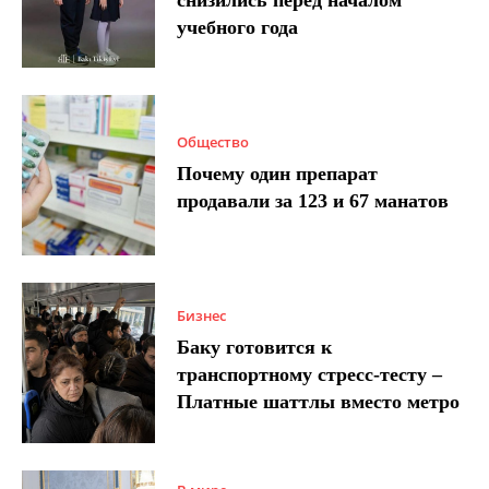
учебного года
Общество
Почему один препарат
продавали за 123 и 67 манатов
Бизнес
Баку готовится к
транспортному стресс-тесту –
Платные шаттлы вместо метро