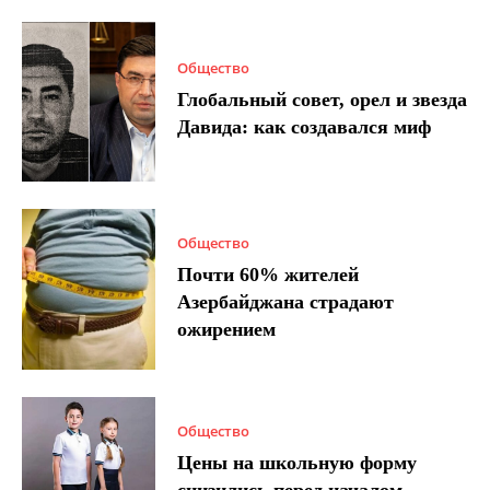
Общество
Глобальный совет, орел и звезда
Давида: как создавался миф
Общество
Почти 60% жителей
Азербайджана страдают
ожирением
Общество
Цены на школьную форму
снизились перед началом