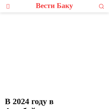
Вести Баку
В 2024 году в