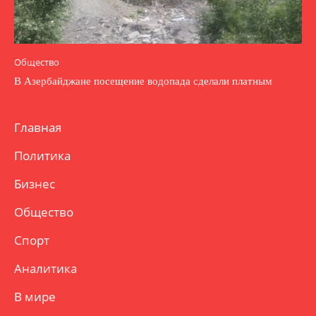
Общество
В Азербайджане посещение водопада сделали платным
Главная
Политика
Бизнес
Общество
Спорт
Аналитика
В мире