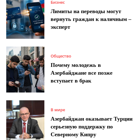
Бизнес
Лимиты на переводы могут
вернуть граждан к наличным –
эксперт
Общество
Почему молодежь в
Азербайджане все позже
вступает в брак
В мире
Азербайджан оказывает Турции
серьезную поддержку по
Северному Кипру