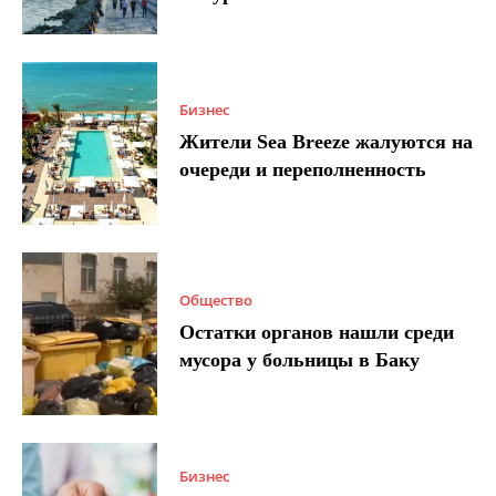
Бизнес
Жители Sea Breeze жалуются на
очереди и переполненность
Общество
Остатки органов нашли среди
мусора у больницы в Баку
Бизнес