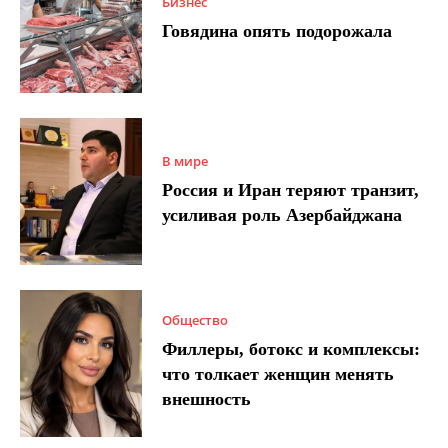
Бизнес
Говядина опять подорожала
В мире
Россия и Иран теряют транзит,
усиливая роль Азербайджана
Общество
Филлеры, ботокс и комплексы:
что толкает женщин менять
внешность