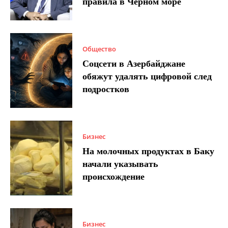
правила в Черном море
Общество
Соцсети в Азербайджане
обяжут удалять цифровой след
подростков
Бизнес
На молочных продуктах в Баку
начали указывать
происхождение
Бизнес