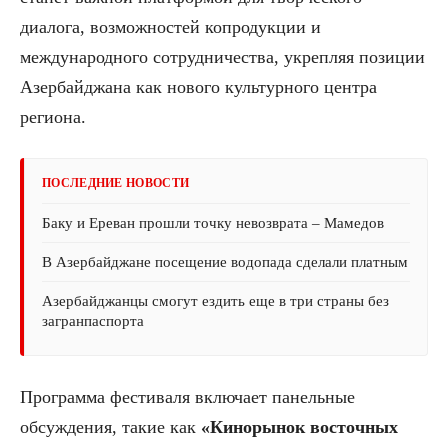
диалога, возможностей копродукции и
международного сотрудничества, укрепляя позиции
Азербайджана как нового культурного центра
региона.
ПОСЛЕДНИЕ НОВОСТИ
Баку и Ереван прошли точку невозврата – Мамедов
В Азербайджане посещение водопада сделали платным
Азербайджанцы смогут ездить еще в три страны без
загранпаспорта
Программа фестиваля включает панельные
обсуждения, такие как
«Кинорынок восточных