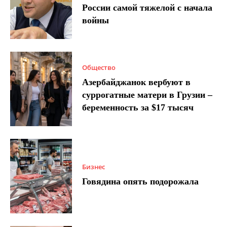
России самой тяжелой с начала
войны
Общество
Азербайджанок вербуют в
суррогатные матери в Грузии –
беременность за $17 тысяч
Бизнес
Говядина опять подорожала