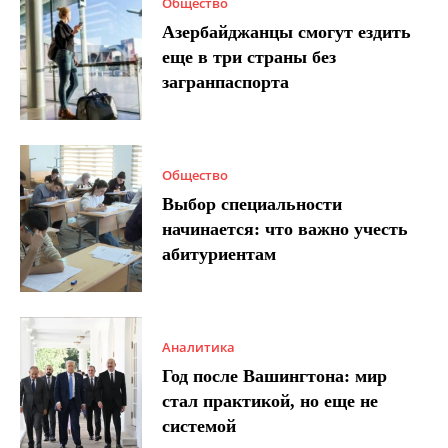
Общество
Азербайджанцы смогут ездить
еще в три страны без
загранпаспорта
Общество
Выбор специальности
начинается: что важно учесть
абитуриентам
Аналитика
Год после Вашингтона: мир
стал практикой, но еще не
системой