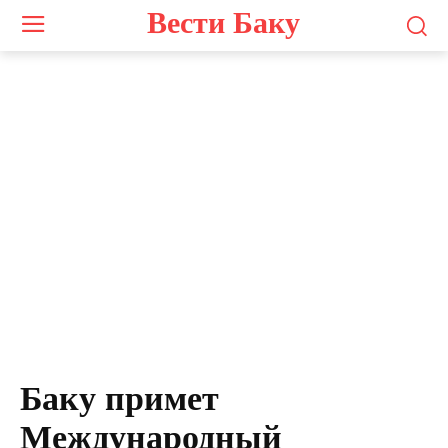
Вести Баку
Баку примет
Международный