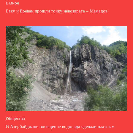
В мире
Баку и Ереван прошли точку невозврата – Мамедов
Общество
В Азербайджане посещение водопада сделали платным