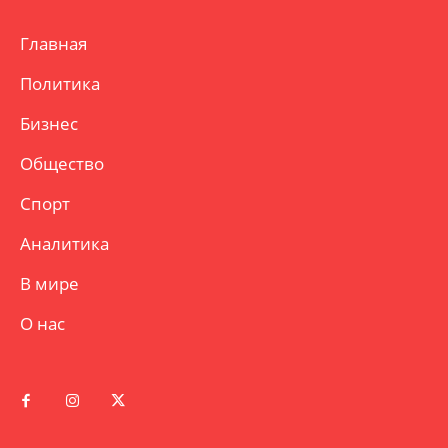
Главная
Политика
Бизнес
Общество
Спорт
Аналитика
В мире
О нас