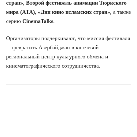
стран»
,
Второй фестиваль анимации Тюркского
мира (ATA)
,
«Дни кино исламских стран»
, а также
серию
CinemaTalks
.
Организаторы подчеркивают, что миссия фестиваля
– превратить Азербайджан в ключевой
региональный центр культурного обмена и
кинематографического сотрудничества.