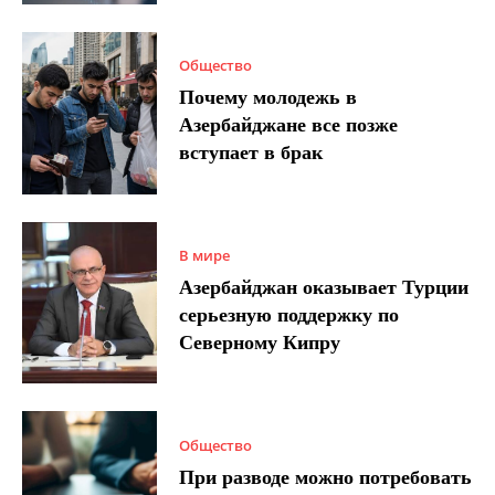
Общество
Почему молодежь в
Азербайджане все позже
вступает в брак
В мире
Азербайджан оказывает Турции
серьезную поддержку по
Северному Кипру
Общество
При разводе можно потребовать