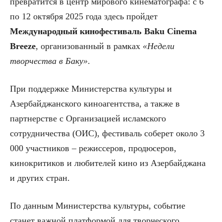
превратится в центр мирового кинематографа: с 6
по 12 октября 2025 года здесь пройдет
Международный кинофестиваль Baku Cinema
Breeze
, организованный в рамках
«Недели
творчества в Баку»
.
При поддержке Министерства культуры и
Азербайджанского киноагентства, а также в
партнерстве с Организацией исламского
сотрудничества (ОИС), фестиваль соберет около 3
000 участников – режиссеров, продюсеров,
кинокритиков и любителей кино из Азербайджана
и других стран.
По данным Министерства культуры, событие
станет важной платформой для творческого