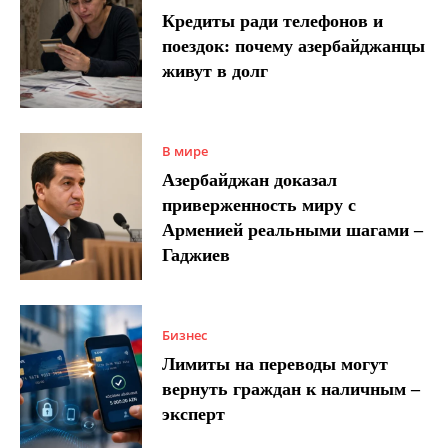
Кредиты ради телефонов и
поездок: почему азербайджанцы
живут в долг
В мире
Азербайджан доказал
приверженность миру с
Арменией реальными шагами –
Гаджиев
Бизнес
Лимиты на переводы могут
вернуть граждан к наличным –
эксперт