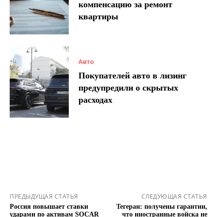
компенсацию за ремонт
квартиры
Авто
Покупателей авто в лизинг
предупредили о скрытых
расходах
ПРЕДЫДУЩАЯ СТАТЬЯ
СЛЕДУЮЩАЯ СТАТЬЯ
Россия повышает ставки
Тегеран: получены гарантии,
ударами по активам SOCAR
что иностранные войска не