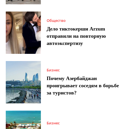
Общество
Дело тиктокерши Arzum
отправили на повторную
автоэкспертизу
Бизнес
Почему Азербайджан
проигрывает соседям в борьбе
за туристов?
Бизнес