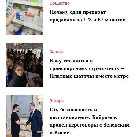
Общество
Почему один препарат
продавали за 123 и 67 манатов
Бизнес
Баку готовится к
транспортному стресс-тесту –
Платные шаттлы вместо метро
В мире
Газ, безопасность и
восстановление: Байрамов
провел переговоры с Зеленским
в Киеве