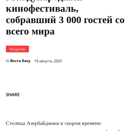
кинофестиваль,
собравший 3 000 гостей со
всего мира
Общество
Вести Баку
19 августа, 2025
By
SHARE
Столица Азербайджана в скором времени