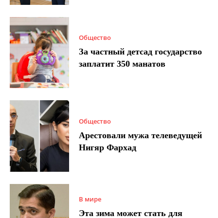
Общество
За частный детсад государство
заплатит 350 манатов
Общество
Арестовали мужа телеведущей
Нигяр Фархад
В мире
Эта зима может стать для