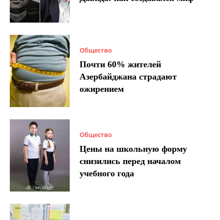
Общество
Почти 60% жителей
Азербайджана страдают
ожирением
Общество
Цены на школьную форму
снизились перед началом
учебного года