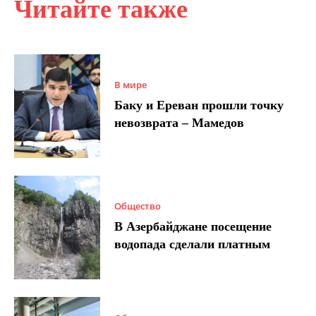
Читайте также
В мире
Баку и Ереван прошли точку
невозврата – Мамедов
Общество
В Азербайджане посещение
водопада сделали платным