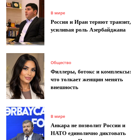
В мире
Россия и Иран теряют транзит,
усиливая роль Азербайджана
Общество
Филлеры, ботокс и комплексы:
что толкает женщин менять
внешность
В мире
Анкара не позволит России и
НАТО единолично диктовать