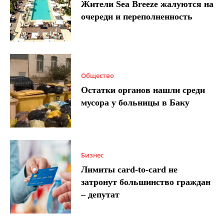
Жители Sea Breeze жалуются на
очереди и переполненность
Общество
Остатки органов нашли среди
мусора у больницы в Баку
Бизнес
Лимиты card-to-card не
затронут большинство граждан
– депутат