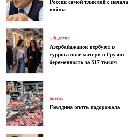
России самой тяжелой с начала
войны
Общество
Азербайджанок вербуют в
суррогатные матери в Грузии –
беременность за $17 тысяч
Бизнес
Говядина опять подорожала