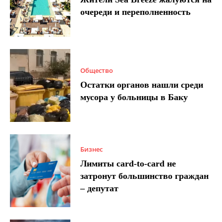
очереди и переполненность
Общество
Остатки органов нашли среди
мусора у больницы в Баку
Бизнес
Лимиты card-to-card не
затронут большинство граждан
– депутат