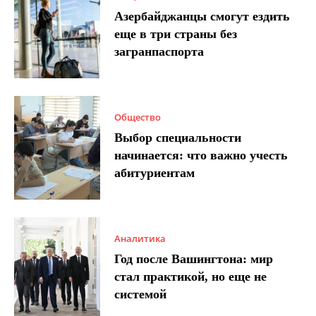
Азербайджанцы смогут ездить
еще в три страны без
загранпаспорта
Общество
Выбор специальности
начинается: что важно учесть
абитуриентам
Аналитика
Год после Вашингтона: мир
стал практикой, но еще не
системой