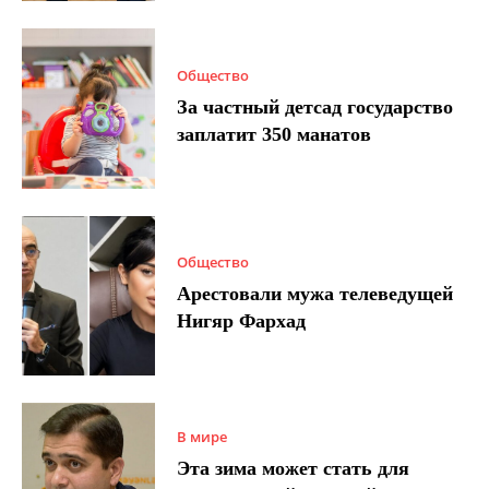
Общество
За частный детсад государство
заплатит 350 манатов
Общество
Арестовали мужа телеведущей
Нигяр Фархад
В мире
Эта зима может стать для