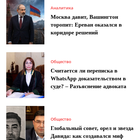
Аналитика
Москва давит, Вашингтон
торопит: Ереван оказался в
коридоре решений
Общество
Считается ли переписка в
WhatsApp доказательством в
суде? – Разъяснение адвоката
Общество
Глобальный совет, орел и звезда
Давида: как создавался миф