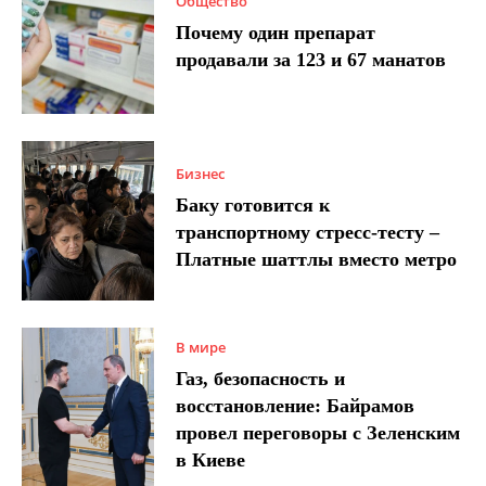
Общество
Почему один препарат
продавали за 123 и 67 манатов
Бизнес
Баку готовится к
транспортному стресс-тесту –
Платные шаттлы вместо метро
В мире
Газ, безопасность и
восстановление: Байрамов
провел переговоры с Зеленским
в Киеве