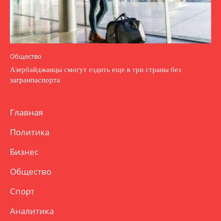
Общество
Азербайджанцы смогут ездить еще в три страны без
загранпаспорта
Главная
Политика
Бизнес
Общество
Спорт
Аналитика