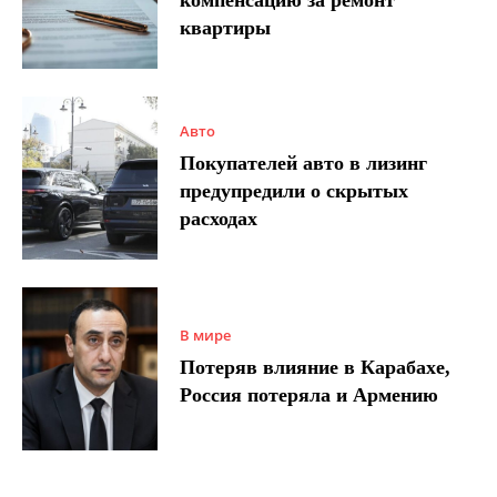
компенсацию за ремонт
квартиры
Авто
Покупателей авто в лизинг
предупредили о скрытых
расходах
В мире
Потеряв влияние в Карабахе,
Россия потеряла и Армению