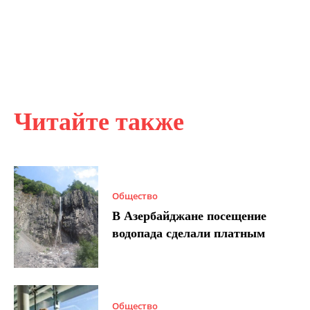
Читайте также
Общество
В Азербайджане посещение
водопада сделали платным
Общество