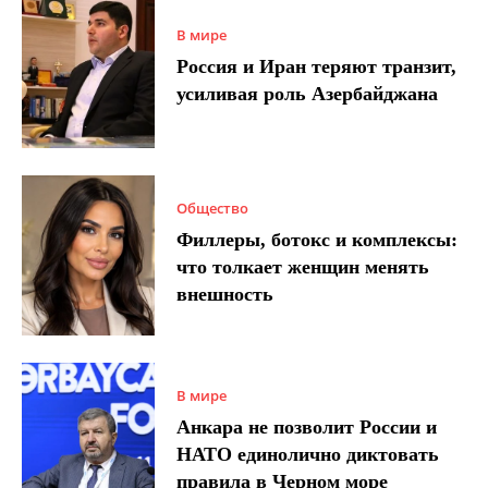
В мире
Россия и Иран теряют транзит,
усиливая роль Азербайджана
Общество
Филлеры, ботокс и комплексы:
что толкает женщин менять
внешность
В мире
Анкара не позволит России и
НАТО единолично диктовать
правила в Черном море