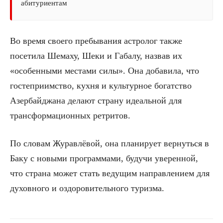
абитуриентам
Во время своего пребывания астролог также
посетила Шемаху, Шеки и Габалу, назвав их
«особенными местами силы». Она добавила, что
гостеприимство, кухня и культурное богатство
Азербайджана делают страну идеальной для
трансформационных ретритов.
По словам Журавлёвой, она планирует вернуться в
Баку с новыми программами, будучи уверенной,
что страна может стать ведущим направлением для
духовного и оздоровительного туризма.