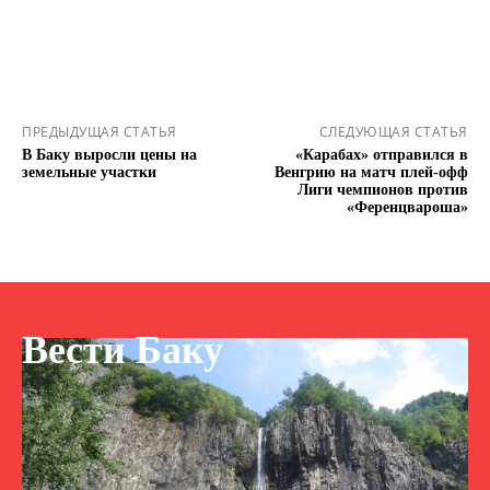
ПРЕДЫДУЩАЯ СТАТЬЯ
СЛЕДУЮЩАЯ СТАТЬЯ
В Баку выросли цены на
«Карабах» отправился в
земельные участки
Венгрию на матч плей-офф
Лиги чемпионов против
«Ференцвароша»
Вести Баку