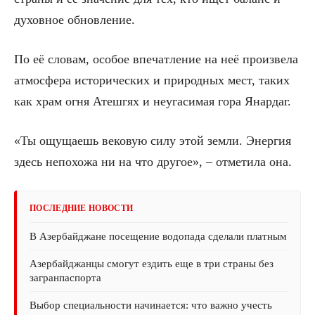
духовное обновление.
По её словам, особое впечатление на неё произвела
атмосфера исторических и природных мест, таких
как храм огня Атешгях и неугасимая гора Янардаг.
«Ты ощущаешь вековую силу этой земли. Энергия
здесь непохожа ни на что другое», – отметила она.
ПОСЛЕДНИЕ НОВОСТИ
В Азербайджане посещение водопада сделали платным
Азербайджанцы смогут ездить еще в три страны без
загранпаспорта
Выбор специальности начинается: что важно учесть