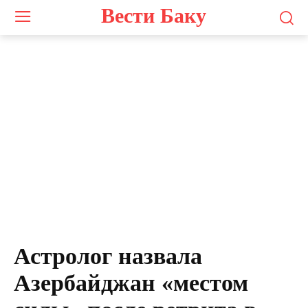
Вести Баку
Астролог назвала
Азербайджан «местом