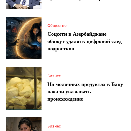
Общество
Соцсети в Азербайджане
обяжут удалять цифровой след
подростков
Бизнес
На молочных продуктах в Баку
начали указывать
происхождение
Бизнес