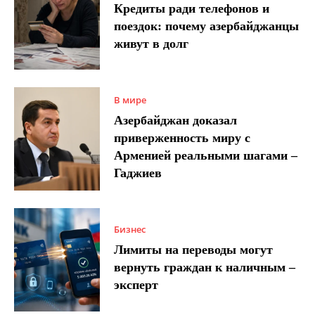
Кредиты ради телефонов и
поездок: почему азербайджанцы
живут в долг
В мире
Азербайджан доказал
приверженность миру с
Арменией реальными шагами –
Гаджиев
Бизнес
Лимиты на переводы могут
вернуть граждан к наличным –
эксперт