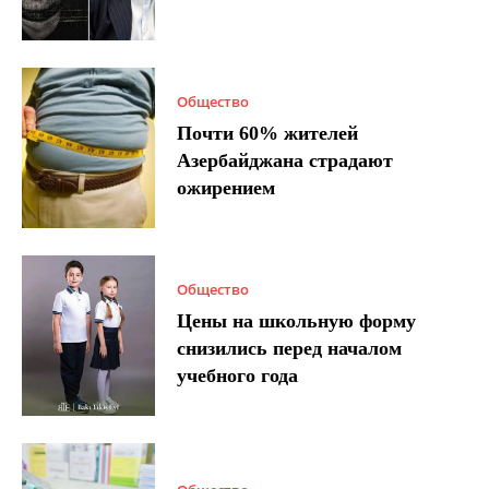
Общество
Почти 60% жителей
Азербайджана страдают
ожирением
Общество
Цены на школьную форму
снизились перед началом
учебного года