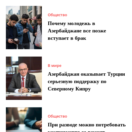
Общество
Почему молодежь в
Азербайджане все позже
вступает в брак
В мире
Азербайджан оказывает Турции
серьезную поддержку по
Северному Кипру
Общество
При разводе можно потребовать